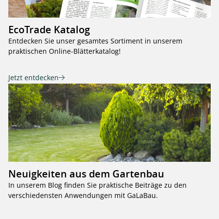
EcoTrade Katalog
Entdecken Sie unser gesamtes Sortiment in unserem
praktischen Online-Blätterkatalog!
Jetzt entdecken
Neuigkeiten aus dem Gartenbau
In unserem Blog finden Sie praktische Beiträge zu den
verschiedensten Anwendungen mit GaLaBau.