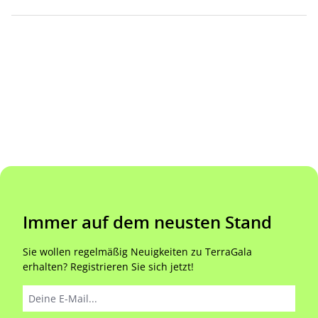
Immer auf dem neusten Stand
Sie wollen regelmäßig Neuigkeiten zu TerraGala
erhalten? Registrieren Sie sich jetzt!