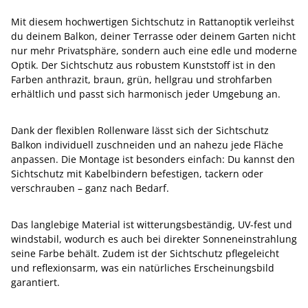
Mit diesem hochwertigen Sichtschutz in Rattanoptik verleihst
du deinem Balkon, deiner Terrasse oder deinem Garten nicht
nur mehr Privatsphäre, sondern auch eine edle und moderne
Optik. Der Sichtschutz aus robustem Kunststoff ist in den
Farben anthrazit, braun, grün, hellgrau und strohfarben
erhältlich und passt sich harmonisch jeder Umgebung an.
Dank der flexiblen Rollenware lässt sich der Sichtschutz
Balkon individuell zuschneiden und an nahezu jede Fläche
anpassen. Die Montage ist besonders einfach: Du kannst den
Sichtschutz mit Kabelbindern befestigen, tackern oder
verschrauben – ganz nach Bedarf.
Das langlebige Material ist witterungsbeständig, UV-fest und
windstabil, wodurch es auch bei direkter Sonneneinstrahlung
seine Farbe behält. Zudem ist der Sichtschutz pflegeleicht
und reflexionsarm, was ein natürliches Erscheinungsbild
garantiert.