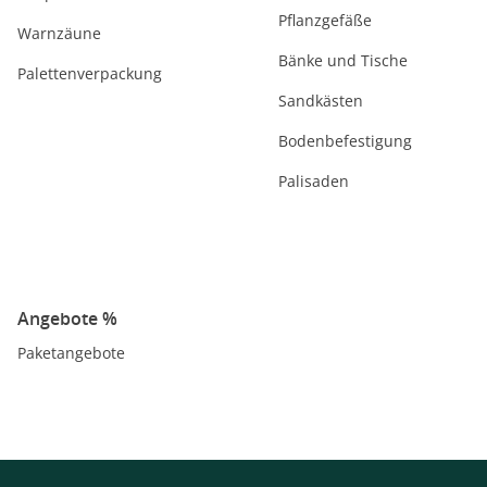
Pflanzgefäße
Warnzäune
Bänke und Tische
Palettenverpackung
Sandkästen
Bodenbefestigung
Palisaden
Angebote %
Paketangebote