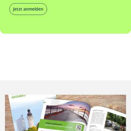
Jetzt anmelden