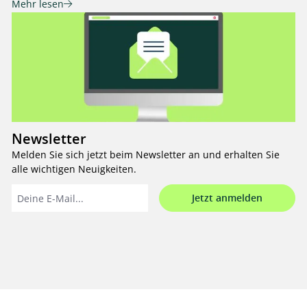
Mehr lesen
Newsletter
Melden Sie sich jetzt beim Newsletter an und erhalten Sie
alle wichtigen Neuigkeiten.
Jetzt anmelden