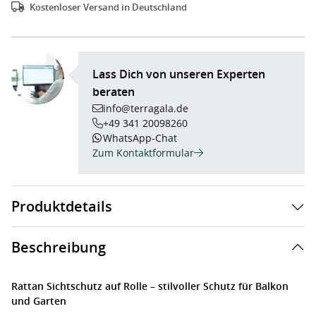
Kostenloser Versand in Deutschland
Lass Dich von unseren Experten
beraten
info@terragala.de
+49 341 20098260
WhatsApp-Chat
Zum Kontaktformular
Produktdetails
Beschreibung
Rattan Sichtschutz auf Rolle – stilvoller Schutz für Balkon
und Garten