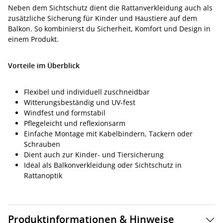
Neben dem Sichtschutz dient die Rattanverkleidung auch als
zusätzliche Sicherung für Kinder und Haustiere auf dem
Balkon. So kombinierst du Sicherheit, Komfort und Design in
einem Produkt.
Vorteile im Überblick
Flexibel und individuell zuschneidbar
Witterungsbeständig und UV-fest
Windfest und formstabil
Pflegeleicht und reflexionsarm
Einfache Montage mit Kabelbindern, Tackern oder
Schrauben
Dient auch zur Kinder- und Tiersicherung
Ideal als Balkonverkleidung oder Sichtschutz in
Rattanoptik
Produktinformationen & Hinweise