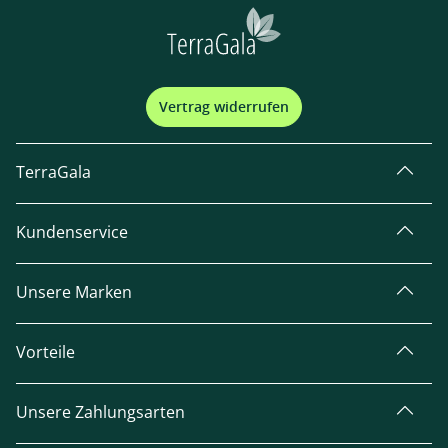
Vertrag widerrufen
TerraGala
Kundenservice
Unsere Marken
Vorteile
Unsere Zahlungsarten