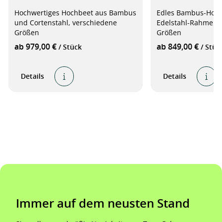
Hochwertiges Hochbeet aus Bambus
Edles Bambus-Hoch
und Cortenstahl, verschiedene
Edelstahl-Rahmen,
Größen
Größen
ab 979,00 €
ab 849,00 €
/ Stück
/ Stüc
Details
Details
Immer auf dem neusten Stand