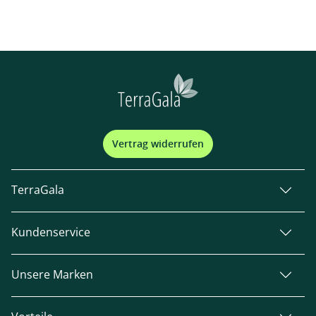
Vertrag widerrufen
TerraGala
Kundenservice
Unsere Marken