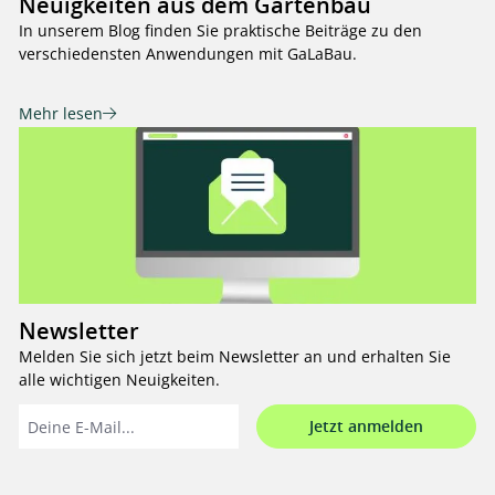
Neuigkeiten aus dem Gartenbau
In unserem Blog finden Sie praktische Beiträge zu den
verschiedensten Anwendungen mit GaLaBau.
Mehr lesen
Newsletter
Melden Sie sich jetzt beim Newsletter an und erhalten Sie
alle wichtigen Neuigkeiten.
Jetzt anmelden