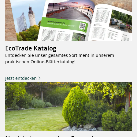
EcoTrade Katalog
Entdecken Sie unser gesamtes Sortiment in unserem
praktischen Online-Blätterkatalog!
Jetzt entdecken