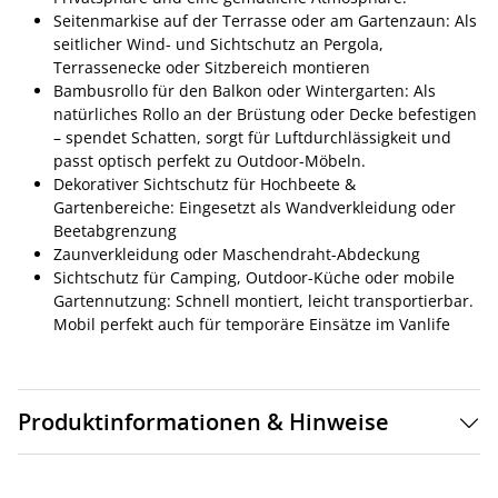
Seitenmarkise auf der Terrasse oder am Gartenzaun: Als
seitlicher Wind- und Sichtschutz an Pergola,
Terrassenecke oder Sitzbereich montieren
Bambusrollo für den Balkon oder Wintergarten: Als
natürliches Rollo an der Brüstung oder Decke befestigen
– spendet Schatten, sorgt für Luftdurchlässigkeit und
passt optisch perfekt zu Outdoor-Möbeln.
Dekorativer Sichtschutz für Hochbeete &
Gartenbereiche: Eingesetzt als Wandverkleidung oder
Beetabgrenzung
Zaunverkleidung oder Maschendraht-Abdeckung
Sichtschutz für Camping, Outdoor-Küche oder mobile
Gartennutzung: Schnell montiert, leicht transportierbar.
Mobil perfekt auch für temporäre Einsätze im Vanlife
Produktinformationen & Hinweise