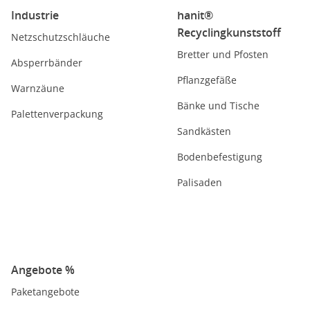
Industrie
hanit®
Recyclingkunststoff
Netzschutzschläuche
Bretter und Pfosten
Absperrbänder
Pflanzgefäße
Warnzäune
Bänke und Tische
Palettenverpackung
Sandkästen
Bodenbefestigung
Palisaden
Angebote %
Paketangebote