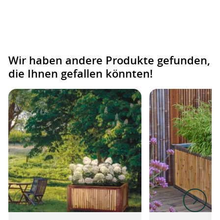
Wir haben andere Produkte gefunden,
die Ihnen gefallen könnten!