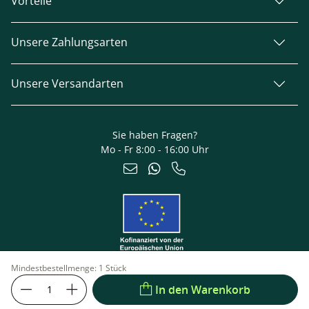
Vorteile
Unsere Zahlungsarten
Unsere Versandarten
Sie haben Fragen?
Mo - Fr 8:00 - 16:00 Uhr
Mindestbestellmenge:
1 Stück
In den Warenkorb
Impressum
Datenschutz
© 2026 TerraGala