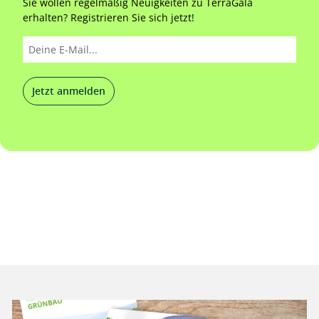
Sie wollen regelmäßig Neuigkeiten zu TerraGala
erhalten? Registrieren Sie sich jetzt!
Jetzt anmelden