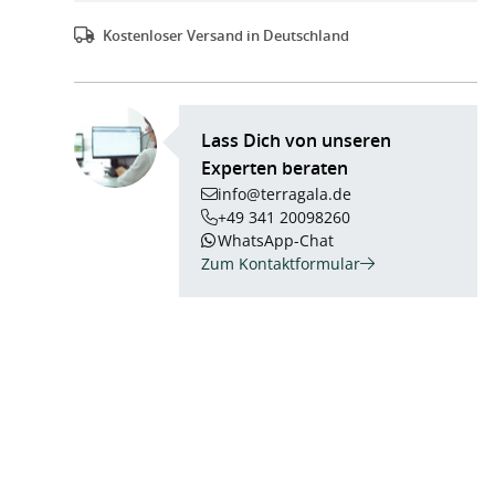
Kostenloser Versand in Deutschland
Lass Dich von unseren
Experten beraten
info@terragala.de
+49 341 20098260
WhatsApp-Chat
Zum Kontaktformular