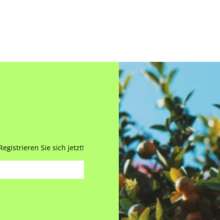
gistrieren Sie sich jetzt!