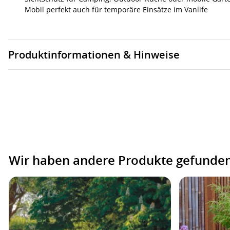
Mobil perfekt auch für temporäre Einsätze im Vanlife
Produktinformationen & Hinweise
Wir haben andere Produkte gefunden,