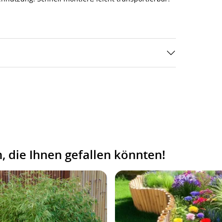
 die Ihnen gefallen könnten!