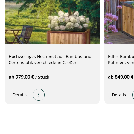
Hochwertiges Hochbeet aus Bambus und
Edles Bambus
Cortenstahl, verschiedene Größen
Rahmen, ver
ab 979,00 €
ab 849,00 
/ Stück
Details
Details