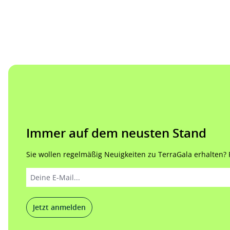
Immer auf dem neusten Stand
Sie wollen regelmäßig Neuigkeiten zu TerraGala erhalten? Re
Jetzt anmelden