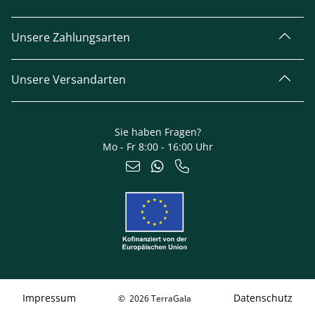
Unsere Zahlungsarten
Unsere Versandarten
Sie haben Fragen?
Mo - Fr 8:00 - 16:00 Uhr
Impressum
Datenschutz
© 2026 TerraGala