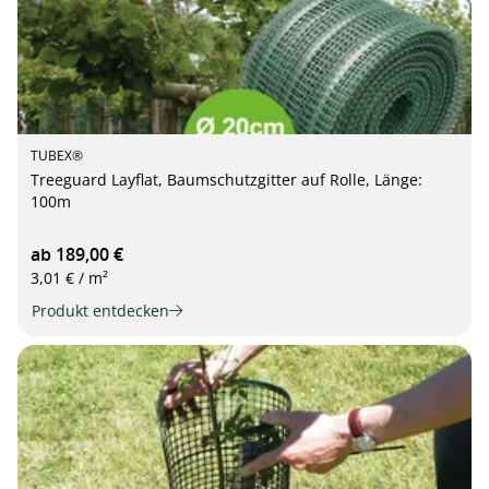
TUBEX®
Treeguard Layflat, Baumschutzgitter auf Rolle, Länge:
100m
ab 189,00 €
3,01 € / m²
Produkt entdecken