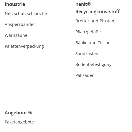
Industrie
hanit®
Recyclingkunststoff
Netzschutzschläuche
Bretter und Pfosten
Absperrbänder
Pflanzgefäße
Warnzäune
Bänke und Tische
Palettenverpackung
Sandkästen
Bodenbefestigung
Palisaden
Angebote %
Paketangebote