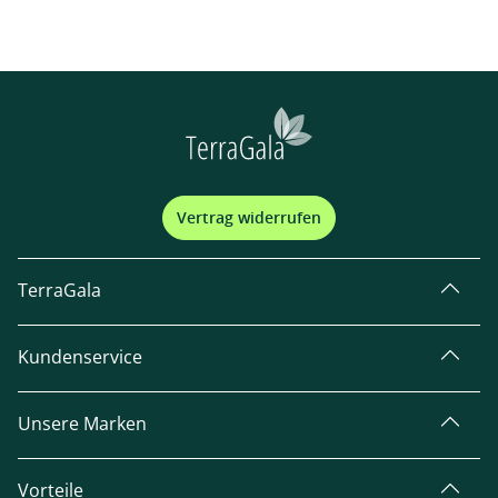
Vertrag widerrufen
TerraGala
Kundenservice
Unsere Marken
Vorteile