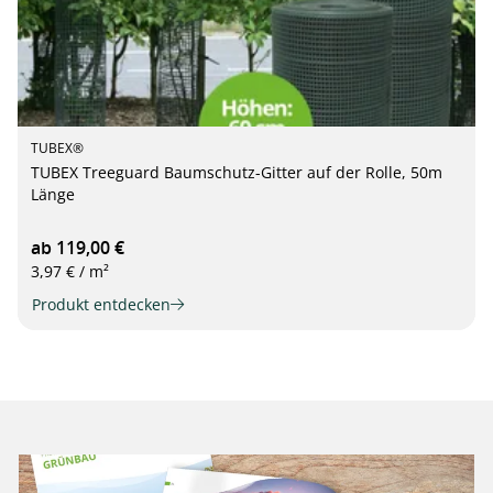
TUBEX®
TUBEX Treeguard Baumschutz-Gitter auf der Rolle, 50m
Länge
ab 119,00 €
3,97 € / m²
Produkt entdecken