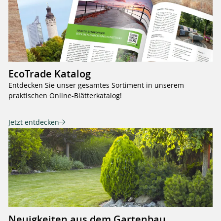
EcoTrade Katalog
Entdecken Sie unser gesamtes Sortiment in unserem
praktischen Online-Blätterkatalog!
Jetzt entdecken
Neuigkeiten aus dem Gartenbau