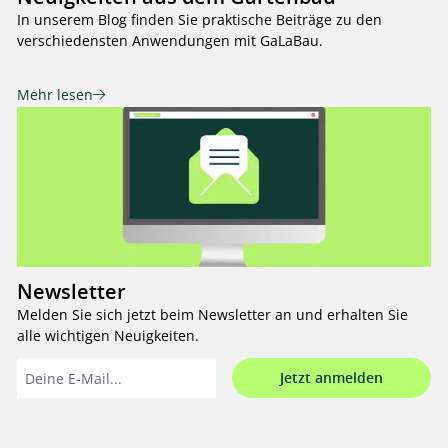
In unserem Blog finden Sie praktische Beiträge zu den
verschiedensten Anwendungen mit GaLaBau.
Mehr lesen
Newsletter
Melden Sie sich jetzt beim Newsletter an und erhalten Sie
alle wichtigen Neuigkeiten.
Jetzt anmelden