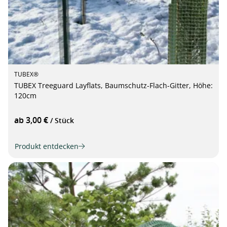
TUBEX®
TUBEX Treeguard Layflats, Baumschutz-Flach-Gitter, Höhe:
120cm
ab 3,00 €
/ Stück
Produkt entdecken