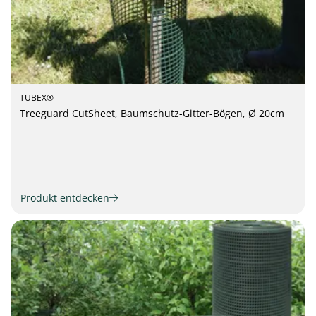
TUBEX®
Treeguard CutSheet, Baumschutz-Gitter-Bögen, Ø 20cm
Produkt entdecken