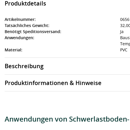
Produktdetails
Artikelnummer:
0656
Tatsächliches Gewicht:
32,00
Benötigt Speditionsversand:
Ja
Anwendungen:
Baus
Temp
Material:
PVC
Beschreibung
Produktinformationen & Hinweise
Anwendungen von Schwerlastboden-