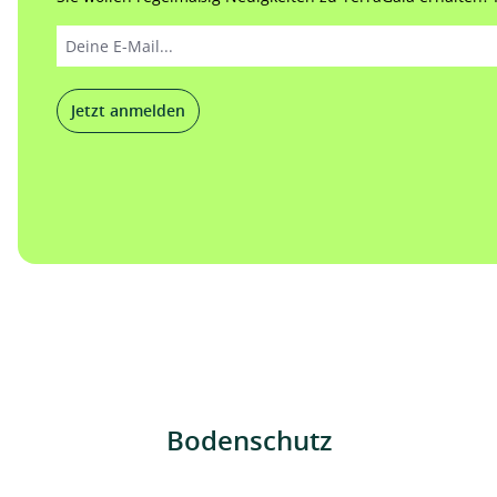
Jetzt anmelden
Bodenschutz