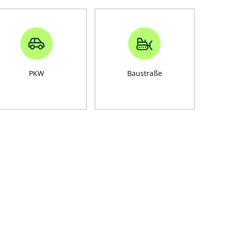
PKW
Baustraße