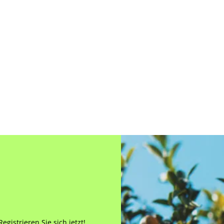
gistrieren Sie sich jetzt!