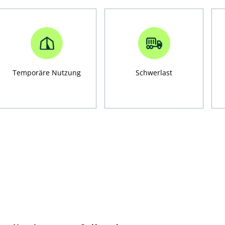
Temporäre Nutzung
Schwerlast