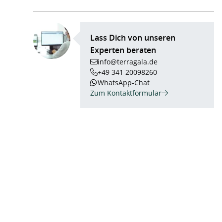
Lass Dich von unseren
Experten beraten
info@terragala.de
+49 341 20098260
WhatsApp-Chat
Zum Kontaktformular