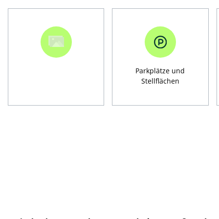
Parkplätze und
Stellflächen