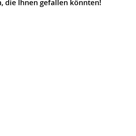
 die Ihnen gefallen könnten!