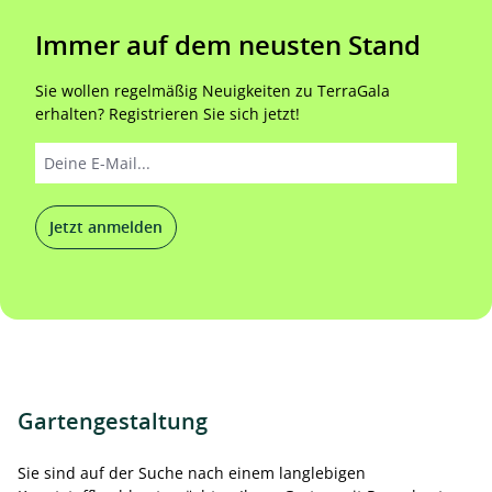
Immer auf dem neusten Stand
Sie wollen regelmäßig Neuigkeiten zu TerraGala
erhalten? Registrieren Sie sich jetzt!
Jetzt anmelden
Gartengestaltung
Sie sind auf der Suche nach einem langlebigen