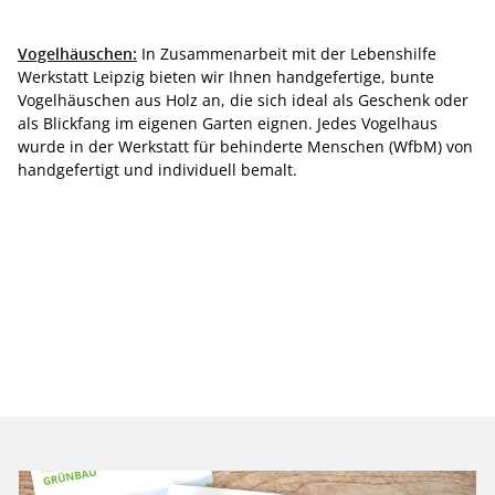
Vogelhäuschen:
In Zusammenarbeit mit der Lebenshilfe
Werkstatt Leipzig bieten wir Ihnen handgefertige, bunte
Vogelhäuschen aus Holz an, die sich ideal als Geschenk oder
als Blickfang im eigenen Garten eignen. Jedes Vogelhaus
wurde in der Werkstatt für behinderte Menschen (WfbM) von
handgefertigt und individuell bemalt.