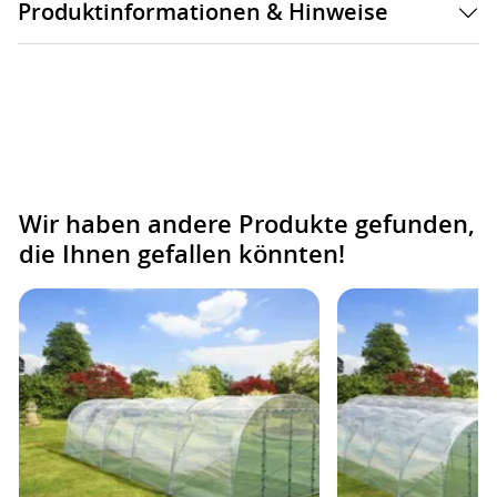
Produktinformationen & Hinweise
Wir haben andere Produkte gefunden,
die Ihnen gefallen könnten!