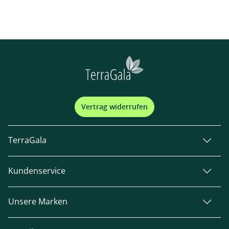
Vertrag widerrufen
TerraGala
Kundenservice
Unsere Marken