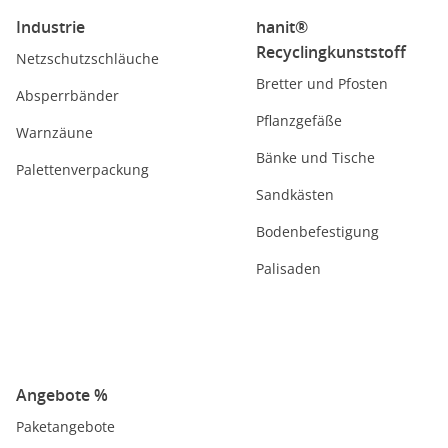
Industrie
hanit®
Recyclingkunststoff
Netzschutzschläuche
Bretter und Pfosten
Absperrbänder
Pflanzgefäße
Warnzäune
Bänke und Tische
Palettenverpackung
Sandkästen
Bodenbefestigung
Palisaden
Angebote %
Paketangebote