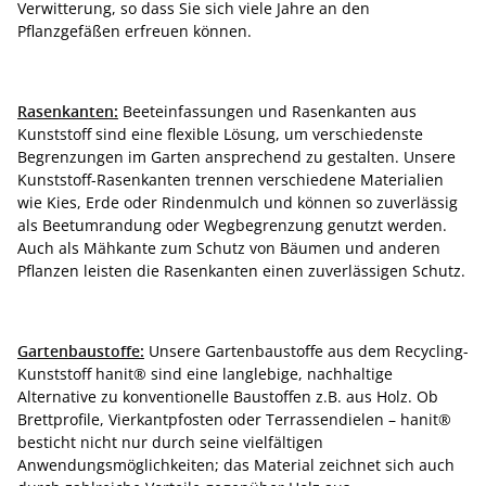
Verwitterung, so dass Sie sich viele Jahre an den
Pflanzgefäßen erfreuen können.
Rasenkanten:
Beeteinfassungen und Rasenkanten aus
Kunststoff sind eine flexible Lösung, um verschiedenste
Begrenzungen im Garten ansprechend zu gestalten. Unsere
Kunststoff-Rasenkanten trennen verschiedene Materialien
wie Kies, Erde oder Rindenmulch und können so zuverlässig
als Beetumrandung oder Wegbegrenzung genutzt werden.
Auch als Mähkante zum Schutz von Bäumen und anderen
Pflanzen leisten die Rasenkanten einen zuverlässigen Schutz.
Gartenbaustoffe:
Unsere Gartenbaustoffe aus dem Recycling-
Kunststoff hanit® sind eine langlebige, nachhaltige
Alternative zu konventionelle Baustoffen z.B. aus Holz. Ob
Brettprofile, Vierkantpfosten oder Terrassendielen – hanit®
besticht nicht nur durch seine vielfältigen
Anwendungsmöglichkeiten; das Material zeichnet sich auch