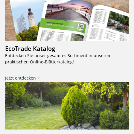
EcoTrade Katalog
Entdecken Sie unser gesamtes Sortiment in unserem
praktischen Online-Blätterkatalog!
Jetzt entdecken