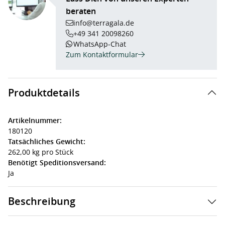
beraten
info@terragala.de
+49 341 20098260
WhatsApp-Chat
Zum Kontaktformular
Produktdetails
Artikelnummer:
180120
Tatsächliches Gewicht:
262,00 kg pro Stück
Benötigt Speditionsversand:
Ja
Beschreibung