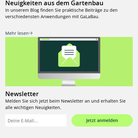
Neuigkeiten aus dem Gartenbau
In unserem Blog finden Sie praktische Beiträge zu den
verschiedensten Anwendungen mit GaLaBau.
Mehr lesen
Newsletter
Melden Sie sich jetzt beim Newsletter an und erhalten Sie
alle wichtigen Neuigkeiten.
Jetzt anmelden