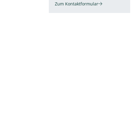
Zum Kontaktformular