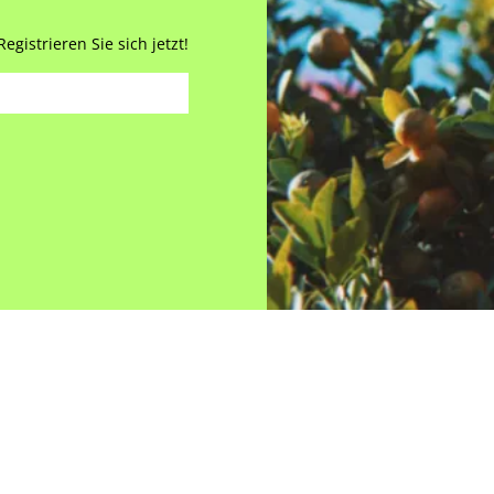
gistrieren Sie sich jetzt!