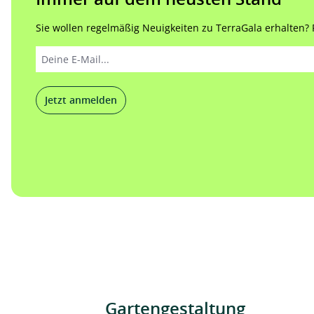
Sie wollen regelmäßig Neuigkeiten zu TerraGala erhalten? Re
Jetzt anmelden
Gartengestaltung