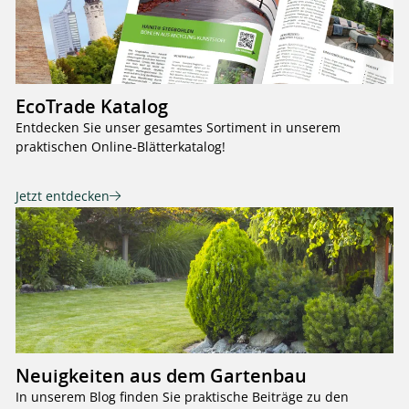
EcoTrade Katalog
Entdecken Sie unser gesamtes Sortiment in unserem
praktischen Online-Blätterkatalog!
Jetzt entdecken
Neuigkeiten aus dem Gartenbau
In unserem Blog finden Sie praktische Beiträge zu den