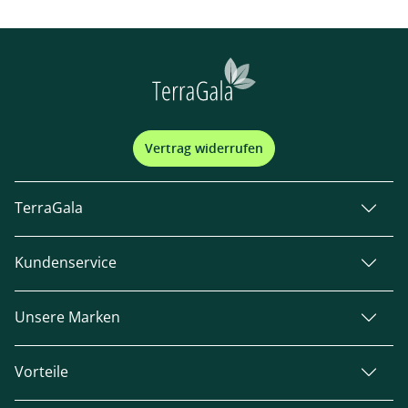
Vertrag widerrufen
TerraGala
Kundenservice
Unsere Marken
Vorteile