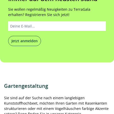
Sie wollen regelmäßig Neuigkeiten zu TerraGala
erhalten? Registrieren Sie sich jetzt!
Jetzt anmelden
Gartengestaltung
Sie sind auf der Suche nach einem langlebigen
Kunststoffhochbeet, möchten Ihren Garten mit Rasenkanten
strukturieren oder mit einem Vogelhäuschen farbige Akzente
setzen? Dann finden Sie in unserer Kategorie