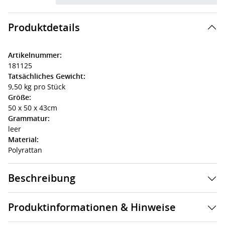
Produktdetails
Artikelnummer:
181125
Tatsächliches Gewicht:
9,50 kg pro Stück
Größe:
50 x 50 x 43cm
Grammatur:
leer
Material:
Polyrattan
Beschreibung
Produktinformationen & Hinweise