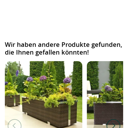
Wir haben andere Produkte gefunden,
die Ihnen gefallen könnten!