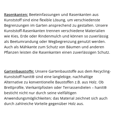
Rasenkanten:
Beeteinfassungen und Rasenkanten aus
Kunststoff sind eine flexible Lösung, um verschiedenste
Begrenzungen im Garten ansprechend zu gestalten. Unsere
Kunststoff-Rasenkanten trennen verschiedene Materialien
wie Kies, Erde oder Rindenmulch und können so zuverlässig
als Beetumrandung oder Wegbegrenzung genutzt werden.
Auch als Mähkante zum Schutz von Bäumen und anderen
Pflanzen leisten die Rasenkanten einen zuverlässigen Schutz.
Gartenbaustoffe:
Unsere Gartenbaustoffe aus dem Recycling-
Kunststoff hanit® sind eine langlebige, nachhaltige
Alternative zu konventionelle Baustoffen z.B. aus Holz. Ob
Brettprofile, Vierkantpfosten oder Terrassendielen – hanit®
besticht nicht nur durch seine vielfältigen
Anwendungsmöglichkeiten; das Material zeichnet sich auch
durch zahlreiche Vorteile gegenüber Holz aus.