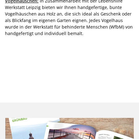
Vogelhäuschen:
In Zusammenarbeit mit der Lebenshilfe
Werkstatt Leipzig bieten wir Ihnen handgefertige, bunte
Vogelhäuschen aus Holz an, die sich ideal als Geschenk oder
als Blickfang im eigenen Garten eignen. Jedes Vogelhaus
wurde in der Werkstatt für behinderte Menschen (WfbM) von
handgefertigt und individuell bemalt.