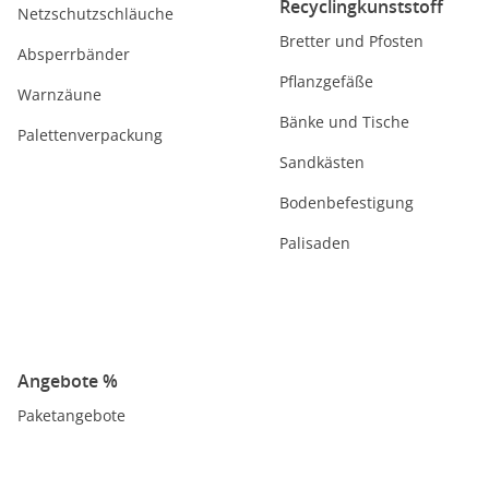
Recyclingkunststoff
Netzschutzschläuche
Bretter und Pfosten
Absperrbänder
Pflanzgefäße
Warnzäune
Bänke und Tische
Palettenverpackung
Sandkästen
Bodenbefestigung
Palisaden
Angebote %
Paketangebote