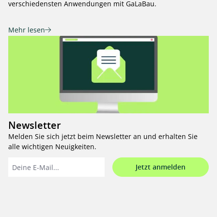
verschiedensten Anwendungen mit GaLaBau.
Mehr lesen
Newsletter
Melden Sie sich jetzt beim Newsletter an und erhalten Sie
alle wichtigen Neuigkeiten.
Jetzt anmelden