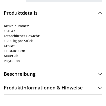
Produktdetails
Artikelnummer:
181047
Tatsächliches Gewicht:
16,00 kg pro Stück
Größe:
115x60x60cm
Material:
Polyrattan
Beschreibung
Produktinformationen & Hinweise