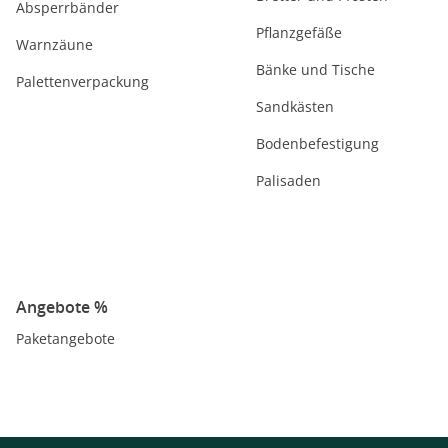
Absperrbänder
Pflanzgefäße
Warnzäune
Bänke und Tische
Palettenverpackung
Sandkästen
Bodenbefestigung
Palisaden
Angebote %
Paketangebote