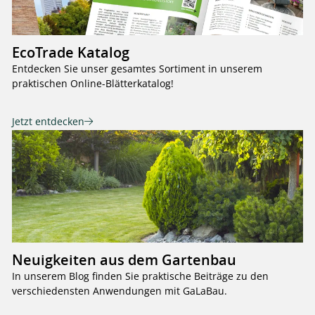
EcoTrade Katalog
Entdecken Sie unser gesamtes Sortiment in unserem
praktischen Online-Blätterkatalog!
Jetzt entdecken
Neuigkeiten aus dem Gartenbau
In unserem Blog finden Sie praktische Beiträge zu den
verschiedensten Anwendungen mit GaLaBau.