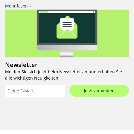
Mehr lesen
Newsletter
Melden Sie sich jetzt beim Newsletter an und erhalten Sie
alle wichtigen Neuigkeiten.
Jetzt anmelden