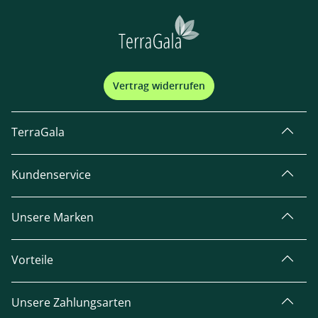
Vertrag widerrufen
TerraGala
Kundenservice
Unsere Marken
Vorteile
Unsere Zahlungsarten