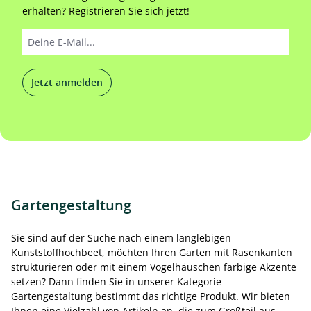
erhalten? Registrieren Sie sich jetzt!
Jetzt anmelden
Gartengestaltung
Sie sind auf der Suche nach einem langlebigen
Kunststoffhochbeet, möchten Ihren Garten mit Rasenkanten
strukturieren oder mit einem Vogelhäuschen farbige Akzente
setzen? Dann finden Sie in unserer Kategorie
Gartengestaltung bestimmt das richtige Produkt. Wir bieten
Ihnen eine Vielzahl von Artikeln an, die zum Großteil aus