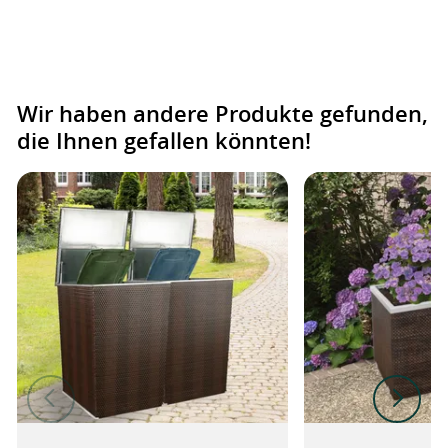
Wir haben andere Produkte gefunden,
die Ihnen gefallen könnten!