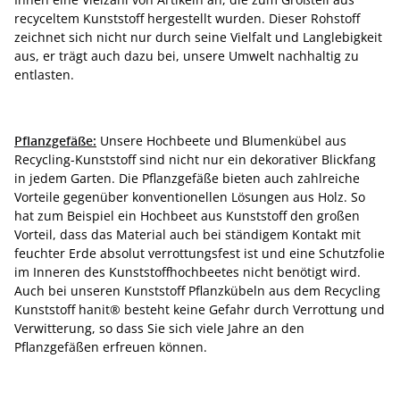
recyceltem Kunststoff hergestellt wurden. Dieser Rohstoff
zeichnet sich nicht nur durch seine Vielfalt und Langlebigkeit
aus, er trägt auch dazu bei, unsere Umwelt nachhaltig zu
entlasten.
Pflanzgefäße:
Unsere Hochbeete und Blumenkübel aus
Recycling-Kunststoff sind nicht nur ein dekorativer Blickfang
in jedem Garten. Die Pflanzgefäße bieten auch zahlreiche
Vorteile gegenüber konventionellen Lösungen aus Holz. So
hat zum Beispiel ein Hochbeet aus Kunststoff den großen
Vorteil, dass das Material auch bei ständigem Kontakt mit
feuchter Erde absolut verrottungsfest ist und eine Schutzfolie
im Inneren des Kunststoffhochbeetes nicht benötigt wird.
Auch bei unseren Kunststoff Pflanzkübeln aus dem Recycling
Kunststoff hanit® besteht keine Gefahr durch Verrottung und
Verwitterung, so dass Sie sich viele Jahre an den
Pflanzgefäßen erfreuen können.