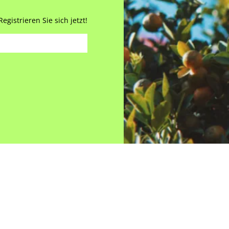
gistrieren Sie sich jetzt!