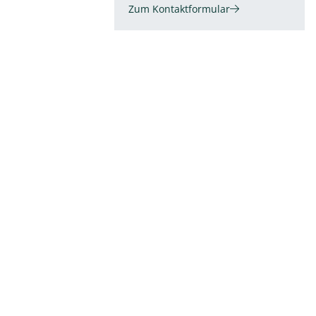
Zum Kontaktformular