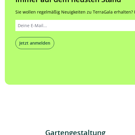
Sie wollen regelmäßig Neuigkeiten zu TerraGala erhalten? Re
Jetzt anmelden
Gartengestaltung