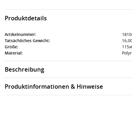
Produktdetails
Artikelnummer:
1810
Tatsächliches Gewicht:
16,00
Größe:
115x
Material:
Polyr
Beschreibung
Produktinformationen & Hinweise