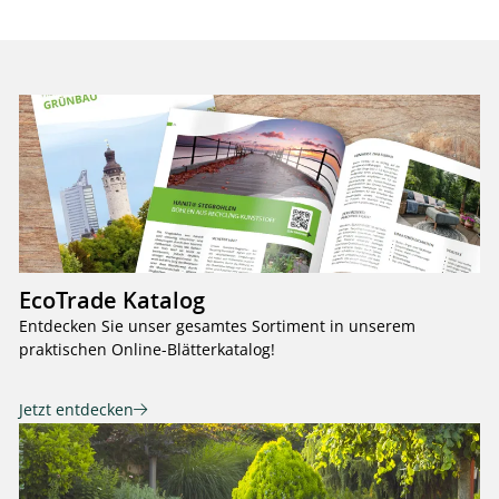
EcoTrade Katalog
Entdecken Sie unser gesamtes Sortiment in unserem
praktischen Online-Blätterkatalog!
Jetzt entdecken