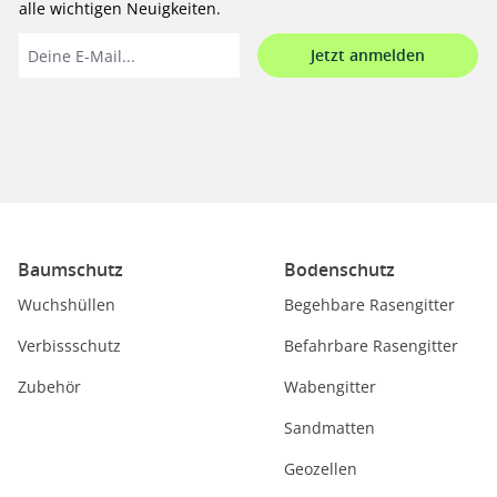
alle wichtigen Neuigkeiten.
Jetzt anmelden
Baumschutz
Bodenschutz
Wuchshüllen
Begehbare Rasengitter
Verbissschutz
Befahrbare Rasengitter
Zubehör
Wabengitter
Sandmatten
Geozellen