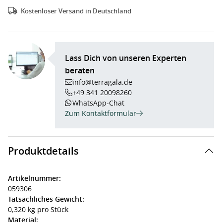
Kostenloser Versand in Deutschland
Lass Dich von unseren Experten
beraten
info@terragala.de
+49 341 20098260
WhatsApp-Chat
Zum Kontaktformular
Produktdetails
Artikelnummer:
059306
Tatsächliches Gewicht:
0,320 kg pro Stück
Material: