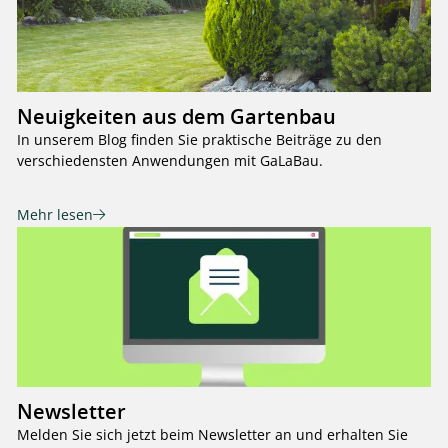
Neuigkeiten aus dem Gartenbau
In unserem Blog finden Sie praktische Beiträge zu den
verschiedensten Anwendungen mit GaLaBau.
Mehr lesen
Newsletter
Melden Sie sich jetzt beim Newsletter an und erhalten Sie