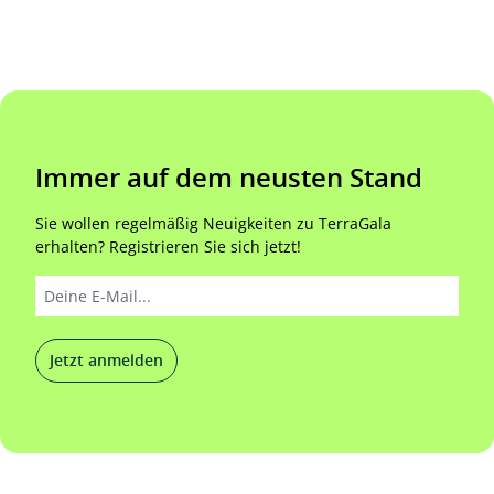
Immer auf dem neusten Stand
Sie wollen regelmäßig Neuigkeiten zu TerraGala
erhalten? Registrieren Sie sich jetzt!
Jetzt anmelden