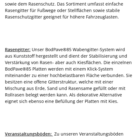
sowie dem Rasenschutz. Das Sortiment umfasst einfache
Rasengitter für Fußwege oder Stellflächen sowie stabile
Rasenschutzgitter geeignet für höhere Fahrzeuglasten.
Rasengitter:
Unser BodPave®85 Wabengitter-System wird
aus Kunststoff hergestellt und dient der Stabilisierung und
Verstärkung von Rasen- aber auch Kiesflächen. Die einzelnen
BodPave®85 Platten werden mit einem Klick-System
miteinander zu einer hochbelastbaren Fläche verbunden. Sie
besitzen eine offene Gitterstruktur, welche mit einer
Mischung aus Erde, Sand und Rasensame gefüllt oder mit
Rollrasen belegt werden kann. Als dekorative Alternative
eignet sich ebenso eine Befüllung der Platten mit Kies.
Veranstaltungsböden:
Zu unseren Veranstaltungsböden