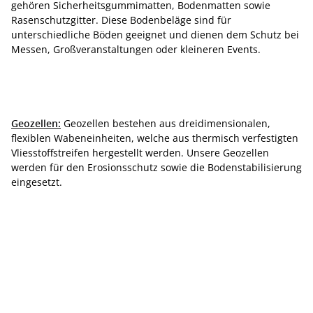
gehören Sicherheitsgummimatten, Bodenmatten sowie
Rasenschutzgitter. Diese Bodenbeläge sind für
unterschiedliche Böden geeignet und dienen dem Schutz bei
Messen, Großveranstaltungen oder kleineren Events.
Geozellen:
Geozellen bestehen aus dreidimensionalen,
flexiblen Wabeneinheiten, welche aus thermisch verfestigten
Vliesstoffstreifen hergestellt werden. Unsere Geozellen
werden für den Erosionsschutz sowie die Bodenstabilisierung
eingesetzt.