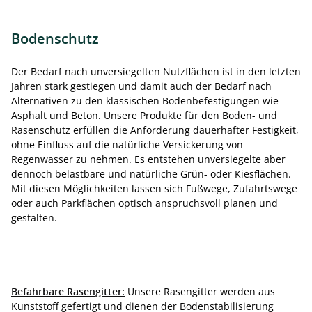
Bodenschutz
Der Bedarf nach unversiegelten Nutzflächen ist in den letzten
Jahren stark gestiegen und damit auch der Bedarf nach
Alternativen zu den klassischen Bodenbefestigungen wie
Asphalt und Beton. Unsere Produkte für den Boden- und
Rasenschutz erfüllen die Anforderung dauerhafter Festigkeit,
ohne Einfluss auf die natürliche Versickerung von
Regenwasser zu nehmen. Es entstehen unversiegelte aber
dennoch belastbare und natürliche Grün- oder Kiesflächen.
Mit diesen Möglichkeiten lassen sich Fußwege, Zufahrtswege
oder auch Parkflächen optisch anspruchsvoll planen und
gestalten.
Befahrbare Rasengitter:
Unsere Rasengitter werden aus
Kunststoff gefertigt und dienen der Bodenstabilisierung