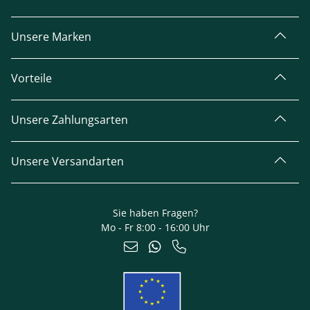
Unsere Marken
Vorteile
Unsere Zahlungsarten
Unsere Versandarten
Sie haben Fragen?
Mo - Fr 8:00 - 16:00 Uhr