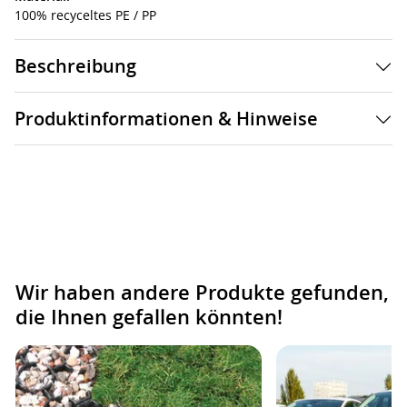
100% recyceltes PE / PP
Beschreibung
Produktinformationen & Hinweise
Wir haben andere Produkte gefunden,
die Ihnen gefallen könnten!