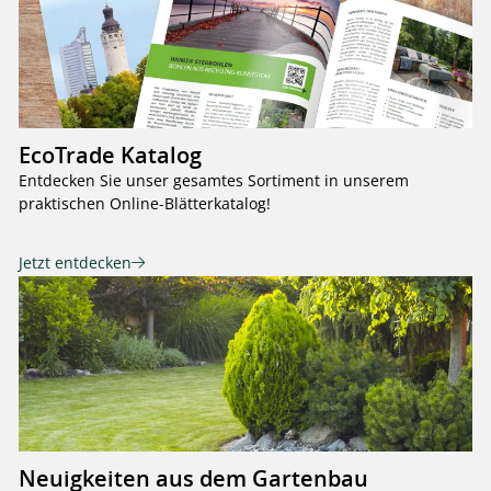
EcoTrade Katalog
Entdecken Sie unser gesamtes Sortiment in unserem
praktischen Online-Blätterkatalog!
Jetzt entdecken
Neuigkeiten aus dem Gartenbau