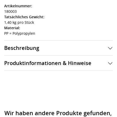
Artikelnummer:
180003
Tatsächliches Gewicht:
1,40 kg pro Stück
Material:
PP = Polypropylen
Beschreibung
Produktinformationen & Hinweise
Wir haben andere Produkte gefunden,