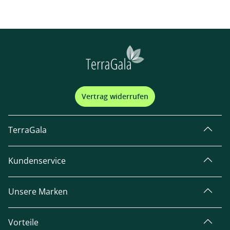
Vertrag widerrufen
TerraGala
Kundenservice
Unsere Marken
Vorteile