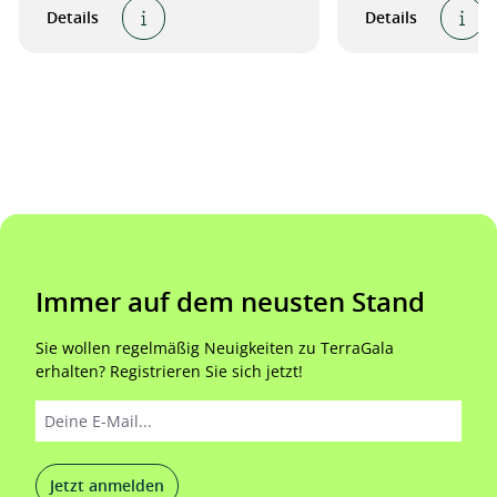
Details
Details
Immer auf dem neusten Stand
Sie wollen regelmäßig Neuigkeiten zu TerraGala
erhalten? Registrieren Sie sich jetzt!
Jetzt anmelden