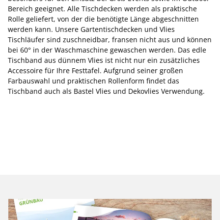
Bereich geeignet. Alle Tischdecken werden als praktische
Rolle geliefert, von der die benötigte Länge abgeschnitten
werden kann. Unsere Gartentischdecken und Vlies
Tischläufer sind zuschneidbar, fransen nicht aus und können
bei 60° in der Waschmaschine gewaschen werden. Das edle
Tischband aus dünnem Vlies ist nicht nur ein zusätzliches
Accessoire für Ihre Festtafel. Aufgrund seiner großen
Farbauswahl und praktischen Rollenform findet das
Tischband auch als Bastel Vlies und Dekovlies Verwendung.