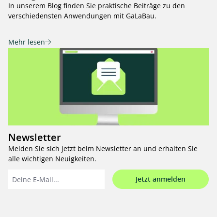
In unserem Blog finden Sie praktische Beiträge zu den
verschiedensten Anwendungen mit GaLaBau.
Mehr lesen
Newsletter
Melden Sie sich jetzt beim Newsletter an und erhalten Sie
alle wichtigen Neuigkeiten.
Jetzt anmelden