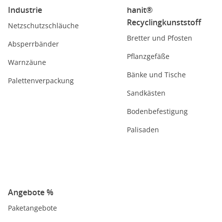
Industrie
hanit®
Recyclingkunststoff
Netzschutzschläuche
Bretter und Pfosten
Absperrbänder
Pflanzgefäße
Warnzäune
Bänke und Tische
Palettenverpackung
Sandkästen
Bodenbefestigung
Palisaden
Angebote %
Paketangebote