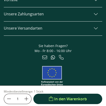
Unsere Zahlungsarten
Unsere Versandarten
Sie haben Fragen?
Mo - Fr 8:00 - 16:00 Uhr
Mindestbestellmenge:
1 Stück
In den Warenkorb
Impressum
Datenschutz
© 2026 TerraGala