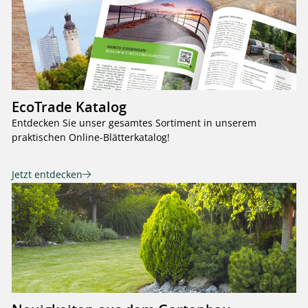
EcoTrade Katalog
Entdecken Sie unser gesamtes Sortiment in unserem
praktischen Online-Blätterkatalog!
Jetzt entdecken