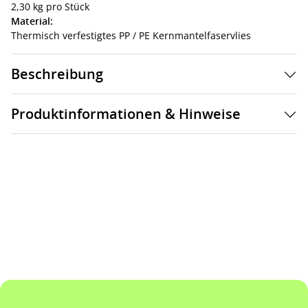
2,30 kg pro Stück
Material:
Thermisch verfestigtes PP / PE Kernmantelfaservlies
Beschreibung
Produktinformationen & Hinweise