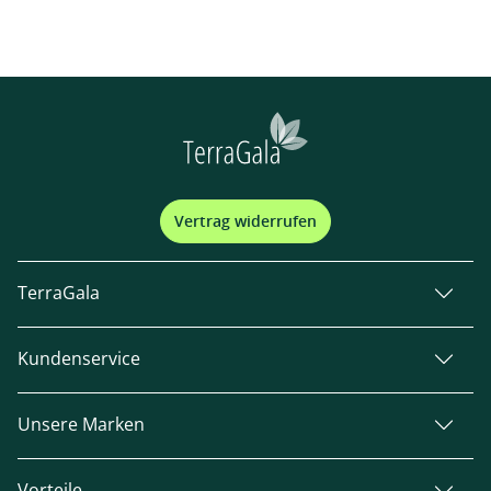
Vertrag widerrufen
TerraGala
Kundenservice
Unsere Marken
Vorteile