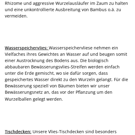
Rhizome und aggressive Wurzelausläufer im Zaum zu halten
und eine unkontrollierte Ausbreitung von Bambus o.ä. zu
vermeiden.
Wasserspeichervlies:
Wasserspeichervliese nehmen ein
Vielfaches ihres Gewichtes an Wasser auf und beugen somit
einer Austrocknung des Bodens aus. Die biologisch
abbaubaren Bewässerungsvlies-Streifen werden einfach
unter die Erde gemischt, wo sie dafür sorgen, dass
gespeichertes Wasser direkt zu den Wurzeln gelangt. Für die
Bewässerung speziell von Bäumen bieten wir unser
Bewässerungsnetz an, das vor der Pflanzung um den
Wurzelballen gelegt werden.
Tischdecken:
Unsere Vlies-Tischdecken sind besonders