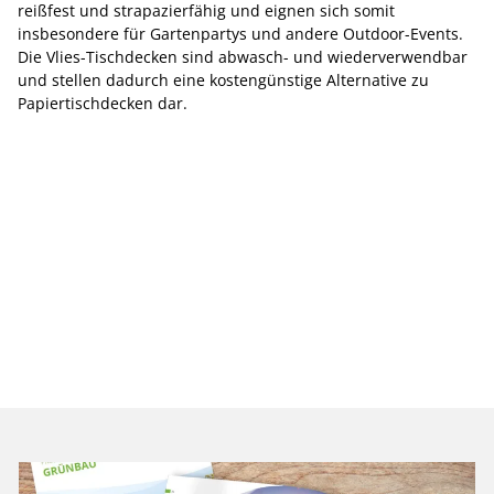
reißfest und strapazierfähig und eignen sich somit
insbesondere für Gartenpartys und andere Outdoor-Events.
Die Vlies-Tischdecken sind abwasch- und wiederverwendbar
und stellen dadurch eine kostengünstige Alternative zu
Papiertischdecken dar.