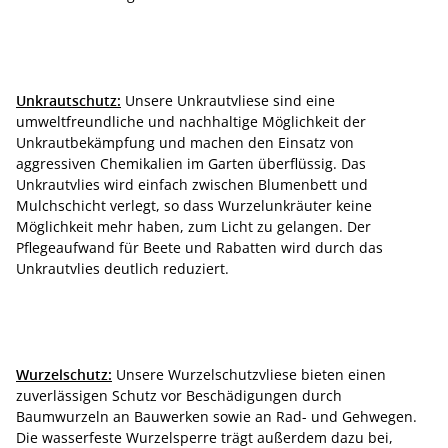
Unkrautschutz:
Unsere Unkrautvliese sind eine
umweltfreundliche und nachhaltige Möglichkeit der
Unkrautbekämpfung und machen den Einsatz von
aggressiven Chemikalien im Garten überflüssig. Das
Unkrautvlies wird einfach zwischen Blumenbett und
Mulchschicht verlegt, so dass Wurzelunkräuter keine
Möglichkeit mehr haben, zum Licht zu gelangen. Der
Pflegeaufwand für Beete und Rabatten wird durch das
Unkrautvlies deutlich reduziert.
Wurzelschutz:
Unsere Wurzelschutzvliese bieten einen
zuverlässigen Schutz vor Beschädigungen durch
Baumwurzeln an Bauwerken sowie an Rad- und Gehwegen.
Die wasserfeste Wurzelsperre trägt außerdem dazu bei,