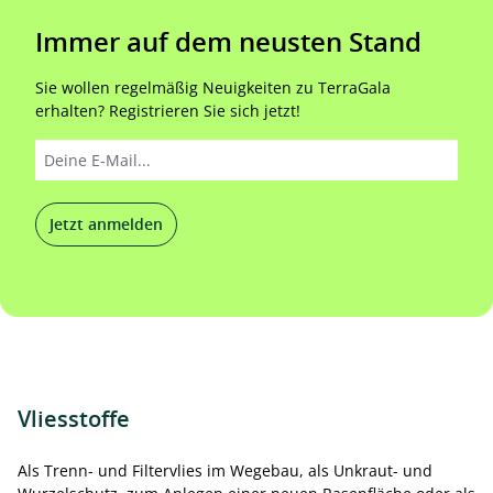
Immer auf dem neusten Stand
Sie wollen regelmäßig Neuigkeiten zu TerraGala
erhalten? Registrieren Sie sich jetzt!
Jetzt anmelden
Vliesstoffe
Als Trenn- und Filtervlies im Wegebau, als Unkraut- und