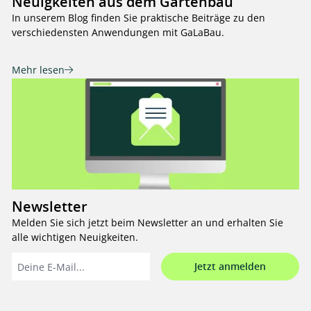
Neuigkeiten aus dem Gartenbau
In unserem Blog finden Sie praktische Beiträge zu den
verschiedensten Anwendungen mit GaLaBau.
Mehr lesen
Newsletter
Melden Sie sich jetzt beim Newsletter an und erhalten Sie
alle wichtigen Neuigkeiten.
Jetzt anmelden