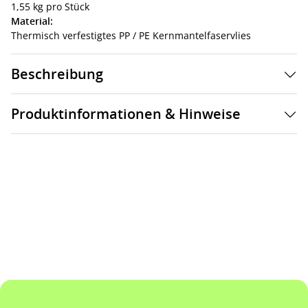
1,55 kg pro Stück
Material:
Thermisch verfestigtes PP / PE Kernmantelfaservlies
Beschreibung
Produktinformationen & Hinweise