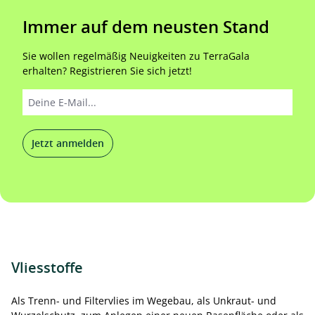
Immer auf dem neusten Stand
Sie wollen regelmäßig Neuigkeiten zu TerraGala
erhalten? Registrieren Sie sich jetzt!
Jetzt anmelden
Vliesstoffe
Als Trenn- und Filtervlies im Wegebau, als Unkraut- und