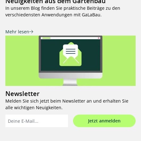
Neuigkeiten aus dem Gartenbau
In unserem Blog finden Sie praktische Beiträge zu den
verschiedensten Anwendungen mit GaLaBau.
Mehr lesen
Newsletter
Melden Sie sich jetzt beim Newsletter an und erhalten Sie
alle wichtigen Neuigkeiten.
Jetzt anmelden