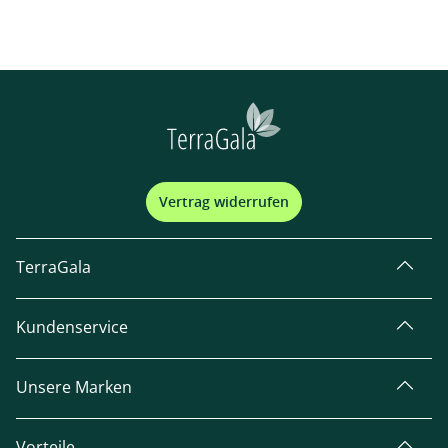
Vertrag widerrufen
TerraGala
Kundenservice
Unsere Marken
Vorteile