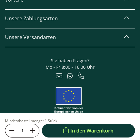
Unsere Zahlungsarten
Unsere Versandarten
Sie haben Fragen?
Mo - Fr 8:00 - 16:00 Uhr
Mindestbestellmenge:
1 Stück
In den Warenkorb
Impressum
Datenschutz
© 2026 TerraGala