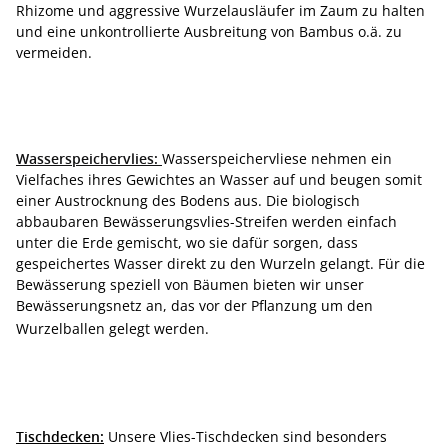
Rhizome und aggressive Wurzelausläufer im Zaum zu halten
und eine unkontrollierte Ausbreitung von Bambus o.ä. zu
vermeiden.
Wasserspeichervlies:
Wasserspeichervliese nehmen ein
Vielfaches ihres Gewichtes an Wasser auf und beugen somit
einer Austrocknung des Bodens aus. Die biologisch
abbaubaren Bewässerungsvlies-Streifen werden einfach
unter die Erde gemischt, wo sie dafür sorgen, dass
gespeichertes Wasser direkt zu den Wurzeln gelangt. Für die
Bewässerung speziell von Bäumen bieten wir unser
Bewässerungsnetz an, das vor der Pflanzung um den
Wurzelballen gelegt werden.
Tischdecken:
Unsere Vlies-Tischdecken sind besonders