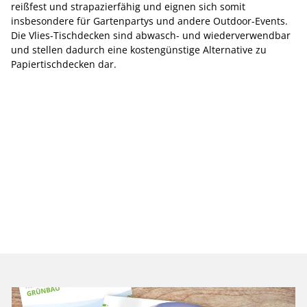
reißfest und strapazierfähig und eignen sich somit
insbesondere für Gartenpartys und andere Outdoor-Events.
Die Vlies-Tischdecken sind abwasch- und wiederverwendbar
und stellen dadurch eine kostengünstige Alternative zu
Papiertischdecken dar.