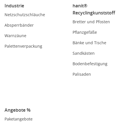
Industrie
hanit®
Recyclingkunststoff
Netzschutzschläuche
Bretter und Pfosten
Absperrbänder
Pflanzgefäße
Warnzäune
Bänke und Tische
Palettenverpackung
Sandkästen
Bodenbefestigung
Palisaden
Angebote %
Paketangebote