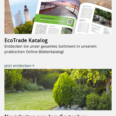
EcoTrade Katalog
Entdecken Sie unser gesamtes Sortiment in unserem
praktischen Online-Blätterkatalog!
Jetzt entdecken