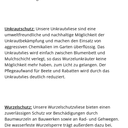
Unkrautschutz:
Unsere Unkrautvliese sind eine
umweltfreundliche und nachhaltige Möglichkeit der
Unkrautbekämpfung und machen den Einsatz von
aggressiven Chemikalien im Garten überflüssig. Das
Unkrautvlies wird einfach zwischen Blumenbett und
Mulchschicht verlegt, so dass Wurzelunkräuter keine
Möglichkeit mehr haben, zum Licht zu gelangen. Der
Pflegeaufwand für Beete und Rabatten wird durch das
Unkrautvlies deutlich reduziert.
Wurzelschutz:
Unsere Wurzelschutzvliese bieten einen
zuverlässigen Schutz vor Beschädigungen durch
Baumwurzeln an Bauwerken sowie an Rad- und Gehwegen.
Die wasserfeste Wurzelsperre trägt außerdem dazu bei,