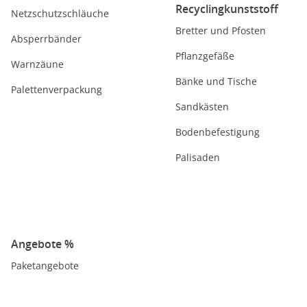
Recyclingkunststoff
Netzschutzschläuche
Bretter und Pfosten
Absperrbänder
Pflanzgefäße
Warnzäune
Bänke und Tische
Palettenverpackung
Sandkästen
Bodenbefestigung
Palisaden
Angebote %
Paketangebote