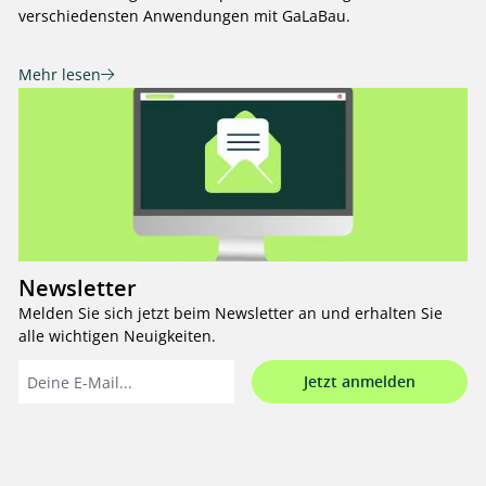
verschiedensten Anwendungen mit GaLaBau.
Mehr lesen
Newsletter
Melden Sie sich jetzt beim Newsletter an und erhalten Sie
alle wichtigen Neuigkeiten.
Jetzt anmelden