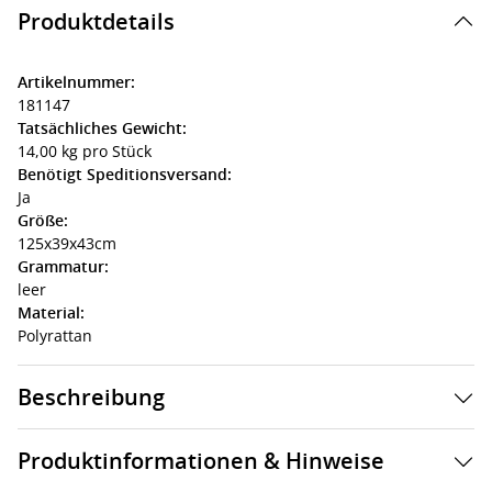
Produktdetails
Artikelnummer:
181147
Tatsächliches Gewicht:
14,00 kg pro Stück
Benötigt Speditionsversand:
Ja
Größe:
125x39x43cm
Grammatur:
leer
Material:
Polyrattan
Beschreibung
Produktinformationen & Hinweise