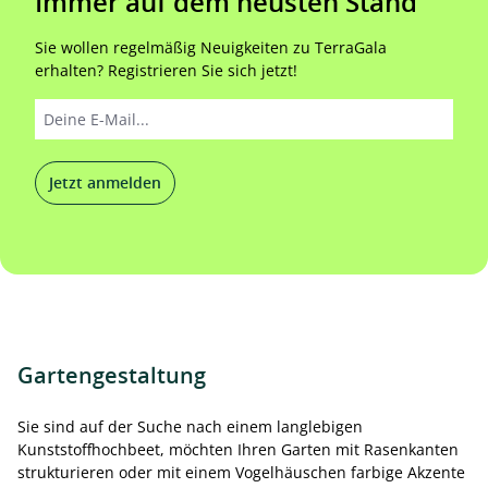
Immer auf dem neusten Stand
Sie wollen regelmäßig Neuigkeiten zu TerraGala
erhalten? Registrieren Sie sich jetzt!
Jetzt anmelden
Gartengestaltung
Sie sind auf der Suche nach einem langlebigen
Kunststoffhochbeet, möchten Ihren Garten mit Rasenkanten
strukturieren oder mit einem Vogelhäuschen farbige Akzente