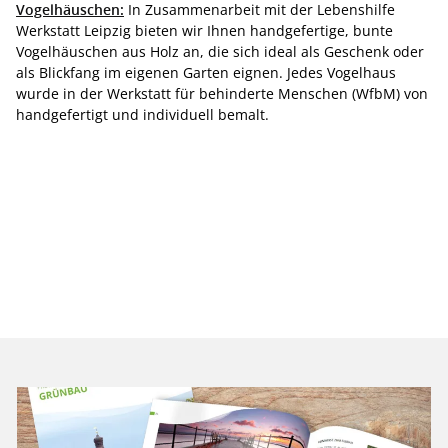
Vogelhäuschen:
In Zusammenarbeit mit der Lebenshilfe
Werkstatt Leipzig bieten wir Ihnen handgefertige, bunte
Vogelhäuschen aus Holz an, die sich ideal als Geschenk oder
als Blickfang im eigenen Garten eignen. Jedes Vogelhaus
wurde in der Werkstatt für behinderte Menschen (WfbM) von
handgefertigt und individuell bemalt.