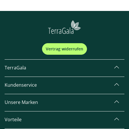
Vertrag widerrufen
TerraGala
Kundenservice
Unsere Marken
Vorteile