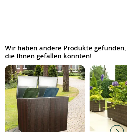
Wir haben andere Produkte gefunden,
die Ihnen gefallen könnten!