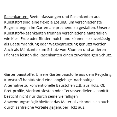
Rasenkanten:
Beeteinfassungen und Rasenkanten aus
Kunststoff sind eine flexible Lösung, um verschiedenste
Begrenzungen im Garten ansprechend zu gestalten. Unsere
Kunststoff-Rasenkanten trennen verschiedene Materialien
wie Kies, Erde oder Rindenmulch und können so zuverlässig
als Beetumrandung oder Wegbegrenzung genutzt werden.
Auch als Mähkante zum Schutz von Bäumen und anderen
Pflanzen leisten die Rasenkanten einen zuverlässigen Schutz.
Gartenbaustoffe:
Unsere Gartenbaustoffe aus dem Recycling-
Kunststoff hanit® sind eine langlebige, nachhaltige
Alternative zu konventionelle Baustoffen z.B. aus Holz. Ob
Brettprofile, Vierkantpfosten oder Terrassendielen – hanit®
besticht nicht nur durch seine vielfältigen
Anwendungsmöglichkeiten; das Material zeichnet sich auch
durch zahlreiche Vorteile gegenüber Holz aus.