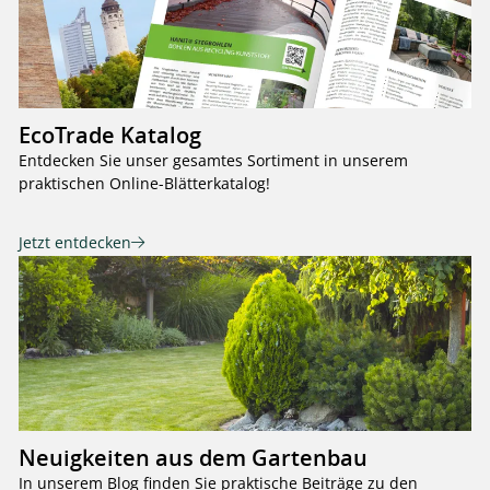
EcoTrade Katalog
Entdecken Sie unser gesamtes Sortiment in unserem
praktischen Online-Blätterkatalog!
Jetzt entdecken
Neuigkeiten aus dem Gartenbau
In unserem Blog finden Sie praktische Beiträge zu den