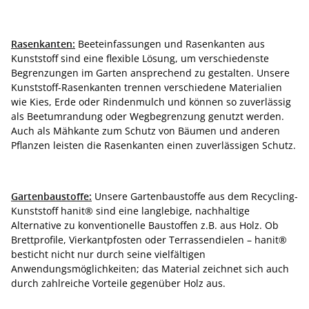
Rasenkanten:
Beeteinfassungen und Rasenkanten aus
Kunststoff sind eine flexible Lösung, um verschiedenste
Begrenzungen im Garten ansprechend zu gestalten. Unsere
Kunststoff-Rasenkanten trennen verschiedene Materialien
wie Kies, Erde oder Rindenmulch und können so zuverlässig
als Beetumrandung oder Wegbegrenzung genutzt werden.
Auch als Mähkante zum Schutz von Bäumen und anderen
Pflanzen leisten die Rasenkanten einen zuverlässigen Schutz.
Gartenbaustoffe:
Unsere Gartenbaustoffe aus dem Recycling-
Kunststoff hanit® sind eine langlebige, nachhaltige
Alternative zu konventionelle Baustoffen z.B. aus Holz. Ob
Brettprofile, Vierkantpfosten oder Terrassendielen – hanit®
besticht nicht nur durch seine vielfältigen
Anwendungsmöglichkeiten; das Material zeichnet sich auch
durch zahlreiche Vorteile gegenüber Holz aus.