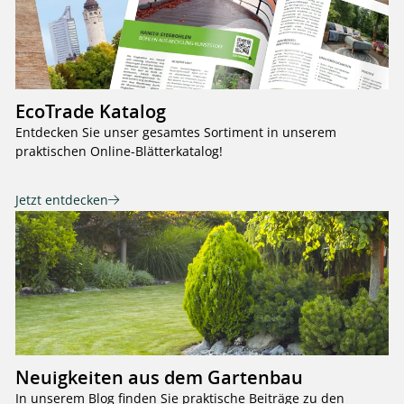
EcoTrade Katalog
Entdecken Sie unser gesamtes Sortiment in unserem
praktischen Online-Blätterkatalog!
Jetzt entdecken
Neuigkeiten aus dem Gartenbau
In unserem Blog finden Sie praktische Beiträge zu den