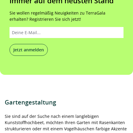
Immer auf dem neusten Stand
Sie wollen regelmäßig Neuigkeiten zu TerraGala
erhalten? Registrieren Sie sich jetzt!
Jetzt anmelden
Gartengestaltung
Sie sind auf der Suche nach einem langlebigen
Kunststoffhochbeet, möchten Ihren Garten mit Rasenkanten
strukturieren oder mit einem Vogelhäuschen farbige Akzente