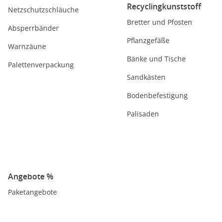
Recyclingkunststoff
Netzschutzschläuche
Bretter und Pfosten
Absperrbänder
Pflanzgefäße
Warnzäune
Bänke und Tische
Palettenverpackung
Sandkästen
Bodenbefestigung
Palisaden
Angebote %
Paketangebote