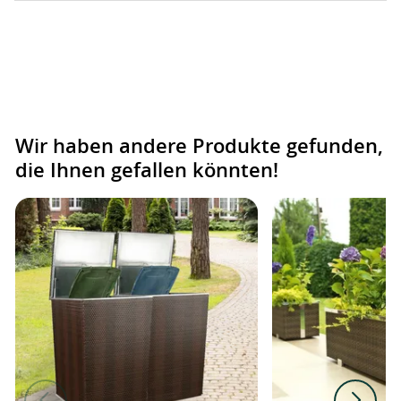
Wir haben andere Produkte gefunden,
die Ihnen gefallen könnten!