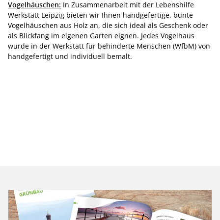
Vogelhäuschen:
In Zusammenarbeit mit der Lebenshilfe
Werkstatt Leipzig bieten wir Ihnen handgefertige, bunte
Vogelhäuschen aus Holz an, die sich ideal als Geschenk oder
als Blickfang im eigenen Garten eignen. Jedes Vogelhaus
wurde in der Werkstatt für behinderte Menschen (WfbM) von
handgefertigt und individuell bemalt.