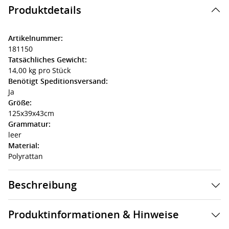
Produktdetails
Artikelnummer:
181150
Tatsächliches Gewicht:
14,00 kg pro Stück
Benötigt Speditionsversand:
Ja
Größe:
125x39x43cm
Grammatur:
leer
Material:
Polyrattan
Beschreibung
Produktinformationen & Hinweise