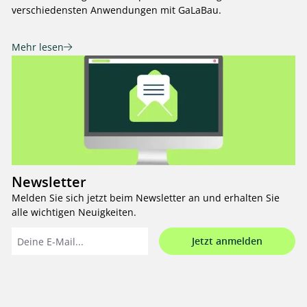
verschiedensten Anwendungen mit GaLaBau.
Mehr lesen
Newsletter
Melden Sie sich jetzt beim Newsletter an und erhalten Sie
alle wichtigen Neuigkeiten.
Jetzt anmelden