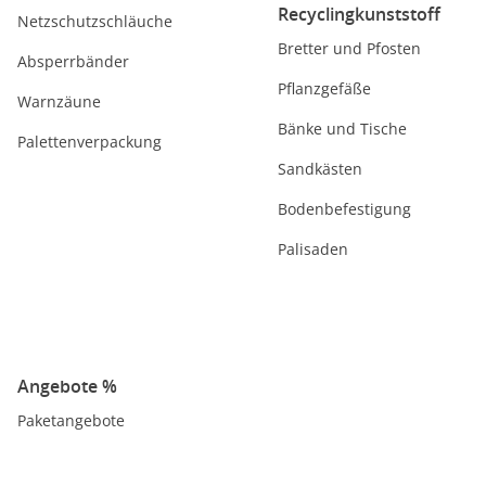
Recyclingkunststoff
Netzschutzschläuche
Bretter und Pfosten
Absperrbänder
Pflanzgefäße
Warnzäune
Bänke und Tische
Palettenverpackung
Sandkästen
Bodenbefestigung
Palisaden
Angebote %
Paketangebote