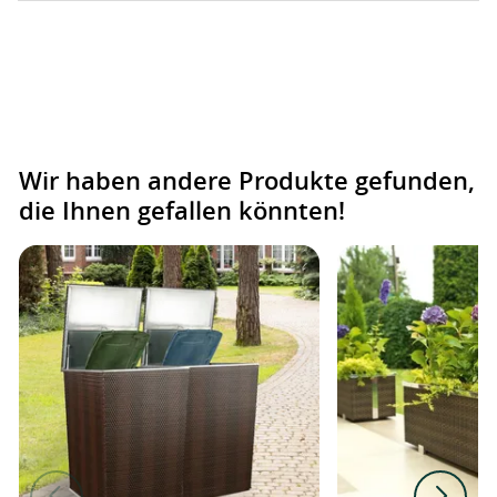
Wir haben andere Produkte gefunden,
die Ihnen gefallen könnten!