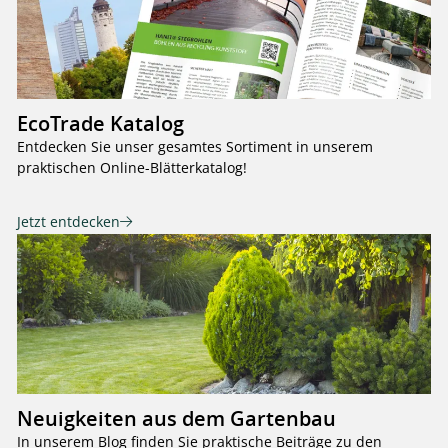
EcoTrade Katalog
Entdecken Sie unser gesamtes Sortiment in unserem
praktischen Online-Blätterkatalog!
Jetzt entdecken
Neuigkeiten aus dem Gartenbau
In unserem Blog finden Sie praktische Beiträge zu den