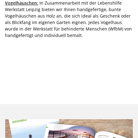
Vogelhäuschen:
In Zusammenarbeit mit der Lebenshilfe
Werkstatt Leipzig bieten wir Ihnen handgefertige, bunte
Vogelhäuschen aus Holz an, die sich ideal als Geschenk oder
als Blickfang im eigenen Garten eignen. Jedes Vogelhaus
wurde in der Werkstatt für behinderte Menschen (WfbM) von
handgefertigt und individuell bemalt.