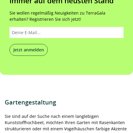
Immer auf dem neusten Stand
Sie wollen regelmäßig Neuigkeiten zu TerraGala
erhalten? Registrieren Sie sich jetzt!
Jetzt anmelden
Gartengestaltung
Sie sind auf der Suche nach einem langlebigen
Kunststoffhochbeet, möchten Ihren Garten mit Rasenkanten
strukturieren oder mit einem Vogelhäuschen farbige Akzente