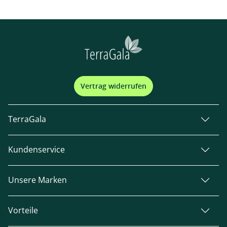
Vertrag widerrufen
TerraGala
Kundenservice
Unsere Marken
Vorteile