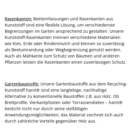
Rasenkanten:
Beeteinfassungen und Rasenkanten aus
Kunststoff sind eine flexible Lösung, um verschiedenste
Begrenzungen im Garten ansprechend zu gestalten. Unsere
Kunststoff-Rasenkanten trennen verschiedene Materialien
wie Kies, Erde oder Rindenmulch und können so zuverlässig
als Beetumrandung oder Wegbegrenzung genutzt werden.
Auch als Mähkante zum Schutz von Bäumen und anderen
Pflanzen leisten die Rasenkanten einen zuverlässigen Schutz.
Gartenbaustoffe:
Unsere Gartenbaustoffe aus dem Recycling-
Kunststoff hanit® sind eine langlebige, nachhaltige
Alternative zu konventionelle Baustoffen z.B. aus Holz. Ob
Brettprofile, Vierkantpfosten oder Terrassendielen – hanit®
besticht nicht nur durch seine vielfältigen
Anwendungsmöglichkeiten; das Material zeichnet sich auch
durch zahlreiche Vorteile gegenüber Holz aus.