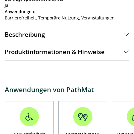
Ja
Anwendungen:
Barrierefreiheit,
Temporäre Nutzung,
Veranstaltungen
Beschreibung
Produktinformationen & Hinweise
Anwendungen von PathMat