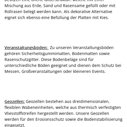
Mischung aus Erde, Sand und Rasensame gefüllt oder mit
Rollrasen belegt werden kann. Als dekorative Alternative
eignet sich ebenso eine Befüllung der Platten mit Kies.
Veranstaltungsböden:
Zu unseren Veranstaltungsböden
gehören Sicherheitsgummimatten, Bodenmatten sowie
Rasenschutzgitter. Diese Bodenbeläge sind für
unterschiedliche Böden geeignet und dienen dem Schutz bei
Messen, Großveranstaltungen oder kleineren Events.
Geozellen:
Geozellen bestehen aus dreidimensionalen,
flexiblen Wabeneinheiten, welche aus thermisch verfestigten
Vliesstoffstreifen hergestellt werden. Unsere Geozellen
werden für den Erosionsschutz sowie die Bodenstabilisierung
eingesetzt.