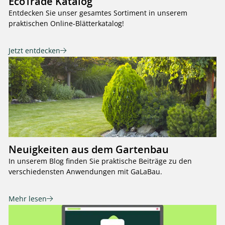
EcoTrade Katalog
Entdecken Sie unser gesamtes Sortiment in unserem
praktischen Online-Blätterkatalog!
Jetzt entdecken
Neuigkeiten aus dem Gartenbau
In unserem Blog finden Sie praktische Beiträge zu den
verschiedensten Anwendungen mit GaLaBau.
Mehr lesen