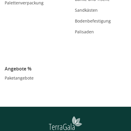
Palettenverpackung
Sandkästen
Bodenbefestigung
Palisaden
Angebote %
Paketangebote