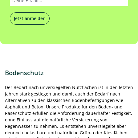
Jetzt anmelden
Bodenschutz
Der Bedarf nach unversiegelten Nutzflächen ist in den letzten
Jahren stark gestiegen und damit auch der Bedarf nach
Alternativen zu den klassischen Bodenbefestigungen wie
Asphalt und Beton. Unsere Produkte für den Boden- und
Rasenschutz erfüllen die Anforderung dauerhafter Festigkeit,
ohne Einfluss auf die natürliche Versickerung von
Regenwasser zu nehmen. Es entstehen unversiegelte aber
dennoch belastbare und natürliche Grün- oder Kiesflächen.