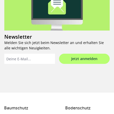
Newsletter
Melden Sie sich jetzt beim Newsletter an und erhalten Sie
alle wichtigen Neuigkeiten.
Jetzt anmelden
Baumschutz
Bodenschutz