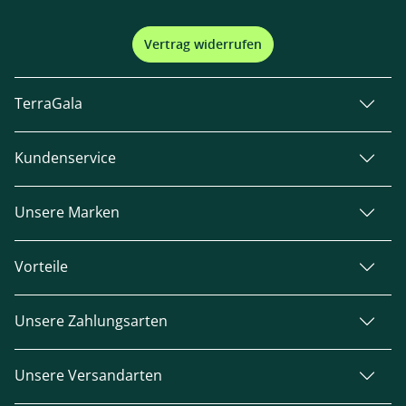
Vertrag widerrufen
TerraGala
Kundenservice
Unsere Marken
Vorteile
Unsere Zahlungsarten
Unsere Versandarten