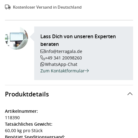
Kostenloser Versand in Deutschland
Lass Dich von unseren Experten
beraten
info@terragala.de
+49 341 20098260
WhatsApp-Chat
Zum Kontaktformular
Produktdetails
Artikelnummer:
118390
Tatsächliches Gewicht:
60,00 kg pro Stück
Benötigt Speditionsversand: