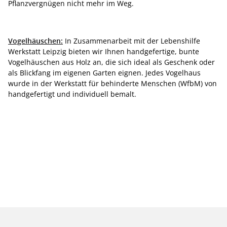
Pflanzvergnügen nicht mehr im Weg.
Vogelhäuschen:
In Zusammenarbeit mit der Lebenshilfe
Werkstatt Leipzig bieten wir Ihnen handgefertige, bunte
Vogelhäuschen aus Holz an, die sich ideal als Geschenk oder
als Blickfang im eigenen Garten eignen. Jedes Vogelhaus
wurde in der Werkstatt für behinderte Menschen (WfbM) von
handgefertigt und individuell bemalt.