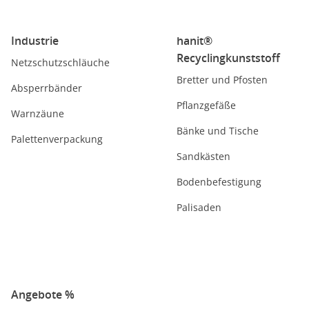
Industrie
hanit®
Recyclingkunststoff
Netzschutzschläuche
Bretter und Pfosten
Absperrbänder
Pflanzgefäße
Warnzäune
Bänke und Tische
Palettenverpackung
Sandkästen
Bodenbefestigung
Palisaden
Angebote %