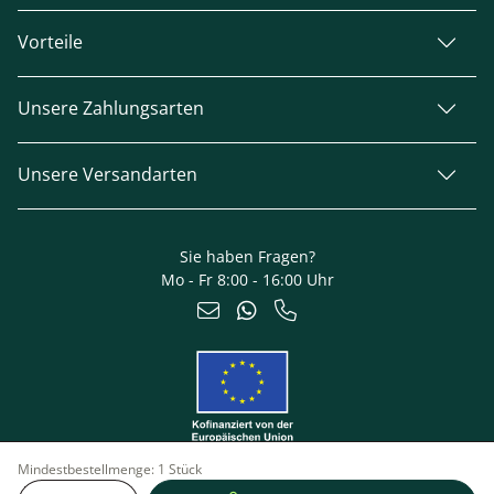
Vorteile
Unsere Zahlungsarten
Unsere Versandarten
Sie haben Fragen?
Mo - Fr 8:00 - 16:00 Uhr
Mindestbestellmenge:
1 Stück