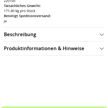
220105
Tatsächliches Gewicht:
171,40 kg pro Stück
Benötigt Speditionsversand:
Ja
Beschreibung
Produktinformationen & Hinweise