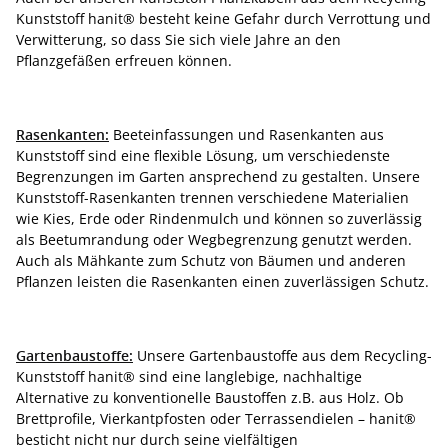
Kunststoff hanit® besteht keine Gefahr durch Verrottung und
Verwitterung, so dass Sie sich viele Jahre an den
Pflanzgefäßen erfreuen können.
Rasenkanten:
Beeteinfassungen und Rasenkanten aus
Kunststoff sind eine flexible Lösung, um verschiedenste
Begrenzungen im Garten ansprechend zu gestalten. Unsere
Kunststoff-Rasenkanten trennen verschiedene Materialien
wie Kies, Erde oder Rindenmulch und können so zuverlässig
als Beetumrandung oder Wegbegrenzung genutzt werden.
Auch als Mähkante zum Schutz von Bäumen und anderen
Pflanzen leisten die Rasenkanten einen zuverlässigen Schutz.
Gartenbaustoffe:
Unsere Gartenbaustoffe aus dem Recycling-
Kunststoff hanit® sind eine langlebige, nachhaltige
Alternative zu konventionelle Baustoffen z.B. aus Holz. Ob
Brettprofile, Vierkantpfosten oder Terrassendielen – hanit®
besticht nicht nur durch seine vielfältigen