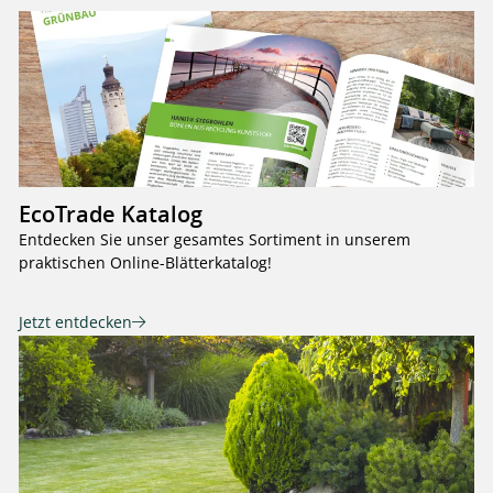
EcoTrade Katalog
Entdecken Sie unser gesamtes Sortiment in unserem
praktischen Online-Blätterkatalog!
Jetzt entdecken