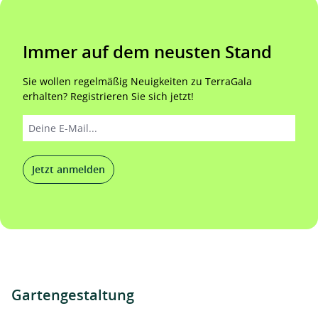
Immer auf dem neusten Stand
Sie wollen regelmäßig Neuigkeiten zu TerraGala
erhalten? Registrieren Sie sich jetzt!
Jetzt anmelden
Gartengestaltung