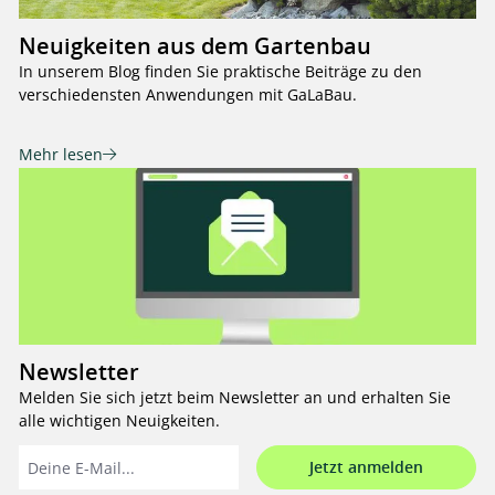
Neuigkeiten aus dem Gartenbau
In unserem Blog finden Sie praktische Beiträge zu den
verschiedensten Anwendungen mit GaLaBau.
Mehr lesen
Newsletter
Melden Sie sich jetzt beim Newsletter an und erhalten Sie
alle wichtigen Neuigkeiten.
Jetzt anmelden