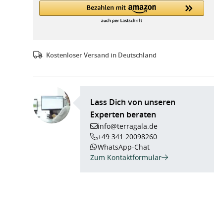
Kostenloser Versand in Deutschland
Lass Dich von unseren
Experten beraten
info@terragala.de
+49 341 20098260
WhatsApp-Chat
Zum Kontaktformular