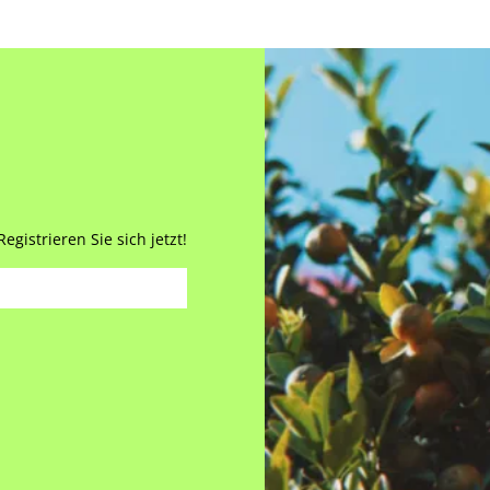
gistrieren Sie sich jetzt!