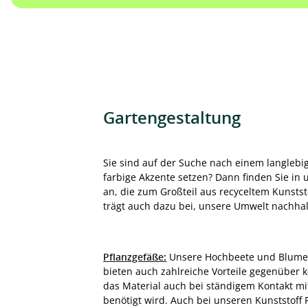
Gartengestaltung
Sie sind auf der Suche nach einem langleb
farbige Akzente setzen? Dann finden Sie in 
an, die zum Großteil aus recyceltem Kunststo
trägt auch dazu bei, unsere Umwelt nachhalt
Pflanzgefäße:
Unsere Hochbeete und Blumenkü
bieten auch zahlreiche Vorteile gegenüber k
das Material auch bei ständigem Kontakt mit
benötigt wird. Auch bei unseren Kunststoff