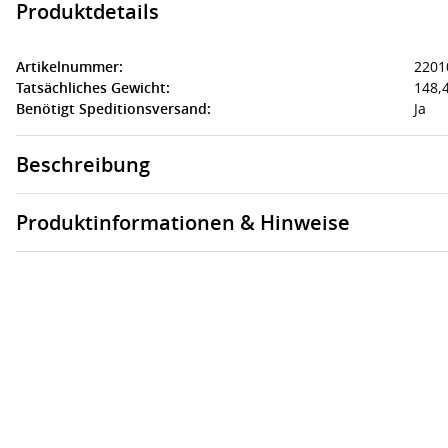
Produktdetails
Artikelnummer:
2201
Tatsächliches Gewicht:
148,4
Benötigt Speditionsversand:
Ja
Beschreibung
Produktinformationen & Hinweise