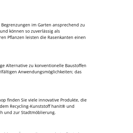
te Begrenzungen im Garten ansprechend zu
und können so zuverlässig als
 Pflanzen leisten die Rasenkanten einen
ge Alternative zu konventionelle Baustoffen
vielfältigen Anwendungsmöglichkeiten; das
p finden Sie viele innovative Produkte, die
 dem Recycling-Kunststoff hanit® und
ich und zur Stadtmöblierung.