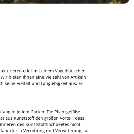
trukturieren oder mit einem Vogelhäuschen
Wir bieten Ihnen eine Vielzahl von Artikeln
h seine Vielfalt und Langlebigkeit aus, er
kfang in jedem Garten. Die Pflanzgefäße
t aus Kunststoff den großen Vorteil, dass
m Inneren des Kunststoffhochbeetes nicht
efahr durch Verrottung und Verwitterung, so