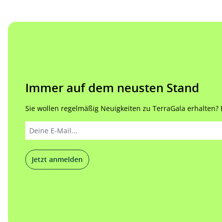
Immer auf dem neusten Stand
Sie wollen regelmäßig Neuigkeiten zu TerraGala erhalten? Re
Jetzt anmelden