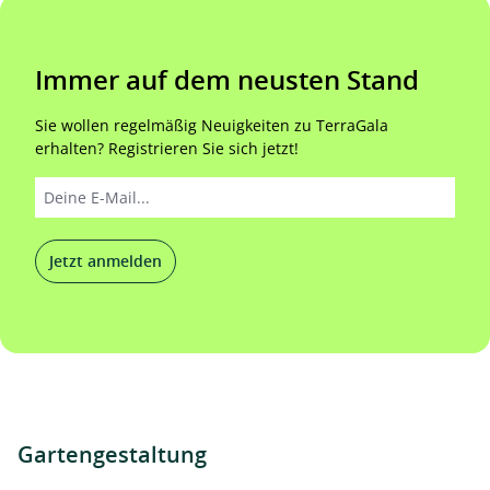
Immer auf dem neusten Stand
Sie wollen regelmäßig Neuigkeiten zu TerraGala
erhalten? Registrieren Sie sich jetzt!
Jetzt anmelden
Gartengestaltung