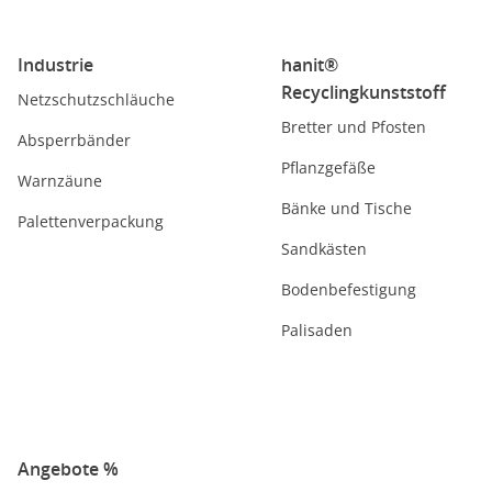
Industrie
hanit®
Recyclingkunststoff
Netzschutzschläuche
Bretter und Pfosten
Absperrbänder
Pflanzgefäße
Warnzäune
Bänke und Tische
Palettenverpackung
Sandkästen
Bodenbefestigung
Palisaden
Angebote %