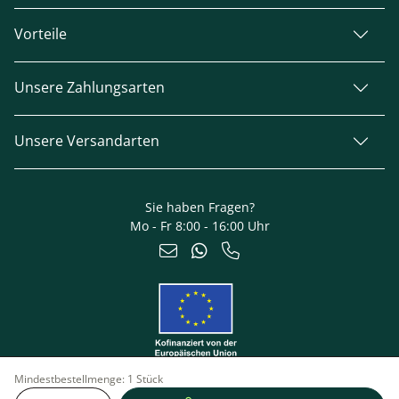
Vorteile
Unsere Zahlungsarten
Unsere Versandarten
Sie haben Fragen?
Mo - Fr 8:00 - 16:00 Uhr
Mindestbestellmenge:
1 Stück