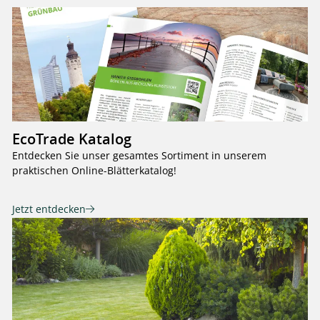
EcoTrade Katalog
Entdecken Sie unser gesamtes Sortiment in unserem
praktischen Online-Blätterkatalog!
Jetzt entdecken