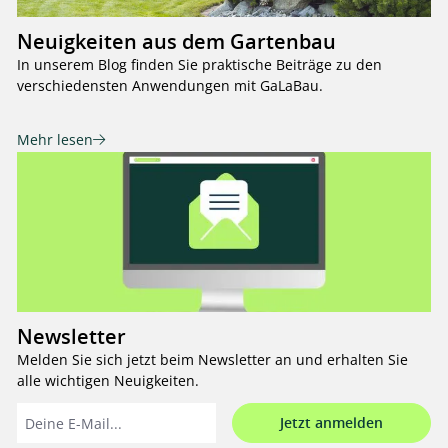
Neuigkeiten aus dem Gartenbau
In unserem Blog finden Sie praktische Beiträge zu den
verschiedensten Anwendungen mit GaLaBau.
Mehr lesen
Newsletter
Melden Sie sich jetzt beim Newsletter an und erhalten Sie
alle wichtigen Neuigkeiten.
Jetzt anmelden