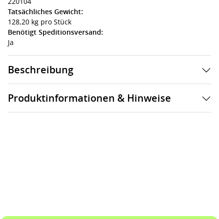
220104
Tatsächliches Gewicht:
128,20 kg pro Stück
Benötigt Speditionsversand:
Ja
Beschreibung
Produktinformationen & Hinweise