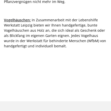
Pflanzvergnügen nicht mehr im Weg.
Vogelhäuschen:
In Zusammenarbeit mit der Lebenshilfe
Werkstatt Leipzig bieten wir Ihnen handgefertige, bunte
Vogelhäuschen aus Holz an, die sich ideal als Geschenk oder
als Blickfang im eigenen Garten eignen. Jedes Vogelhaus
wurde in der Werkstatt für behinderte Menschen (WfbM) von
handgefertigt und individuell bemalt.