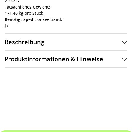
220055
Tatsächliches Gewicht:
171,40 kg pro Stück
Benötigt Speditionsversand:
Ja
Beschreibung
Produktinformationen & Hinweise