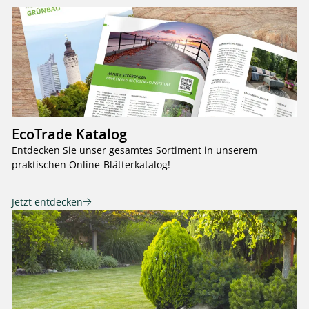
EcoTrade Katalog
Entdecken Sie unser gesamtes Sortiment in unserem
praktischen Online-Blätterkatalog!
Jetzt entdecken