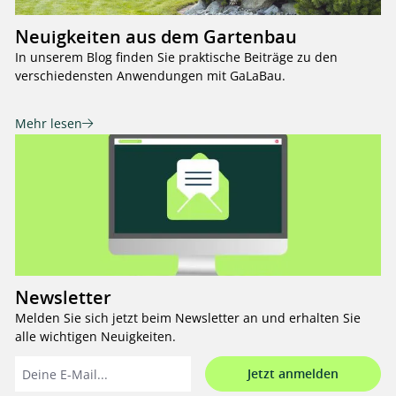
Neuigkeiten aus dem Gartenbau
In unserem Blog finden Sie praktische Beiträge zu den
verschiedensten Anwendungen mit GaLaBau.
Mehr lesen
Newsletter
Melden Sie sich jetzt beim Newsletter an und erhalten Sie
alle wichtigen Neuigkeiten.
Jetzt anmelden