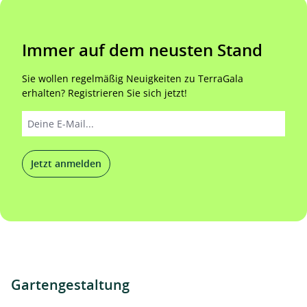
Immer auf dem neusten Stand
Sie wollen regelmäßig Neuigkeiten zu TerraGala
erhalten? Registrieren Sie sich jetzt!
Jetzt anmelden
Gartengestaltung