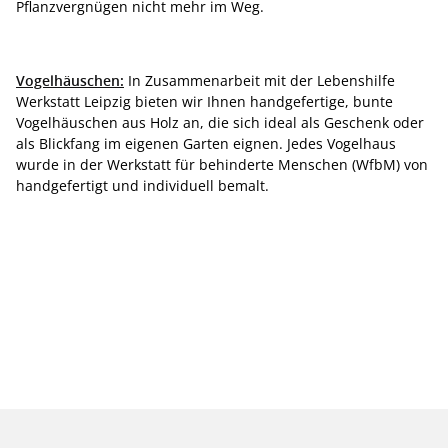
Pflanzvergnügen nicht mehr im Weg.
Vogelhäuschen:
In Zusammenarbeit mit der Lebenshilfe
Werkstatt Leipzig bieten wir Ihnen handgefertige, bunte
Vogelhäuschen aus Holz an, die sich ideal als Geschenk oder
als Blickfang im eigenen Garten eignen. Jedes Vogelhaus
wurde in der Werkstatt für behinderte Menschen (WfbM) von
handgefertigt und individuell bemalt.