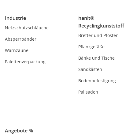
Industrie
hanit®
Recyclingkunststoff
Netzschutzschläuche
Bretter und Pfosten
Absperrbänder
Pflanzgefäße
Warnzäune
Bänke und Tische
Palettenverpackung
Sandkästen
Bodenbefestigung
Palisaden
Angebote %