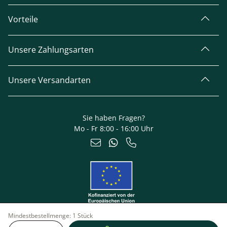
Vorteile
Unsere Zahlungsarten
Unsere Versandarten
Sie haben Fragen?
Mo - Fr 8:00 - 16:00 Uhr
Mindestbestellmenge:
1 Stück