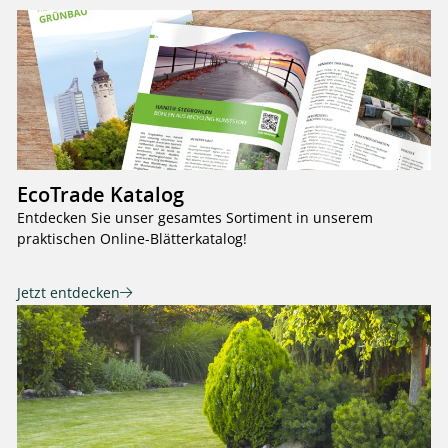
EcoTrade Katalog
Entdecken Sie unser gesamtes Sortiment in unserem
praktischen Online-Blätterkatalog!
Jetzt entdecken