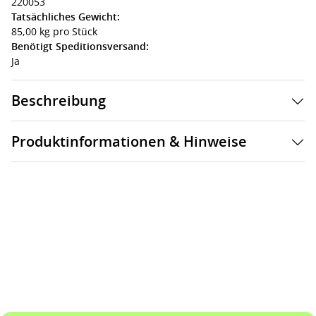
220053
Tatsächliches Gewicht:
85,00 kg pro Stück
Benötigt Speditionsversand:
Ja
Beschreibung
Produktinformationen & Hinweise