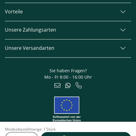
Vorteile
Unsere Zahlungsarten
Unsere Versandarten
Sie haben Fragen?
Mo - Fr 8:00 - 16:00 Uhr
Mindestbestellmenge:
1 Stück