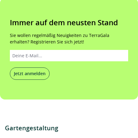
Immer auf dem neusten Stand
Sie wollen regelmäßig Neuigkeiten zu TerraGala
erhalten? Registrieren Sie sich jetzt!
Jetzt anmelden
Gartengestaltung