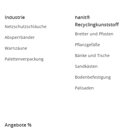
Industrie
hanit®
Recyclingkunststoff
Netzschutzschläuche
Bretter und Pfosten
Absperrbänder
Pflanzgefäße
Warnzäune
Bänke und Tische
Palettenverpackung
Sandkästen
Bodenbefestigung
Palisaden
Angebote %