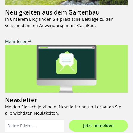
Neuigkeiten aus dem Gartenbau
In unserem Blog finden Sie praktische Beiträge zu den
verschiedensten Anwendungen mit GaLaBau.
Mehr lesen
Newsletter
Melden Sie sich jetzt beim Newsletter an und erhalten Sie
alle wichtigen Neuigkeiten.
Jetzt anmelden