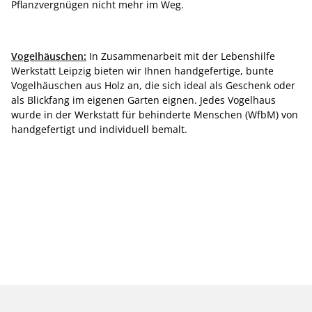
Pflanzvergnügen nicht mehr im Weg.
Vogelhäuschen:
In Zusammenarbeit mit der Lebenshilfe
Werkstatt Leipzig bieten wir Ihnen handgefertige, bunte
Vogelhäuschen aus Holz an, die sich ideal als Geschenk oder
als Blickfang im eigenen Garten eignen. Jedes Vogelhaus
wurde in der Werkstatt für behinderte Menschen (WfbM) von
handgefertigt und individuell bemalt.