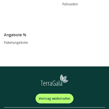
Palisaden
Angebote %
Paketangebote
Vertrag widerrufen