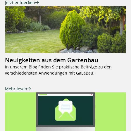
Jetzt entdecken
Neuigkeiten aus dem Gartenbau
In unserem Blog finden Sie praktische Beiträge zu den
verschiedensten Anwendungen mit GaLaBau.
Mehr lesen