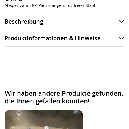
Absperrzaun: PPcZaunstangen: rostfreier Stahl
Beschreibung
Produktinformationen & Hinweise
Wir haben andere Produkte gefunden,
die Ihnen gefallen könnten!