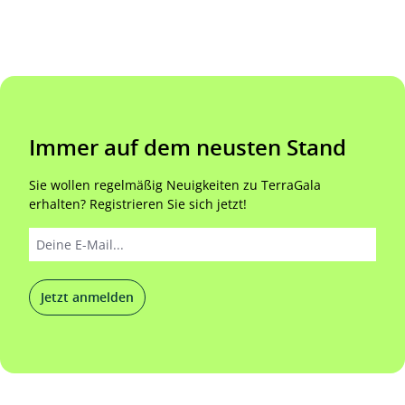
Immer auf dem neusten Stand
Sie wollen regelmäßig Neuigkeiten zu TerraGala
erhalten? Registrieren Sie sich jetzt!
Jetzt anmelden