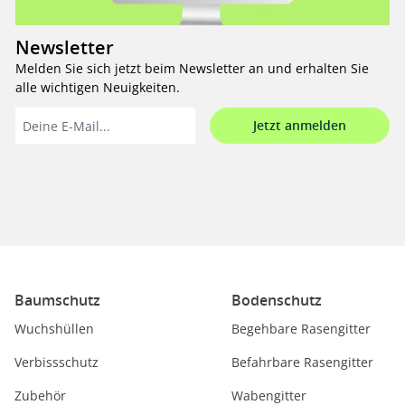
Newsletter
Melden Sie sich jetzt beim Newsletter an und erhalten Sie
alle wichtigen Neuigkeiten.
Jetzt anmelden
Baumschutz
Bodenschutz
Wuchshüllen
Begehbare Rasengitter
Verbissschutz
Befahrbare Rasengitter
Zubehör
Wabengitter