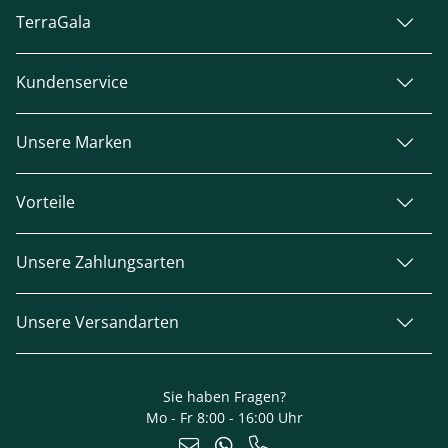
TerraGala
Kundenservice
Unsere Marken
Vorteile
Unsere Zahlungsarten
Unsere Versandarten
Sie haben Fragen?
Mo - Fr 8:00 - 16:00 Uhr