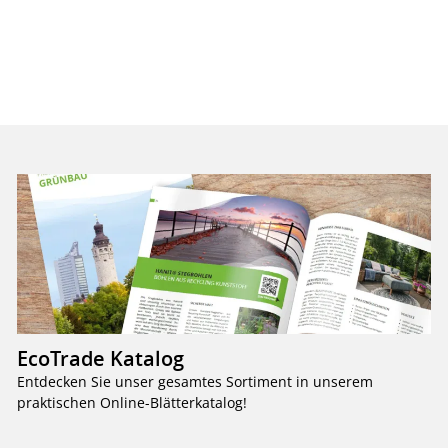
EcoTrade Katalog
Entdecken Sie unser gesamtes Sortiment in unserem
praktischen Online-Blätterkatalog!