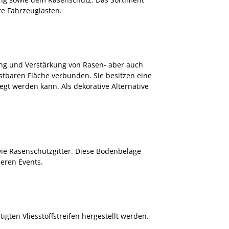
re Fahrzeuglasten.
ung und Verstärkung von Rasen- aber auch
stbaren Fläche verbunden. Sie besitzen eine
egt werden kann. Als dekorative Alternative
e Rasenschutzgitter. Diese Bodenbeläge
eren Events.
gten Vliesstoffstreifen hergestellt werden.