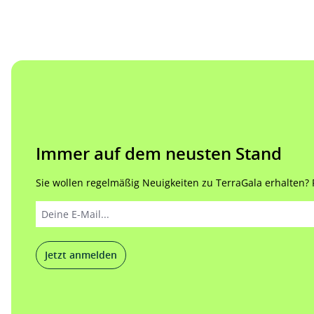
Immer auf dem neusten Stand
Sie wollen regelmäßig Neuigkeiten zu TerraGala erhalten? Re
Jetzt anmelden