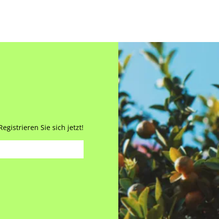
gistrieren Sie sich jetzt!