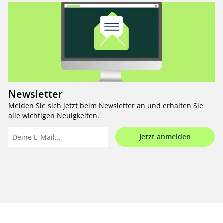
Newsletter
Melden Sie sich jetzt beim Newsletter an und erhalten Sie
alle wichtigen Neuigkeiten.
Jetzt anmelden