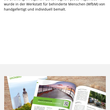
wurde in der Werkstatt für behinderte Menschen (WfbM) von
handgefertigt und individuell bemalt.