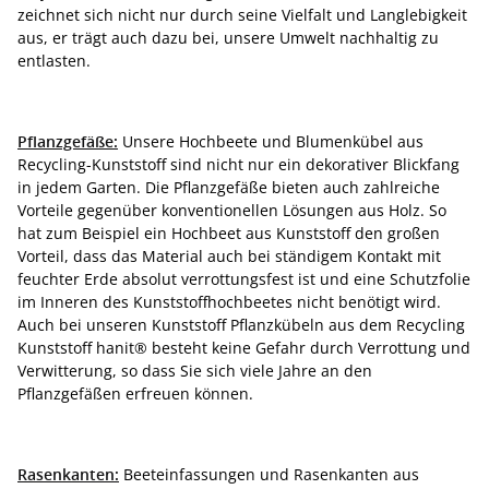
zeichnet sich nicht nur durch seine Vielfalt und Langlebigkeit
aus, er trägt auch dazu bei, unsere Umwelt nachhaltig zu
entlasten.
Pflanzgefäße:
Unsere Hochbeete und Blumenkübel aus
Recycling-Kunststoff sind nicht nur ein dekorativer Blickfang
in jedem Garten. Die Pflanzgefäße bieten auch zahlreiche
Vorteile gegenüber konventionellen Lösungen aus Holz. So
hat zum Beispiel ein Hochbeet aus Kunststoff den großen
Vorteil, dass das Material auch bei ständigem Kontakt mit
feuchter Erde absolut verrottungsfest ist und eine Schutzfolie
im Inneren des Kunststoffhochbeetes nicht benötigt wird.
Auch bei unseren Kunststoff Pflanzkübeln aus dem Recycling
Kunststoff hanit® besteht keine Gefahr durch Verrottung und
Verwitterung, so dass Sie sich viele Jahre an den
Pflanzgefäßen erfreuen können.
Rasenkanten:
Beeteinfassungen und Rasenkanten aus