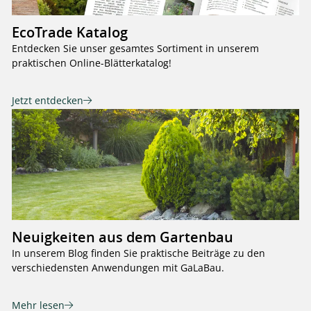
EcoTrade Katalog
Entdecken Sie unser gesamtes Sortiment in unserem
praktischen Online-Blätterkatalog!
Jetzt entdecken
Neuigkeiten aus dem Gartenbau
In unserem Blog finden Sie praktische Beiträge zu den
verschiedensten Anwendungen mit GaLaBau.
Mehr lesen