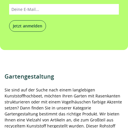
Jetzt anmelden
Gartengestaltung
Sie sind auf der Suche nach einem langlebigen
Kunststoffhochbeet, möchten Ihren Garten mit Rasenkanten
strukturieren oder mit einem Vogelhäuschen farbige Akzente
setzen? Dann finden Sie in unserer Kategorie
Gartengestaltung bestimmt das richtige Produkt. Wir bieten
Ihnen eine Vielzahl von Artikeln an, die zum Großteil aus
recyceltem Kunststoff hergestellt wurden. Dieser Rohstoff