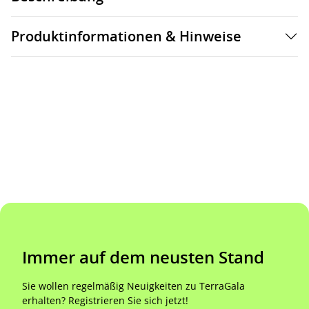
Produktinformationen & Hinweise
Immer auf dem neusten Stand
Sie wollen regelmäßig Neuigkeiten zu TerraGala
erhalten? Registrieren Sie sich jetzt!