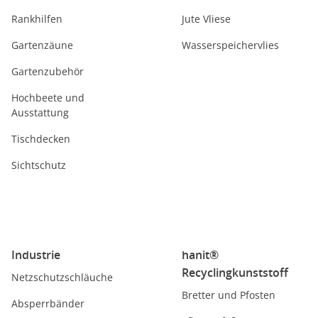
Rankhilfen
Jute Vliese
Gartenzäune
Wasserspeichervlies
Gartenzubehör
Hochbeete und
Ausstattung
Tischdecken
Sichtschutz
Industrie
hanit®
Recyclingkunststoff
Netzschutzschläuche
Bretter und Pfosten
Absperrbänder