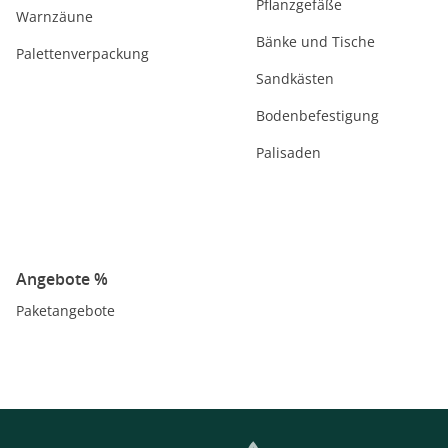
Pflanzgefäße
Warnzäune
Bänke und Tische
Palettenverpackung
Sandkästen
Bodenbefestigung
Palisaden
Angebote %
Paketangebote