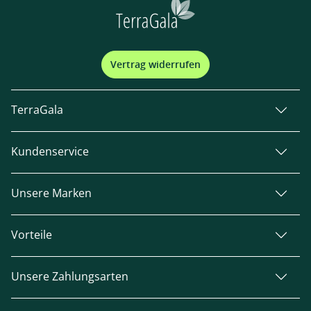
Vertrag widerrufen
TerraGala
Kundenservice
Unsere Marken
Vorteile
Unsere Zahlungsarten