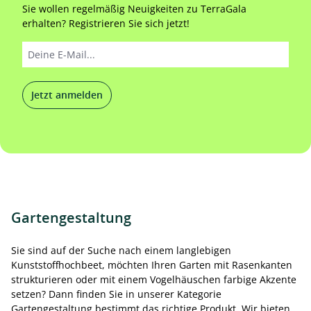
Sie wollen regelmäßig Neuigkeiten zu TerraGala
erhalten? Registrieren Sie sich jetzt!
Jetzt anmelden
Gartengestaltung
Sie sind auf der Suche nach einem langlebigen
Kunststoffhochbeet, möchten Ihren Garten mit Rasenkanten
strukturieren oder mit einem Vogelhäuschen farbige Akzente
setzen? Dann finden Sie in unserer Kategorie
Gartengestaltung bestimmt das richtige Produkt. Wir bieten