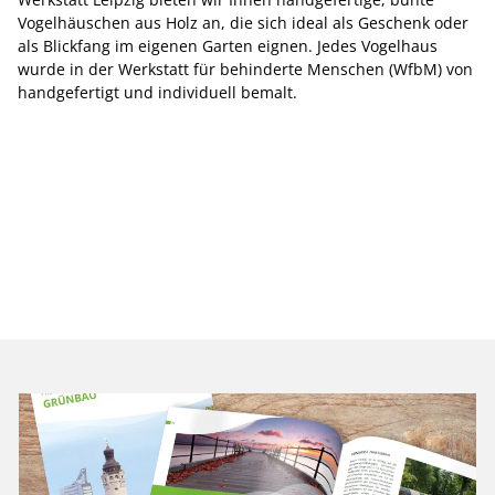
Vogelhäuschen aus Holz an, die sich ideal als Geschenk oder
als Blickfang im eigenen Garten eignen. Jedes Vogelhaus
wurde in der Werkstatt für behinderte Menschen (WfbM) von
handgefertigt und individuell bemalt.