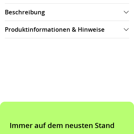
Beschreibung
Produktinformationen & Hinweise
Immer auf dem neusten Stand