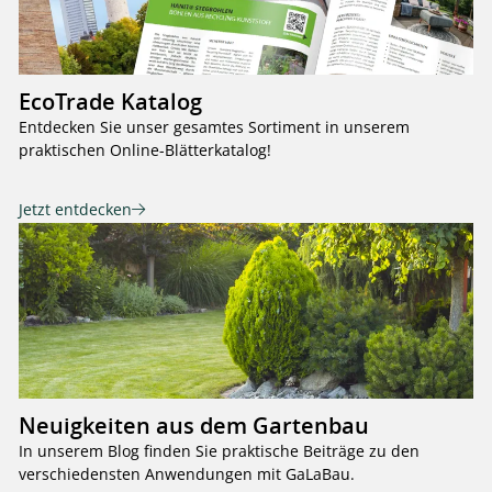
EcoTrade Katalog
Entdecken Sie unser gesamtes Sortiment in unserem
praktischen Online-Blätterkatalog!
Jetzt entdecken
Neuigkeiten aus dem Gartenbau
In unserem Blog finden Sie praktische Beiträge zu den
verschiedensten Anwendungen mit GaLaBau.