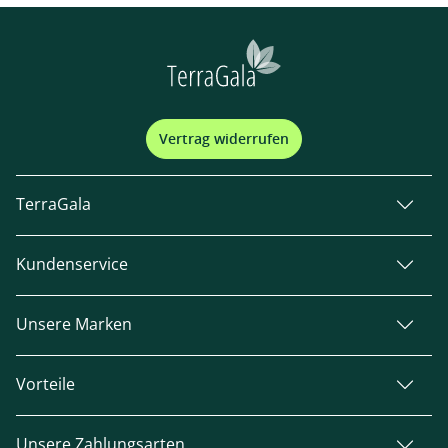
Vertrag widerrufen
TerraGala
Kundenservice
Unsere Marken
Vorteile
Unsere Zahlungsarten