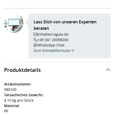
Lass Dich von unseren Experten
beraten
info@terragala.de
+49 341 20098260
WhatsApp-Chat
Zum Kontaktformular
Produktdetails
Artikelnummer:
980100
Tatsächliches Gewicht:
4,10 kg pro Stück
Material:
PP