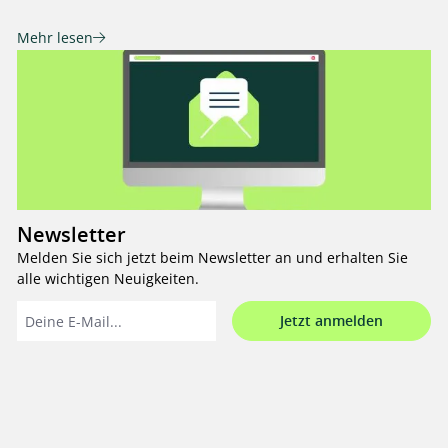
Mehr lesen
Newsletter
Melden Sie sich jetzt beim Newsletter an und erhalten Sie
alle wichtigen Neuigkeiten.
Jetzt anmelden