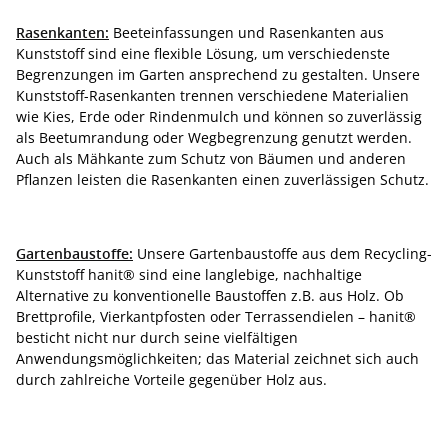
Rasenkanten:
Beeteinfassungen und Rasenkanten aus
Kunststoff sind eine flexible Lösung, um verschiedenste
Begrenzungen im Garten ansprechend zu gestalten. Unsere
Kunststoff-Rasenkanten trennen verschiedene Materialien
wie Kies, Erde oder Rindenmulch und können so zuverlässig
als Beetumrandung oder Wegbegrenzung genutzt werden.
Auch als Mähkante zum Schutz von Bäumen und anderen
Pflanzen leisten die Rasenkanten einen zuverlässigen Schutz.
Gartenbaustoffe:
Unsere Gartenbaustoffe aus dem Recycling-
Kunststoff hanit® sind eine langlebige, nachhaltige
Alternative zu konventionelle Baustoffen z.B. aus Holz. Ob
Brettprofile, Vierkantpfosten oder Terrassendielen – hanit®
besticht nicht nur durch seine vielfältigen
Anwendungsmöglichkeiten; das Material zeichnet sich auch
durch zahlreiche Vorteile gegenüber Holz aus.