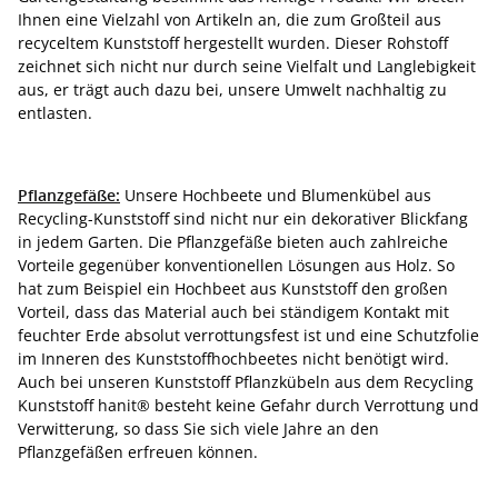
Ihnen eine Vielzahl von Artikeln an, die zum Großteil aus
recyceltem Kunststoff hergestellt wurden. Dieser Rohstoff
zeichnet sich nicht nur durch seine Vielfalt und Langlebigkeit
aus, er trägt auch dazu bei, unsere Umwelt nachhaltig zu
entlasten.
Pflanzgefäße:
Unsere Hochbeete und Blumenkübel aus
Recycling-Kunststoff sind nicht nur ein dekorativer Blickfang
in jedem Garten. Die Pflanzgefäße bieten auch zahlreiche
Vorteile gegenüber konventionellen Lösungen aus Holz. So
hat zum Beispiel ein Hochbeet aus Kunststoff den großen
Vorteil, dass das Material auch bei ständigem Kontakt mit
feuchter Erde absolut verrottungsfest ist und eine Schutzfolie
im Inneren des Kunststoffhochbeetes nicht benötigt wird.
Auch bei unseren Kunststoff Pflanzkübeln aus dem Recycling
Kunststoff hanit® besteht keine Gefahr durch Verrottung und
Verwitterung, so dass Sie sich viele Jahre an den
Pflanzgefäßen erfreuen können.