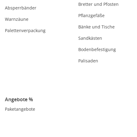
Bretter und Pfosten
Absperrbänder
Pflanzgefäße
Warnzäune
Bänke und Tische
Palettenverpackung
Sandkästen
Bodenbefestigung
Palisaden
Angebote %
Paketangebote