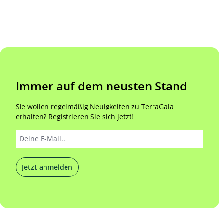
Immer auf dem neusten Stand
Sie wollen regelmäßig Neuigkeiten zu TerraGala
erhalten? Registrieren Sie sich jetzt!
Jetzt anmelden