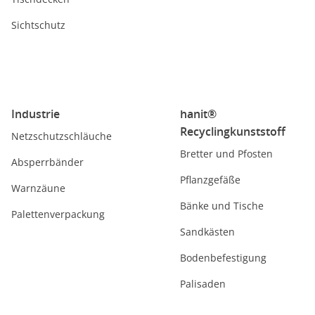
Sichtschutz
Industrie
hanit®
Recyclingkunststoff
Netzschutzschläuche
Bretter und Pfosten
Absperrbänder
Pflanzgefäße
Warnzäune
Bänke und Tische
Palettenverpackung
Sandkästen
Bodenbefestigung
Palisaden