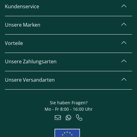
Kundenservice
Unsere Marken
Vorteile
Unsere Zahlungsarten
Unsere Versandarten
Sie haben Fragen?
Mo - Fr 8:00 - 16:00 Uhr