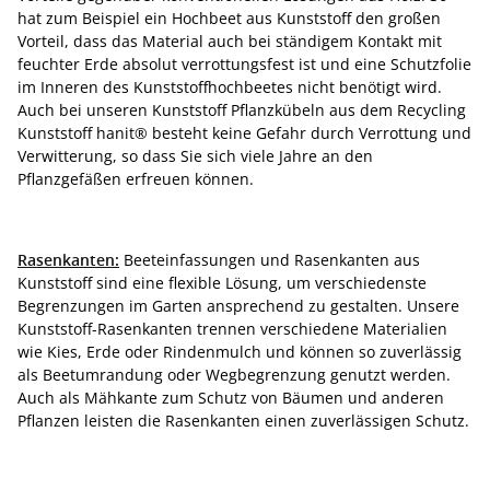
hat zum Beispiel ein Hochbeet aus Kunststoff den großen
Vorteil, dass das Material auch bei ständigem Kontakt mit
feuchter Erde absolut verrottungsfest ist und eine Schutzfolie
im Inneren des Kunststoffhochbeetes nicht benötigt wird.
Auch bei unseren Kunststoff Pflanzkübeln aus dem Recycling
Kunststoff hanit® besteht keine Gefahr durch Verrottung und
Verwitterung, so dass Sie sich viele Jahre an den
Pflanzgefäßen erfreuen können.
Rasenkanten:
Beeteinfassungen und Rasenkanten aus
Kunststoff sind eine flexible Lösung, um verschiedenste
Begrenzungen im Garten ansprechend zu gestalten. Unsere
Kunststoff-Rasenkanten trennen verschiedene Materialien
wie Kies, Erde oder Rindenmulch und können so zuverlässig
als Beetumrandung oder Wegbegrenzung genutzt werden.
Auch als Mähkante zum Schutz von Bäumen und anderen
Pflanzen leisten die Rasenkanten einen zuverlässigen Schutz.