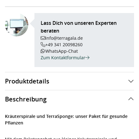
Lass Dich von unseren Experten
beraten
info@terragala.de
+49 341 20098260
WhatsApp-Chat
Zum Kontaktformular
Produktdetails
Beschreibung
Kräuterspirale und TerraSponge: unser Paket für gesunde
Pflanzen