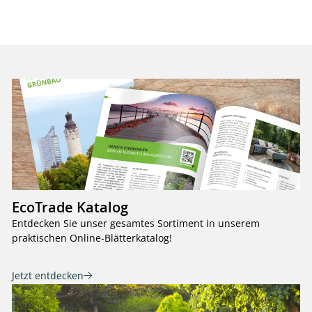
EcoTrade Katalog
Entdecken Sie unser gesamtes Sortiment in unserem
praktischen Online-Blätterkatalog!
Jetzt entdecken