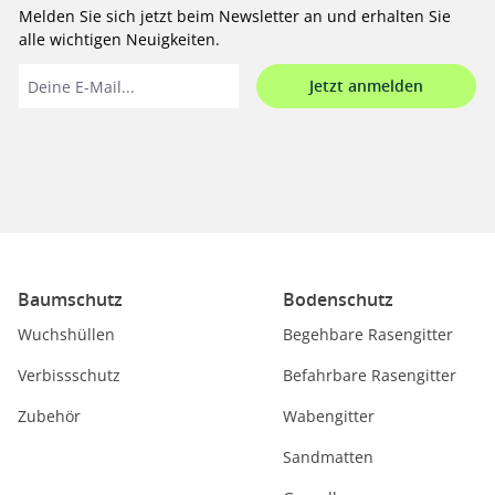
Melden Sie sich jetzt beim Newsletter an und erhalten Sie
alle wichtigen Neuigkeiten.
Jetzt anmelden
Baumschutz
Bodenschutz
Wuchshüllen
Begehbare Rasengitter
Verbissschutz
Befahrbare Rasengitter
Zubehör
Wabengitter
Sandmatten