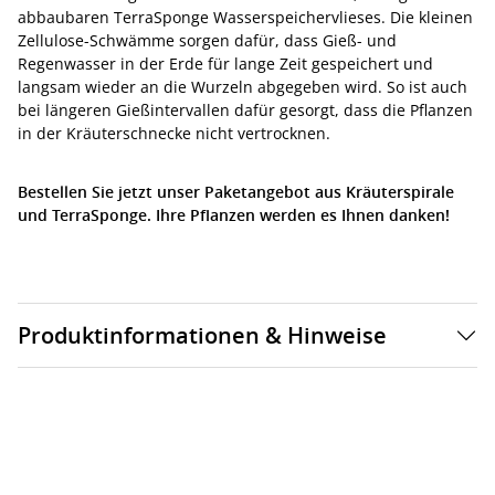
abbaubaren TerraSponge Wasserspeichervlieses. Die kleinen
Zellulose-Schwämme sorgen dafür, dass Gieß- und
Regenwasser in der Erde für lange Zeit gespeichert und
langsam wieder an die Wurzeln abgegeben wird. So ist auch
bei längeren Gießintervallen dafür gesorgt, dass die Pflanzen
in der Kräuterschnecke nicht vertrocknen.
Bestellen Sie jetzt unser Paketangebot aus Kräuterspirale
und TerraSponge. Ihre Pflanzen werden es Ihnen danken!
Produktinformationen & Hinweise