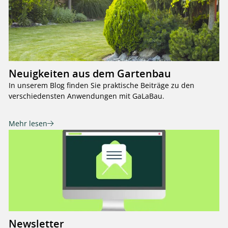
Neuigkeiten aus dem Gartenbau
In unserem Blog finden Sie praktische Beiträge zu den
verschiedensten Anwendungen mit GaLaBau.
Mehr lesen
Newsletter