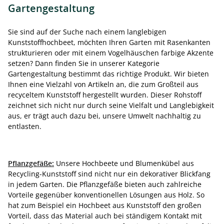
Gartengestaltung
Sie sind auf der Suche nach einem langlebigen
Kunststoffhochbeet, möchten Ihren Garten mit Rasenkanten
strukturieren oder mit einem Vogelhäuschen farbige Akzente
setzen? Dann finden Sie in unserer Kategorie
Gartengestaltung bestimmt das richtige Produkt. Wir bieten
Ihnen eine Vielzahl von Artikeln an, die zum Großteil aus
recyceltem Kunststoff hergestellt wurden. Dieser Rohstoff
zeichnet sich nicht nur durch seine Vielfalt und Langlebigkeit
aus, er trägt auch dazu bei, unsere Umwelt nachhaltig zu
entlasten.
Pflanzgefäße:
Unsere Hochbeete und Blumenkübel aus
Recycling-Kunststoff sind nicht nur ein dekorativer Blickfang
in jedem Garten. Die Pflanzgefäße bieten auch zahlreiche
Vorteile gegenüber konventionellen Lösungen aus Holz. So
hat zum Beispiel ein Hochbeet aus Kunststoff den großen
Vorteil, dass das Material auch bei ständigem Kontakt mit