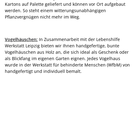
Kartons auf Palette geliefert und können vor Ort aufgebaut
werden. So steht einem witterungsunabhängigen
Pflanzvergnügen nicht mehr im Weg.
Vogelhäuschen:
In Zusammenarbeit mit der Lebenshilfe
Werkstatt Leipzig bieten wir Ihnen handgefertige, bunte
Vogelhäuschen aus Holz an, die sich ideal als Geschenk oder
als Blickfang im eigenen Garten eignen. Jedes Vogelhaus
wurde in der Werkstatt für behinderte Menschen (WfbM) von
handgefertigt und individuell bemalt.