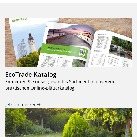
EcoTrade Katalog
Entdecken Sie unser gesamtes Sortiment in unserem
praktischen Online-Blätterkatalog!
Jetzt entdecken