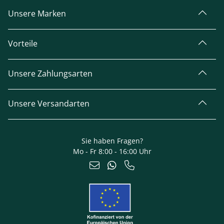
Unsere Marken
Vorteile
Unsere Zahlungsarten
Unsere Versandarten
Sie haben Fragen?
Mo - Fr 8:00 - 16:00 Uhr