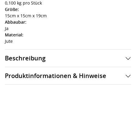
0,100 kg pro Stück
Größe:
15cm x 15cm x 19cm
Abbaubar:
Ja
Material:
Jute
Beschreibung
Produktinformationen & Hinweise