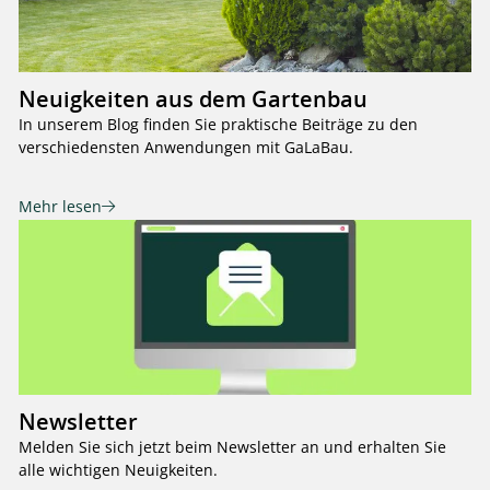
Neuigkeiten aus dem Gartenbau
In unserem Blog finden Sie praktische Beiträge zu den
verschiedensten Anwendungen mit GaLaBau.
Mehr lesen
Newsletter
Melden Sie sich jetzt beim Newsletter an und erhalten Sie
alle wichtigen Neuigkeiten.