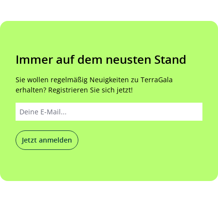
Immer auf dem neusten Stand
Sie wollen regelmäßig Neuigkeiten zu TerraGala
erhalten? Registrieren Sie sich jetzt!
Jetzt anmelden