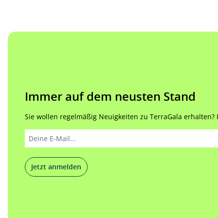
Immer auf dem neusten Stand
Sie wollen regelmäßig Neuigkeiten zu TerraGala erhalten? Re
Jetzt anmelden