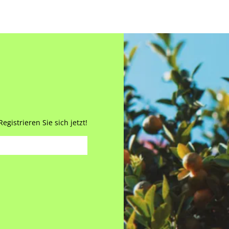
gistrieren Sie sich jetzt!