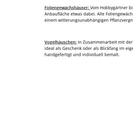
Foliengewächshäuser:
Vom Hobbygärtner bi
Anbaufläche etwas dabei. Alle Foliengewäch
einem witterungsunabhängigen Pflanzvergn
Vogelhäuschen:
In Zusammenarbeit mit der L
ideal als Geschenk oder als Blickfang im e
handgefertigt und individuell bemalt.