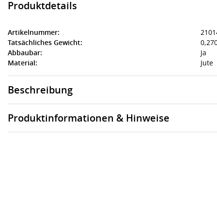
Produktdetails
Artikelnummer:
2101
Tatsächliches Gewicht:
0,270
Abbaubar:
Ja
Material:
Jute
Beschreibung
Produktinformationen & Hinweise