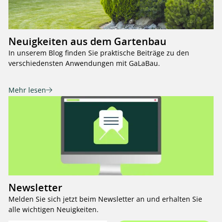
Neuigkeiten aus dem Gartenbau
In unserem Blog finden Sie praktische Beiträge zu den
verschiedensten Anwendungen mit GaLaBau.
Mehr lesen
Newsletter
Melden Sie sich jetzt beim Newsletter an und erhalten Sie
alle wichtigen Neuigkeiten.