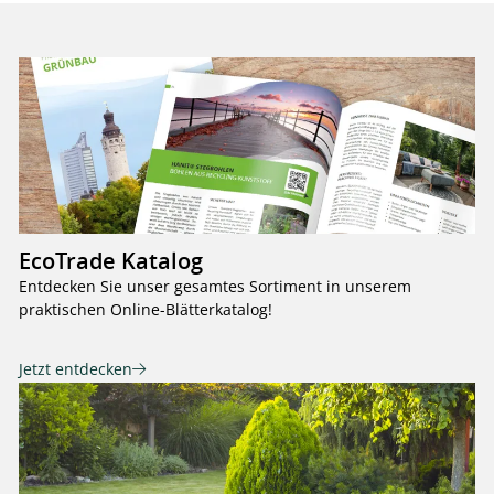
EcoTrade Katalog
Entdecken Sie unser gesamtes Sortiment in unserem
praktischen Online-Blätterkatalog!
Jetzt entdecken