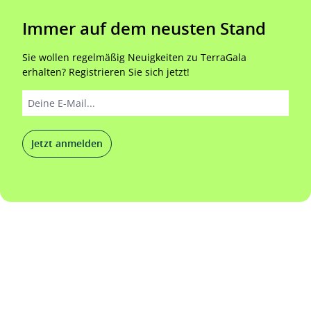
Immer auf dem neusten Stand
Sie wollen regelmäßig Neuigkeiten zu TerraGala
erhalten? Registrieren Sie sich jetzt!
Jetzt anmelden