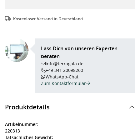
Kostenloser Versand in Deutschland
Lass Dich von unseren Experten
beraten
info@terragala.de
+49 341 20098260
WhatsApp-Chat
Zum Kontaktformular
Produktdetails
Artikelnummer:
220313
Tatsächliches Gewicht: