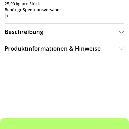
25,00 kg pro Stück
Benötigt Speditionsversand:
Ja
Beschreibung
Produktinformationen & Hinweise