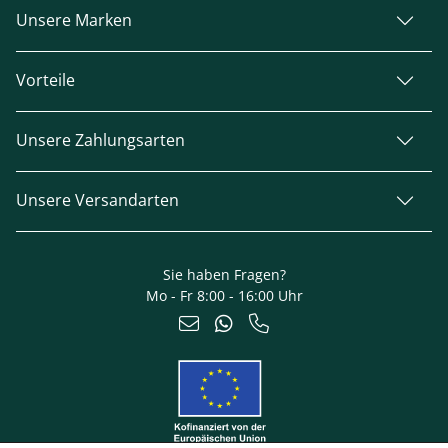
Unsere Marken
Vorteile
Unsere Zahlungsarten
Unsere Versandarten
Sie haben Fragen?
Mo - Fr 8:00 - 16:00 Uhr