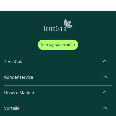
Vertrag widerrufen
TerraGala
Kundenservice
Unsere Marken
Vorteile