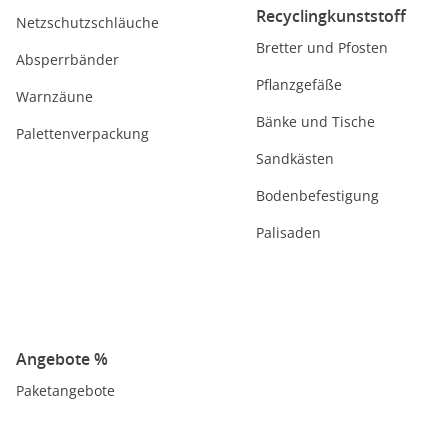
Recyclingkunststoff
Netzschutzschläuche
Bretter und Pfosten
Absperrbänder
Pflanzgefäße
Warnzäune
Bänke und Tische
Palettenverpackung
Sandkästen
Bodenbefestigung
Palisaden
Angebote %
Paketangebote