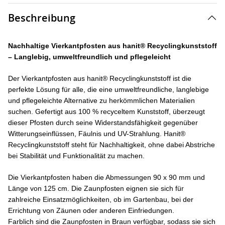
Beschreibung
Nachhaltige Vierkantpfosten aus hanit® Recyclingkunststoff
– Langlebig, umweltfreundlich und pflegeleicht
Der Vierkantpfosten aus hanit® Recyclingkunststoff ist die
perfekte Lösung für alle, die eine umweltfreundliche, langlebige
und pflegeleichte Alternative zu herkömmlichen Materialien
suchen. Gefertigt aus 100 % recyceltem Kunststoff, überzeugt
dieser Pfosten durch seine Widerstandsfähigkeit gegenüber
Witterungseinflüssen, Fäulnis und UV-Strahlung. Hanit®
Recyclingkunststoff steht für Nachhaltigkeit, ohne dabei Abstriche
bei Stabilität und Funktionalität zu machen.
Die Vierkantpfosten haben die Abmessungen 90 x 90 mm und
Länge von 125 cm. Die Zaunpfosten eignen sie sich für
zahlreiche Einsatzmöglichkeiten, ob im Gartenbau, bei der
Errichtung von Zäunen oder anderen Einfriedungen.
Farblich sind die Zaunpfosten in Braun verfügbar, sodass sie sich