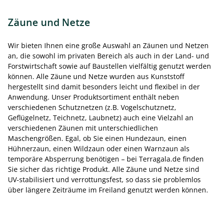
Zäune und Netze
Wir bieten Ihnen eine große Auswahl an Zäunen und Netzen
an, die sowohl im privaten Bereich als auch in der Land- und
Forstwirtschaft sowie auf Baustellen vielfältig genutzt werden
können. Alle Zäune und Netze wurden aus Kunststoff
hergestellt sind damit besonders leicht und flexibel in der
Anwendung. Unser Produktsortiment enthält neben
verschiedenen Schutznetzen (z.B. Vogelschutznetz,
Geflügelnetz, Teichnetz, Laubnetz) auch eine Vielzahl an
verschiedenen Zäunen mit unterschiedlichen
Maschengrößen. Egal, ob Sie einen Hundezaun, einen
Hühnerzaun, einen Wildzaun oder einen Warnzaun als
temporäre Absperrung benötigen – bei Terragala.de finden
Sie sicher das richtige Produkt. Alle Zäune und Netze sind
UV-stabilisiert und verrottungsfest, so dass sie problemlos
über längere Zeiträume im Freiland genutzt werden können.