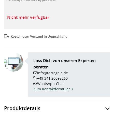
Nicht mehr verfügbar
Kostenloser Versand in Deutschland
Lass Dich von unseren Experten
beraten
info@terragala.de
+49 341 20098260
WhatsApp-Chat
Zum Kontaktformular
Produktdetails