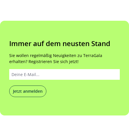
Immer auf dem neusten Stand
Sie wollen regelmäßig Neuigkeiten zu TerraGala
erhalten? Registrieren Sie sich jetzt!
Jetzt anmelden