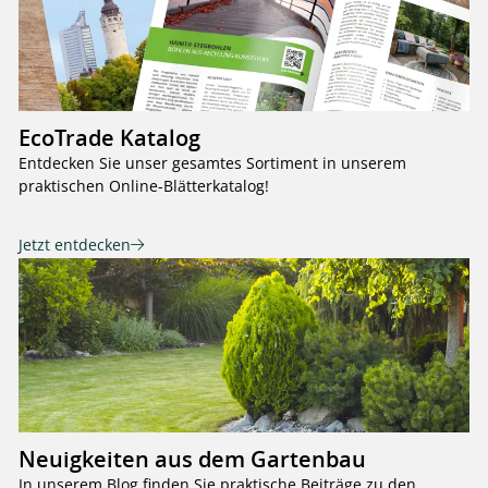
EcoTrade Katalog
Entdecken Sie unser gesamtes Sortiment in unserem
praktischen Online-Blätterkatalog!
Jetzt entdecken
Neuigkeiten aus dem Gartenbau
In unserem Blog finden Sie praktische Beiträge zu den