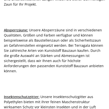
Zaun für Ihr Projekt.
Absperrzäune:
Unsere Absperrzäune sind in verschiedenen
Qualitäten, Größen und Farben verfügbar und können
beispielsweise als Baustellenzaun oder als Sicherheitszaun
an Gefahrenstellen eingesetzt werden. Bei Terragala können
Sie zahlreiche Arten von Kunststoff Bauzaun kaufen. Durch
die große Auswahl an Stärken und Abmessungen ist
sichergestellt, dass wir Ihnen auch für höchste
Anforderungen den passenden Kunststoff Bauzaun anbieten
können.
Insektenschutzgitter:
Unsere Insektenschutzgitter aus
Polyethylen bieten mit ihrer feinen Maschenstruktur
wirksamen Schutz vor kleinsten Insekten und in der Luft