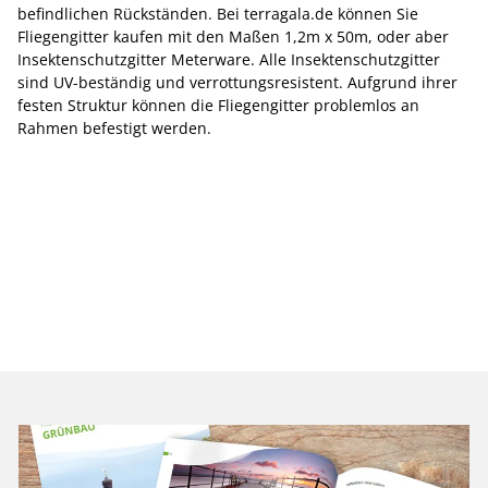
befindlichen Rückständen. Bei terragala.de können Sie
Fliegengitter kaufen mit den Maßen 1,2m x 50m, oder aber
Insektenschutzgitter Meterware. Alle Insektenschutzgitter
sind UV-beständig und verrottungsresistent. Aufgrund ihrer
festen Struktur können die Fliegengitter problemlos an
Rahmen befestigt werden.