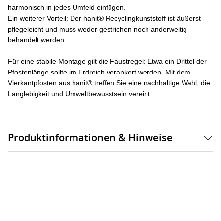
harmonisch in jedes Umfeld einfügen.
Ein weiterer Vorteil: Der hanit® Recyclingkunststoff ist äußerst
pflegeleicht und muss weder gestrichen noch anderweitig
behandelt werden.
Für eine stabile Montage gilt die Faustregel: Etwa ein Drittel der
Pfostenlänge sollte im Erdreich verankert werden. Mit dem
Vierkantpfosten aus hanit® treffen Sie eine nachhaltige Wahl, die
Langlebigkeit und Umweltbewusstsein vereint.
Produktinformationen & Hinweise