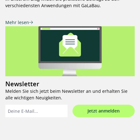
verschiedensten Anwendungen mit GaLaBau.
Mehr lesen
Newsletter
Melden Sie sich jetzt beim Newsletter an und erhalten Sie
alle wichtigen Neuigkeiten.
Jetzt anmelden