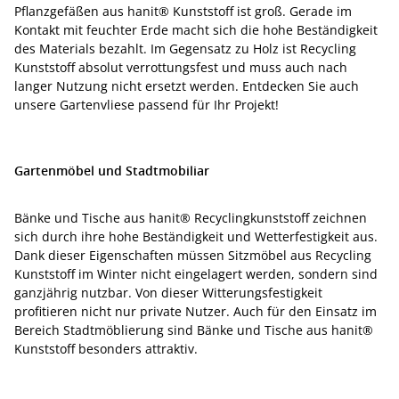
Pflanzgefäßen aus hanit® Kunststoff ist groß. Gerade im
Kontakt mit feuchter Erde macht sich die hohe Beständigkeit
des Materials bezahlt. Im Gegensatz zu Holz ist Recycling
Kunststoff absolut verrottungsfest und muss auch nach
langer Nutzung nicht ersetzt werden. Entdecken Sie auch
unsere Gartenvliese passend für Ihr Projekt!
Gartenmöbel und Stadtmobiliar
Bänke und Tische aus hanit® Recyclingkunststoff zeichnen
sich durch ihre hohe Beständigkeit und Wetterfestigkeit aus.
Dank dieser Eigenschaften müssen Sitzmöbel aus Recycling
Kunststoff im Winter nicht eingelagert werden, sondern sind
ganzjährig nutzbar. Von dieser Witterungsfestigkeit
profitieren nicht nur private Nutzer. Auch für den Einsatz im
Bereich Stadtmöblierung sind Bänke und Tische aus hanit®
Kunststoff besonders attraktiv.