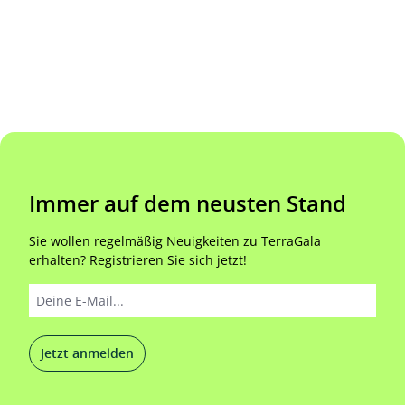
Immer auf dem neusten Stand
Sie wollen regelmäßig Neuigkeiten zu TerraGala
erhalten? Registrieren Sie sich jetzt!
Jetzt anmelden