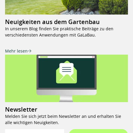
Neuigkeiten aus dem Gartenbau
In unserem Blog finden Sie praktische Beiträge zu den
verschiedensten Anwendungen mit GaLaBau.
Mehr lesen
Newsletter
Melden Sie sich jetzt beim Newsletter an und erhalten Sie
alle wichtigen Neuigkeiten.