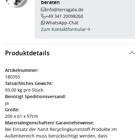
beraten
info@terragala.de
+49 341 20098260
WhatsApp-Chat
Zum Kontaktformular
Produktdetails
Artikelnummer:
180355
Tatsächliches Gewicht:
93,00 kg pro Stück
Benötigt Speditionsversand:
Ja
Größe:
200 x 61 x 97cm
Materialeigenschaften/ Garantiehinweise:
Bei Einsatz der hanit Recyclingkunststoff-Produkte im
Außenbereich muss berücksichtigt werden, dass