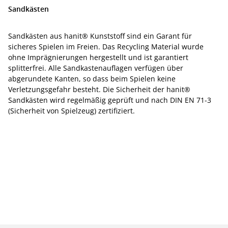
Sandkästen
Sandkästen aus hanit® Kunststoff sind ein Garant für
sicheres Spielen im Freien. Das Recycling Material wurde
ohne Imprägnierungen hergestellt und ist garantiert
splitterfrei. Alle Sandkastenauflagen verfügen über
abgerundete Kanten, so dass beim Spielen keine
Verletzungsgefahr besteht. Die Sicherheit der hanit®
Sandkästen wird regelmäßig geprüft und nach DIN EN 71-3
(Sicherheit von Spielzeug) zertifiziert.