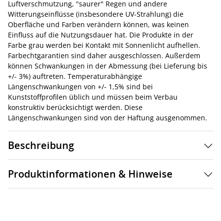
Luftverschmutzung, "saurer" Regen und andere
Witterungseinflüsse (insbesondere UV-Strahlung) die
Oberfläche und Farben verändern können, was keinen
Einfluss auf die Nutzungsdauer hat. Die Produkte in der
Farbe grau werden bei Kontakt mit Sonnenlicht aufhellen.
Farbechtgarantien sind daher ausgeschlossen. Außerdem
können Schwankungen in der Abmessung (bei Lieferung bis
+/- 3%) auftreten. Temperaturabhängige
Längenschwankungen von +/- 1,5% sind bei
Kunststoffprofilen üblich und müssen beim Verbau
konstruktiv berücksichtigt werden. Diese
Längenschwankungen sind von der Haftung ausgenommen.
Beschreibung
Produktinformationen & Hinweise