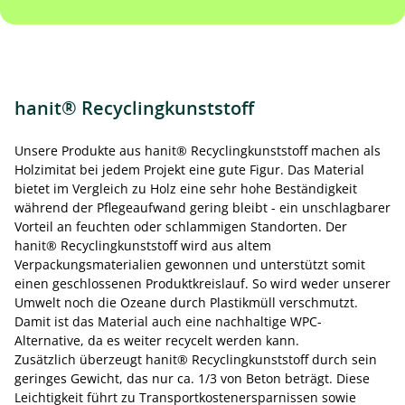
hanit® Recyclingkunststoff
Unsere Produkte aus hanit® Recyclingkunststoff machen als
Holzimitat bei jedem Projekt eine gute Figur. Das Material
bietet im Vergleich zu Holz eine sehr hohe Beständigkeit
während der Pflegeaufwand gering bleibt - ein unschlagbarer
Vorteil an feuchten oder schlammigen Standorten. Der
hanit® Recyclingkunststoff wird aus altem
Verpackungsmaterialien gewonnen und unterstützt somit
einen geschlossenen Produktkreislauf. So wird weder unserer
Umwelt noch die Ozeane durch Plastikmüll verschmutzt.
Damit ist das Material auch eine nachhaltige WPC-
Alternative, da es weiter recycelt werden kann.
Zusätzlich überzeugt hanit® Recyclingkunststoff durch sein
geringes Gewicht, das nur ca. 1/3 von Beton beträgt. Diese
Leichtigkeit führt zu Transportkostenersparnissen sowie