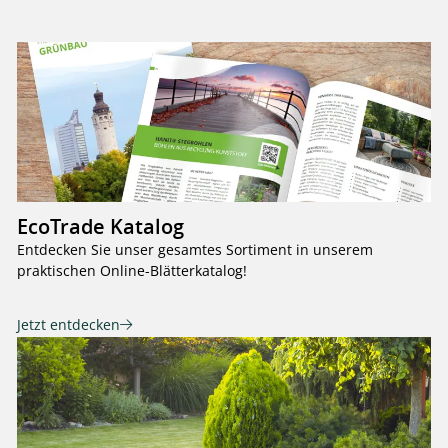
EcoTrade Katalog
Entdecken Sie unser gesamtes Sortiment in unserem
praktischen Online-Blätterkatalog!
Jetzt entdecken