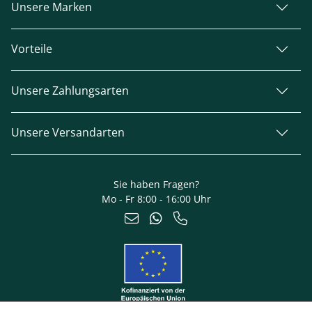
Unsere Marken
Vorteile
Unsere Zahlungsarten
Unsere Versandarten
Sie haben Fragen?
Mo - Fr 8:00 - 16:00 Uhr