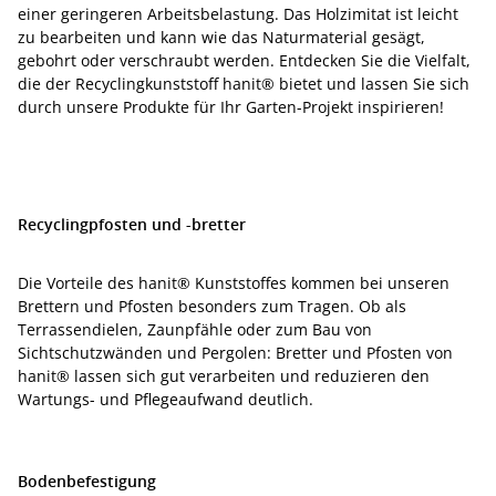
einer geringeren Arbeitsbelastung. Das Holzimitat ist leicht
zu bearbeiten und kann wie das Naturmaterial gesägt,
gebohrt oder verschraubt werden. Entdecken Sie die Vielfalt,
die der Recyclingkunststoff hanit® bietet und lassen Sie sich
durch unsere Produkte für Ihr Garten-Projekt inspirieren!
Recyclingpfosten und -bretter
Die Vorteile des hanit® Kunststoffes kommen bei unseren
Brettern und Pfosten besonders zum Tragen. Ob als
Terrassendielen, Zaunpfähle oder zum Bau von
Sichtschutzwänden und Pergolen: Bretter und Pfosten von
hanit® lassen sich gut verarbeiten und reduzieren den
Wartungs- und Pflegeaufwand deutlich.
Bodenbefestigung