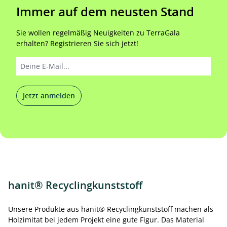
Immer auf dem neusten Stand
Sie wollen regelmäßig Neuigkeiten zu TerraGala
erhalten? Registrieren Sie sich jetzt!
Jetzt anmelden
hanit® Recyclingkunststoff
Unsere Produkte aus hanit® Recyclingkunststoff machen als
Holzimitat bei jedem Projekt eine gute Figur. Das Material