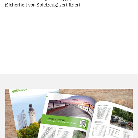
(Sicherheit von Spielzeug) zertifiziert.