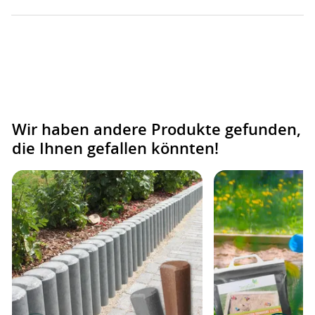
Wir haben andere Produkte gefunden,
die Ihnen gefallen könnten!