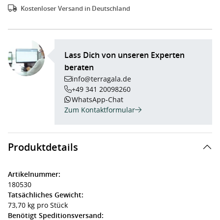
Kostenloser Versand in Deutschland
Lass Dich von unseren Experten
beraten
info@terragala.de
+49 341 20098260
WhatsApp-Chat
Zum Kontaktformular
Produktdetails
Artikelnummer:
180530
Tatsächliches Gewicht:
73,70 kg pro Stück
Benötigt Speditionsversand: