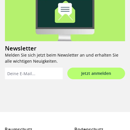
Newsletter
Melden Sie sich jetzt beim Newsletter an und erhalten Sie
alle wichtigen Neuigkeiten.
Jetzt anmelden
Baumschutz
Bodenschutz