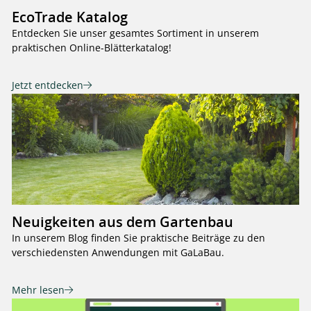
EcoTrade Katalog
Entdecken Sie unser gesamtes Sortiment in unserem
praktischen Online-Blätterkatalog!
Jetzt entdecken
Neuigkeiten aus dem Gartenbau
In unserem Blog finden Sie praktische Beiträge zu den
verschiedensten Anwendungen mit GaLaBau.
Mehr lesen