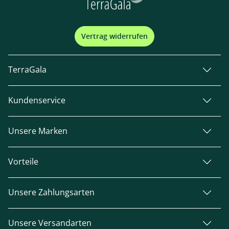
Vertrag widerrufen
TerraGala
Kundenservice
Unsere Marken
Vorteile
Unsere Zahlungsarten
Unsere Versandarten