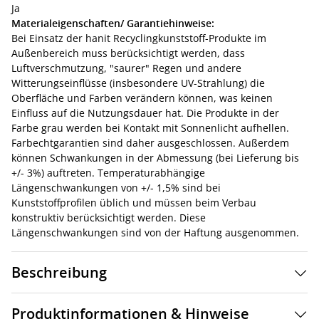
Ja
Materialeigenschaften/ Garantiehinweise:
Bei Einsatz der hanit Recyclingkunststoff-Produkte im
Außenbereich muss berücksichtigt werden, dass
Luftverschmutzung, "saurer" Regen und andere
Witterungseinflüsse (insbesondere UV-Strahlung) die
Oberfläche und Farben verändern können, was keinen
Einfluss auf die Nutzungsdauer hat. Die Produkte in der
Farbe grau werden bei Kontakt mit Sonnenlicht aufhellen.
Farbechtgarantien sind daher ausgeschlossen. Außerdem
können Schwankungen in der Abmessung (bei Lieferung bis
+/- 3%) auftreten. Temperaturabhängige
Längenschwankungen von +/- 1,5% sind bei
Kunststoffprofilen üblich und müssen beim Verbau
konstruktiv berücksichtigt werden. Diese
Längenschwankungen sind von der Haftung ausgenommen.
Beschreibung
Produktinformationen & Hinweise