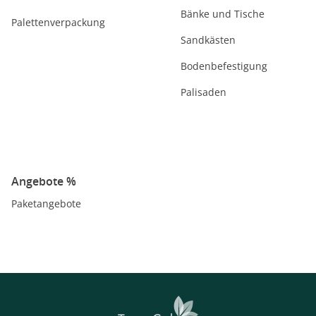
Bänke und Tische
Palettenverpackung
Sandkästen
Bodenbefestigung
Palisaden
Angebote %
Paketangebote