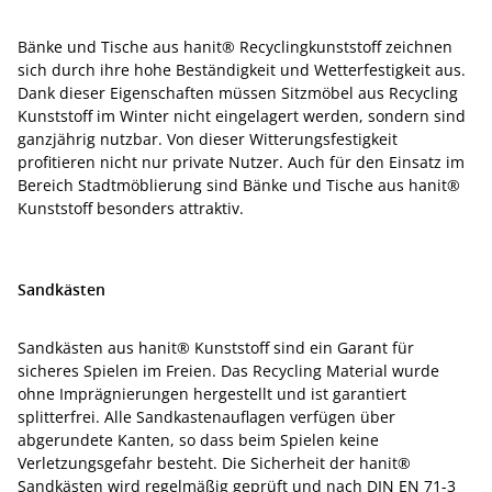
Bänke und Tische aus hanit® Recyclingkunststoff zeichnen
sich durch ihre hohe Beständigkeit und Wetterfestigkeit aus.
Dank dieser Eigenschaften müssen Sitzmöbel aus Recycling
Kunststoff im Winter nicht eingelagert werden, sondern sind
ganzjährig nutzbar. Von dieser Witterungsfestigkeit
profitieren nicht nur private Nutzer. Auch für den Einsatz im
Bereich Stadtmöblierung sind Bänke und Tische aus hanit®
Kunststoff besonders attraktiv.
Sandkästen
Sandkästen aus hanit® Kunststoff sind ein Garant für
sicheres Spielen im Freien. Das Recycling Material wurde
ohne Imprägnierungen hergestellt und ist garantiert
splitterfrei. Alle Sandkastenauflagen verfügen über
abgerundete Kanten, so dass beim Spielen keine
Verletzungsgefahr besteht. Die Sicherheit der hanit®
Sandkästen wird regelmäßig geprüft und nach DIN EN 71-3