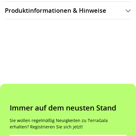
Produktinformationen & Hinweise
Immer auf dem neusten Stand
Sie wollen regelmäßig Neuigkeiten zu TerraGala
erhalten? Registrieren Sie sich jetzt!