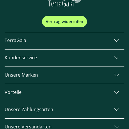
Vertrag widerrufen
TerraGala
Kundenservice
Unsere Marken
Vorteile
Unsere Zahlungsarten
Unsere Versandarten