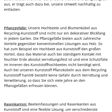
aus, er trägt auch dazu bei, unsere Umwelt nachhaltig zu
entlasten.
Pflanzgefäße:
Unsere Hochbeete und Blumenkübel aus
Recycling-Kunststoff sind nicht nur ein dekorativer Blickfang
in jedem Garten. Die Pflanzgefäße bieten auch zahlreiche
Vorteile gegenüber konventionellen Lösungen aus Holz. So
hat zum Beispiel ein Hochbeet aus Kunststoff den großen
Vorteil, dass das Material auch bei ständigem Kontakt mit
feuchter Erde absolut verrottungsfest ist und eine Schutzfolie
im Inneren des Kunststoffhochbeetes nicht benötigt wird.
Auch bei unseren Kunststoff Pflanzkübeln aus dem Recycling
Kunststoff hanit® besteht keine Gefahr durch Verrottung und
Verwitterung, so dass Sie sich viele Jahre an den
Pflanzgefäßen erfreuen können.
Rasenkanten:
Beeteinfassungen und Rasenkanten aus
Kunststoff sind eine flexible Lösung, um verschiedenste