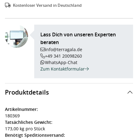
Kostenloser Versand in Deutschland
Lass Dich von unseren Experten
beraten
info@terragala.de
+49 341 20098260
WhatsApp-Chat
Zum Kontaktformular
Produktdetails
Artikelnummer:
180369
Tatsächliches Gewicht:
173,00 kg pro Stück
Benötigt Speditionsversand: