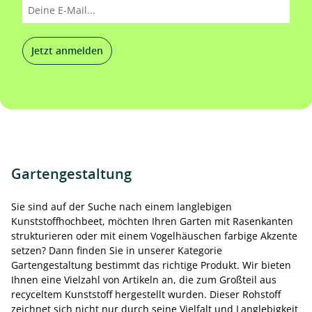
Jetzt anmelden
Gartengestaltung
Sie sind auf der Suche nach einem langlebigen
Kunststoffhochbeet, möchten Ihren Garten mit Rasenkanten
strukturieren oder mit einem Vogelhäuschen farbige Akzente
setzen? Dann finden Sie in unserer Kategorie
Gartengestaltung bestimmt das richtige Produkt. Wir bieten
Ihnen eine Vielzahl von Artikeln an, die zum Großteil aus
recyceltem Kunststoff hergestellt wurden. Dieser Rohstoff
zeichnet sich nicht nur durch seine Vielfalt und Langlebigkeit