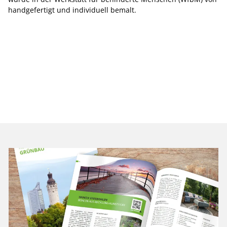
handgefertigt und individuell bemalt.