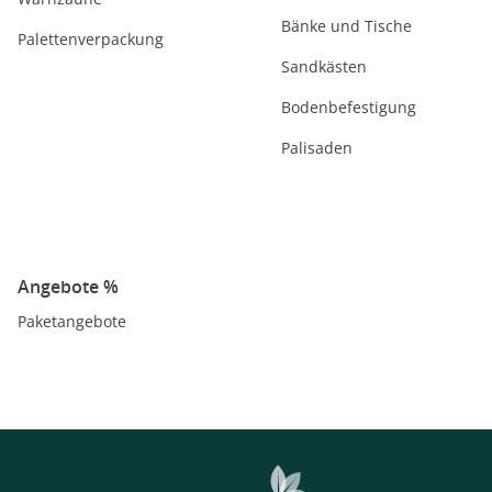
Bänke und Tische
Palettenverpackung
Sandkästen
Bodenbefestigung
Palisaden
Angebote %
Paketangebote