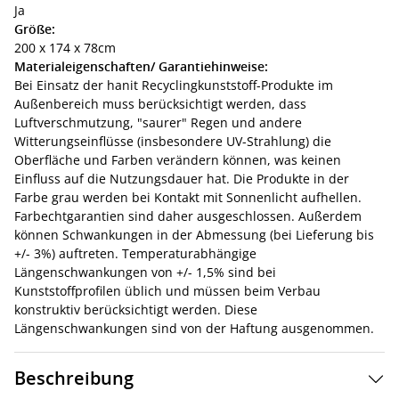
Ja
Größe:
200 x 174 x 78cm
Materialeigenschaften/ Garantiehinweise:
Bei Einsatz der hanit Recyclingkunststoff-Produkte im
Außenbereich muss berücksichtigt werden, dass
Luftverschmutzung, "saurer" Regen und andere
Witterungseinflüsse (insbesondere UV-Strahlung) die
Oberfläche und Farben verändern können, was keinen
Einfluss auf die Nutzungsdauer hat. Die Produkte in der
Farbe grau werden bei Kontakt mit Sonnenlicht aufhellen.
Farbechtgarantien sind daher ausgeschlossen. Außerdem
können Schwankungen in der Abmessung (bei Lieferung bis
+/- 3%) auftreten. Temperaturabhängige
Längenschwankungen von +/- 1,5% sind bei
Kunststoffprofilen üblich und müssen beim Verbau
konstruktiv berücksichtigt werden. Diese
Längenschwankungen sind von der Haftung ausgenommen.
Beschreibung