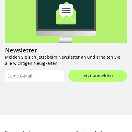
Newsletter
Melden Sie sich jetzt beim Newsletter an und erhalten Sie
alle wichtigen Neuigkeiten.
Jetzt anmelden