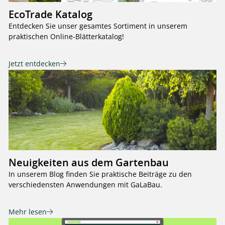
EcoTrade Katalog
Entdecken Sie unser gesamtes Sortiment in unserem
praktischen Online-Blätterkatalog!
Jetzt entdecken
Neuigkeiten aus dem Gartenbau
In unserem Blog finden Sie praktische Beiträge zu den
verschiedensten Anwendungen mit GaLaBau.
Mehr lesen