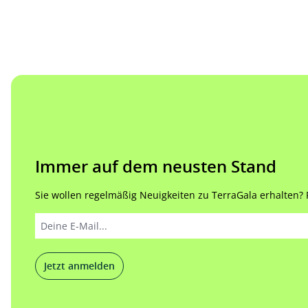
Immer auf dem neusten Stand
Sie wollen regelmäßig Neuigkeiten zu TerraGala erhalten? Re
Jetzt anmelden