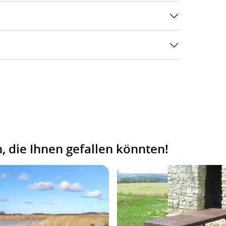
 die Ihnen gefallen könnten!