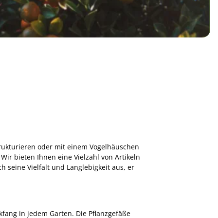
trukturieren oder mit einem Vogelhäuschen
Wir bieten Ihnen eine Vielzahl von Artikeln
h seine Vielfalt und Langlebigkeit aus, er
kfang in jedem Garten. Die Pflanzgefäße