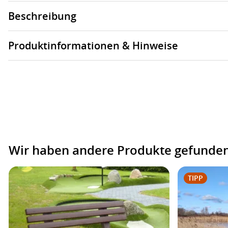
Beschreibung
Produktinformationen & Hinweise
Wir haben andere Produkte gefunden,
TIPP