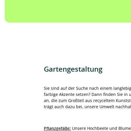
Gartengestaltung
Sie sind auf der Suche nach einem langleb
farbige Akzente setzen? Dann finden Sie in 
an, die zum Großteil aus recyceltem Kunststo
trägt auch dazu bei, unsere Umwelt nachhalt
Pflanzgefäße:
Unsere Hochbeete und Blumenkü