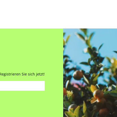
gistrieren Sie sich jetzt!