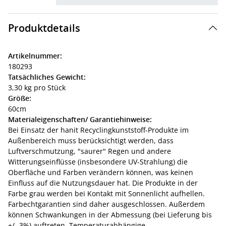
Produktdetails
Artikelnummer:
180293
Tatsächliches Gewicht:
3,30 kg pro Stück
Größe:
60cm
Materialeigenschaften/ Garantiehinweise:
Bei Einsatz der hanit Recyclingkunststoff-Produkte im
Außenbereich muss berücksichtigt werden, dass
Luftverschmutzung, "saurer" Regen und andere
Witterungseinflüsse (insbesondere UV-Strahlung) die
Oberfläche und Farben verändern können, was keinen
Einfluss auf die Nutzungsdauer hat. Die Produkte in der
Farbe grau werden bei Kontakt mit Sonnenlicht aufhellen.
Farbechtgarantien sind daher ausgeschlossen. Außerdem
können Schwankungen in der Abmessung (bei Lieferung bis
+/- 3%) auftreten. Temperaturabhängige