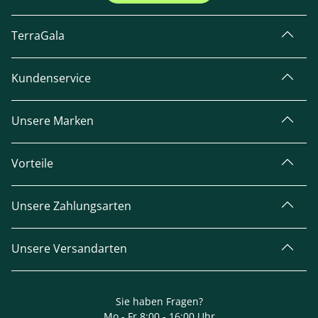
TerraGala
Kundenservice
Unsere Marken
Vorteile
Unsere Zahlungsarten
Unsere Versandarten
Sie haben Fragen?
Mo - Fr 8:00 - 16:00 Uhr