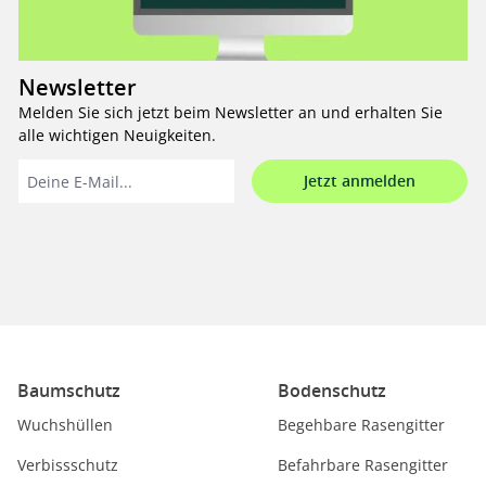
Newsletter
Melden Sie sich jetzt beim Newsletter an und erhalten Sie
alle wichtigen Neuigkeiten.
Jetzt anmelden
Baumschutz
Bodenschutz
Wuchshüllen
Begehbare Rasengitter
Verbissschutz
Befahrbare Rasengitter