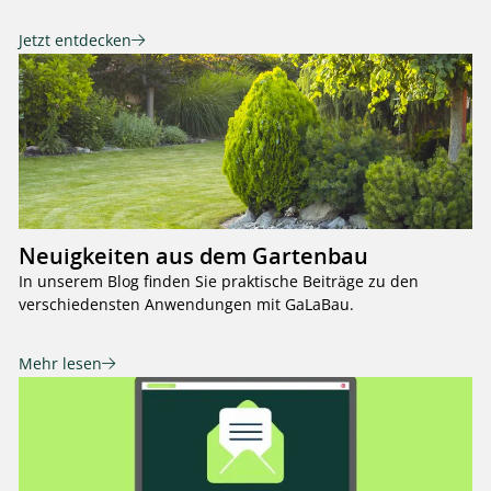
Jetzt entdecken
Neuigkeiten aus dem Gartenbau
In unserem Blog finden Sie praktische Beiträge zu den
verschiedensten Anwendungen mit GaLaBau.
Mehr lesen