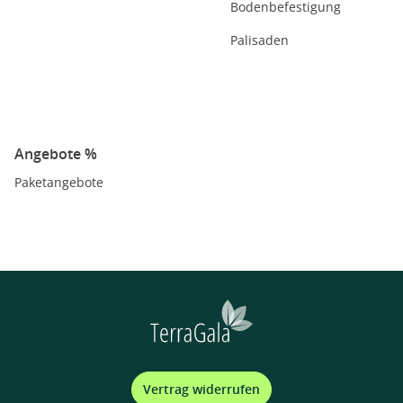
Bodenbefestigung
Palisaden
Angebote %
Paketangebote
Vertrag widerrufen