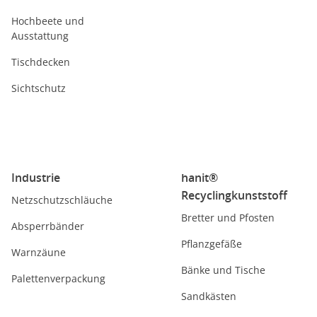
Hochbeete und
Ausstattung
Tischdecken
Sichtschutz
Industrie
hanit®
Recyclingkunststoff
Netzschutzschläuche
Bretter und Pfosten
Absperrbänder
Pflanzgefäße
Warnzäune
Bänke und Tische
Palettenverpackung
Sandkästen