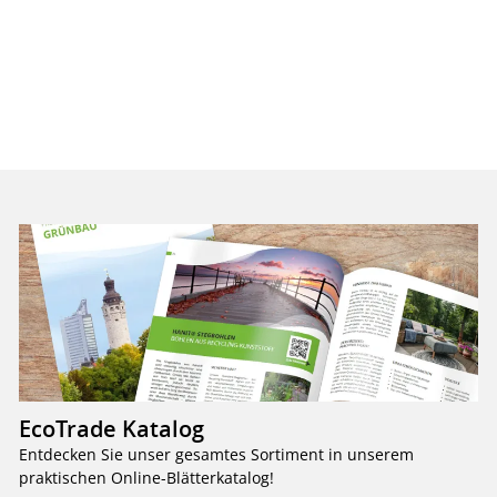
EcoTrade Katalog
Entdecken Sie unser gesamtes Sortiment in unserem
praktischen Online-Blätterkatalog!