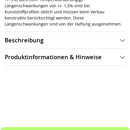
Längenschwankungen von +/- 1,5% sind bei
Kunststoffprofilen üblich und müssen beim Verbau
konstruktiv berücksichtigt werden. Diese
Längenschwankungen sind von der Haftung ausgenommen.
Beschreibung
Produktinformationen & Hinweise