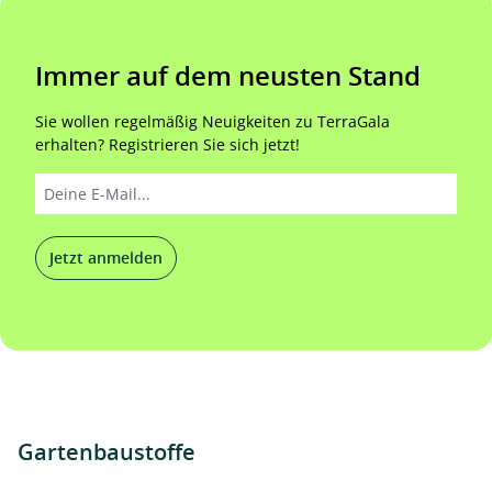
Immer auf dem neusten Stand
Sie wollen regelmäßig Neuigkeiten zu TerraGala
erhalten? Registrieren Sie sich jetzt!
Jetzt anmelden
Gartenbaustoffe