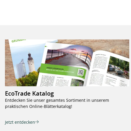
EcoTrade Katalog
Entdecken Sie unser gesamtes Sortiment in unserem
praktischen Online-Blätterkatalog!
Jetzt entdecken