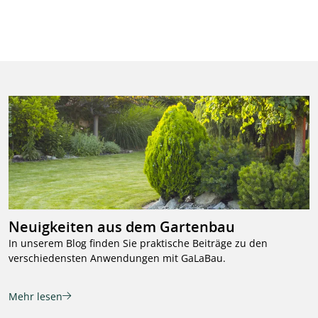
Neuigkeiten aus dem Gartenbau
In unserem Blog finden Sie praktische Beiträge zu den
verschiedensten Anwendungen mit GaLaBau.
Mehr lesen