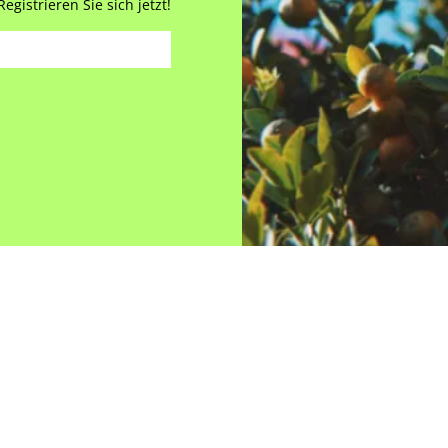
gistrieren Sie sich jetzt!