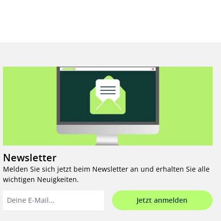
Newsletter
Melden Sie sich jetzt beim Newsletter an und erhalten Sie alle
wichtigen Neuigkeiten.
Jetzt anmelden