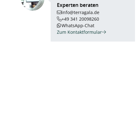
Experten beraten
info@terragala.de
+49 341 20098260
WhatsApp-Chat
Zum Kontaktformular