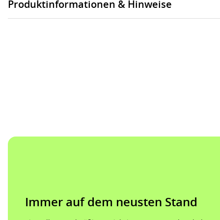
Produktinformationen & Hinweise
Immer auf dem neusten Stand