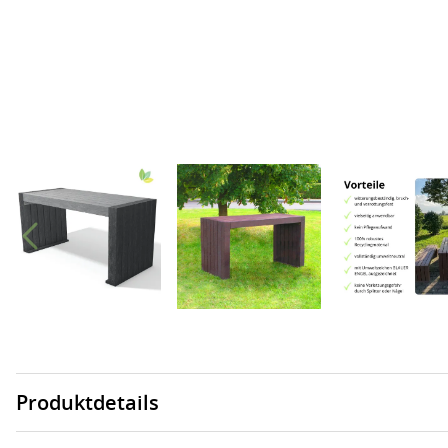
Produktdetails