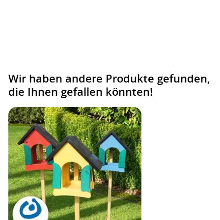
Wir haben andere Produkte gefunden,
die Ihnen gefallen könnten!