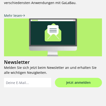
verschiedensten Anwendungen mit GaLaBau.
Mehr lesen
Newsletter
Melden Sie sich jetzt beim Newsletter an und erhalten Sie
alle wichtigen Neuigkeiten.
Jetzt anmelden