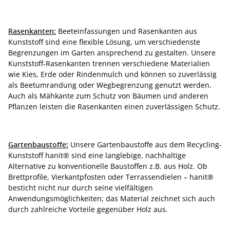
Rasenkanten:
Beeteinfassungen und Rasenkanten aus
Kunststoff sind eine flexible Lösung, um verschiedenste
Begrenzungen im Garten ansprechend zu gestalten. Unsere
Kunststoff-Rasenkanten trennen verschiedene Materialien
wie Kies, Erde oder Rindenmulch und können so zuverlässig
als Beetumrandung oder Wegbegrenzung genutzt werden.
Auch als Mähkante zum Schutz von Bäumen und anderen
Pflanzen leisten die Rasenkanten einen zuverlässigen Schutz.
Gartenbaustoffe:
Unsere Gartenbaustoffe aus dem Recycling-
Kunststoff hanit® sind eine langlebige, nachhaltige
Alternative zu konventionelle Baustoffen z.B. aus Holz. Ob
Brettprofile, Vierkantpfosten oder Terrassendielen – hanit®
besticht nicht nur durch seine vielfältigen
Anwendungsmöglichkeiten; das Material zeichnet sich auch
durch zahlreiche Vorteile gegenüber Holz aus.