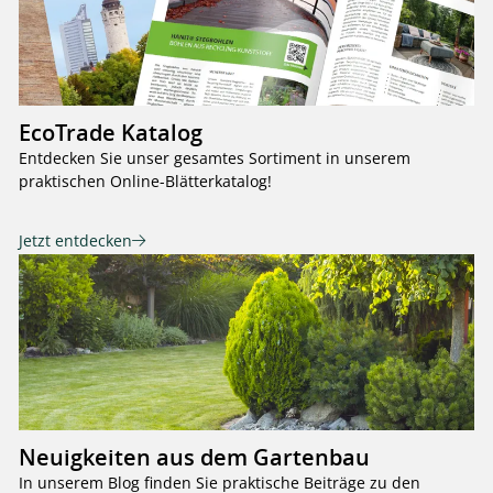
EcoTrade Katalog
Entdecken Sie unser gesamtes Sortiment in unserem
praktischen Online-Blätterkatalog!
Jetzt entdecken
Neuigkeiten aus dem Gartenbau
In unserem Blog finden Sie praktische Beiträge zu den