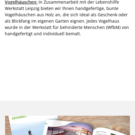
Vogelhäuschen:
In Zusammenarbeit mit der Lebenshilfe
Werkstatt Leipzig bieten wir Ihnen handgefertige, bunte
Vogelhäuschen aus Holz an, die sich ideal als Geschenk oder
als Blickfang im eigenen Garten eignen. Jedes Vogelhaus
wurde in der Werkstatt für behinderte Menschen (WfbM) von
handgefertigt und individuell bemalt.