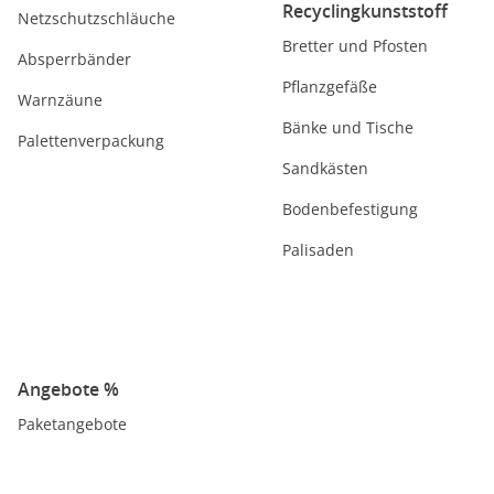
Recyclingkunststoff
Netzschutzschläuche
Bretter und Pfosten
Absperrbänder
Pflanzgefäße
Warnzäune
Bänke und Tische
Palettenverpackung
Sandkästen
Bodenbefestigung
Palisaden
Angebote %
Paketangebote