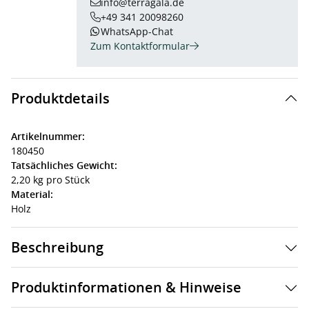
info@terragala.de
+49 341 20098260
WhatsApp-Chat
Zum Kontaktformular
Produktdetails
Artikelnummer:
180450
Tatsächliches Gewicht:
2,20 kg pro Stück
Material:
Holz
Beschreibung
Produktinformationen & Hinweise