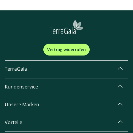
Vertrag widerrufen
TerraGala
Kundenservice
Unsere Marken
Vorteile