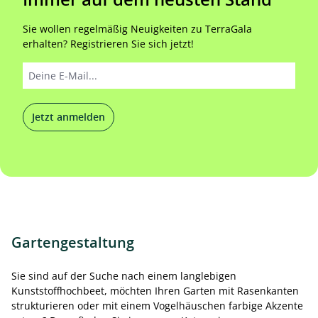
Sie wollen regelmäßig Neuigkeiten zu TerraGala
erhalten? Registrieren Sie sich jetzt!
Jetzt anmelden
Gartengestaltung
Sie sind auf der Suche nach einem langlebigen
Kunststoffhochbeet, möchten Ihren Garten mit Rasenkanten
strukturieren oder mit einem Vogelhäuschen farbige Akzente