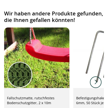
Wir haben andere Produkte gefunden,
die Ihnen gefallen könnten!
Fallschutzmatte, rutschfestes
Befestigungshaken 
Bodenschutzgitter, 2 x 10m
6mm, 50 Stück je P