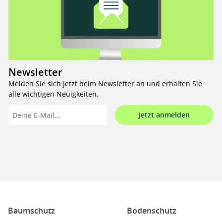
Newsletter
Melden Sie sich jetzt beim Newsletter an und erhalten Sie
alle wichtigen Neuigkeiten.
Jetzt anmelden
Baumschutz
Bodenschutz