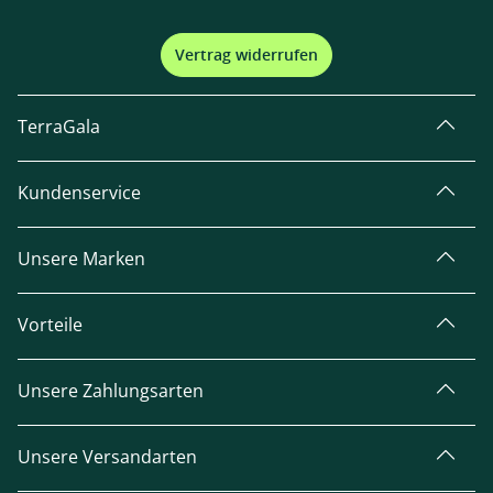
Vertrag widerrufen
TerraGala
Kundenservice
Unsere Marken
Vorteile
Unsere Zahlungsarten
Unsere Versandarten