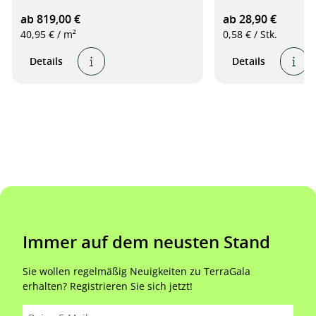
ab 819,00 €
ab 28,90 €
40,95 € / m²
0,58 € / Stk.
Details
Details
Immer auf dem neusten Stand
Sie wollen regelmäßig Neuigkeiten zu TerraGala
erhalten? Registrieren Sie sich jetzt!