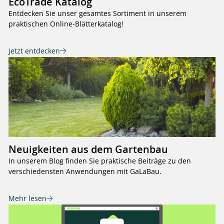
EcoTrade Katalog
Entdecken Sie unser gesamtes Sortiment in unserem
praktischen Online-Blätterkatalog!
Jetzt entdecken
Neuigkeiten aus dem Gartenbau
In unserem Blog finden Sie praktische Beiträge zu den
verschiedensten Anwendungen mit GaLaBau.
Mehr lesen