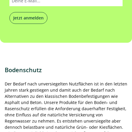
Jetzt anmelden
Bodenschutz
Der Bedarf nach unversiegelten Nutzflächen ist in den letzten
Jahren stark gestiegen und damit auch der Bedarf nach
Alternativen zu den klassischen Bodenbefestigungen wie
Asphalt und Beton. Unsere Produkte für den Boden- und
Rasenschutz erfüllen die Anforderung dauerhafter Festigkeit,
ohne Einfluss auf die natürliche Versickerung von
Regenwasser zu nehmen. Es entstehen unversiegelte aber
dennoch belastbare und natürliche Grün- oder Kiesflächen.