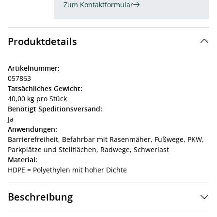
Zum Kontaktformular
Produktdetails
Artikelnummer:
057863
Tatsächliches Gewicht:
40,00 kg pro Stück
Benötigt Speditionsversand:
Ja
Anwendungen:
Barrierefreiheit,
Befahrbar mit Rasenmäher,
Fußwege,
PKW,
Parkplätze und Stellflächen,
Radwege,
Schwerlast
Material:
HDPE = Polyethylen mit hoher Dichte
Beschreibung