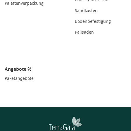
Palettenverpackung
Sandkästen
Bodenbefestigung
Palisaden
Angebote %
Paketangebote