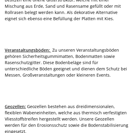
Mischung aus Erde, Sand und Rasensame gefüllt oder mit
Rollrasen belegt werden kann. Als dekorative Alternative
eignet sich ebenso eine Befüllung der Platten mit Kies.
Veranstaltungsböden:
Zu unseren Veranstaltungsböden
gehören Sicherheitsgummimatten, Bodenmatten sowie
Rasenschutzgitter. Diese Bodenbeläge sind für
unterschiedliche Böden geeignet und dienen dem Schutz bei
Messen, Großveranstaltungen oder kleineren Events.
Geozellen:
Geozellen bestehen aus dreidimensionalen,
flexiblen Wabeneinheiten, welche aus thermisch verfestigten
Vliesstoffstreifen hergestellt werden. Unsere Geozellen
werden für den Erosionsschutz sowie die Bodenstabilisierung
eingesetzt.