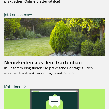
praktischen Online-Blätterkatalog!
Jetzt entdecken
Neuigkeiten aus dem Gartenbau
In unserem Blog finden Sie praktische Beiträge zu den
verschiedensten Anwendungen mit GaLaBau.
Mehr lesen