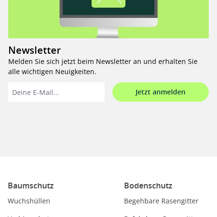
Newsletter
Melden Sie sich jetzt beim Newsletter an und erhalten Sie
alle wichtigen Neuigkeiten.
Jetzt anmelden
Baumschutz
Bodenschutz
Wuchshüllen
Begehbare Rasengitter