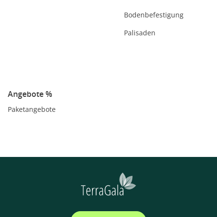
Bodenbefestigung
Palisaden
Angebote %
Paketangebote