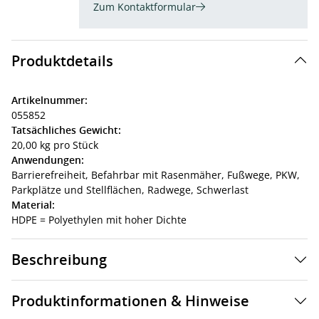
Zum Kontaktformular
Produktdetails
Artikelnummer:
055852
Tatsächliches Gewicht:
20,00 kg pro Stück
Anwendungen:
Barrierefreiheit,
Befahrbar mit Rasenmäher,
Fußwege,
PKW,
Parkplätze und Stellflächen,
Radwege,
Schwerlast
Material:
HDPE = Polyethylen mit hoher Dichte
Beschreibung
Produktinformationen & Hinweise