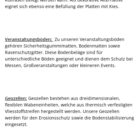
eignet sich ebenso eine Befüllung der Platten mit Kies.
Veranstaltungsböden:
Zu unseren Veranstaltungsböden
gehören Sicherheitsgummimatten, Bodenmatten sowie
Rasenschutzgitter. Diese Bodenbeläge sind für
unterschiedliche Böden geeignet und dienen dem Schutz bei
Messen, Großveranstaltungen oder kleineren Events.
Geozellen:
Geozellen bestehen aus dreidimensionalen,
flexiblen Wabeneinheiten, welche aus thermisch verfestigten
Vliesstoffstreifen hergestellt werden. Unsere Geozellen
werden für den Erosionsschutz sowie die Bodenstabilisierung
eingesetzt.