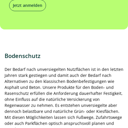
Jetzt anmelden
Bodenschutz
Der Bedarf nach unversiegelten Nutzflächen ist in den letzten
Jahren stark gestiegen und damit auch der Bedarf nach
Alternativen zu den klassischen Bodenbefestigungen wie
Asphalt und Beton. Unsere Produkte für den Boden- und
Rasenschutz erfüllen die Anforderung dauerhafter Festigkeit,
ohne Einfluss auf die natürliche Versickerung von
Regenwasser zu nehmen. Es entstehen unversiegelte aber
dennoch belastbare und natürliche Grün- oder Kiesflächen.
Mit diesen Möglichkeiten lassen sich Fußwege, Zufahrtswege
oder auch Parkflächen optisch anspruchsvoll planen und