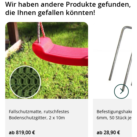
Wir haben andere Produkte gefunden,
die Ihnen gefallen könnten!
Fallschutzmatte, rutschfestes
Befestigungshaken 
Bodenschutzgitter, 2 x 10m
6mm, 50 Stück je P
ab 819,00 €
ab 28,90 €