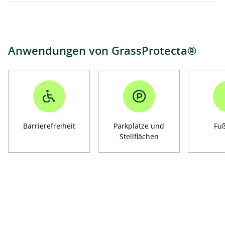
Anwendungen von GrassProtecta®
Barrierefreiheit
Parkplätze und
Fu
Stellflächen