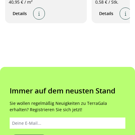
40,95 € / m²
0,58 € / Stk.
Details
Details
Immer auf dem neusten Stand
Sie wollen regelmäßig Neuigkeiten zu TerraGala
erhalten? Registrieren Sie sich jetzt!