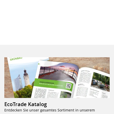
EcoTrade Katalog
Entdecken Sie unser gesamtes Sortiment in unserem