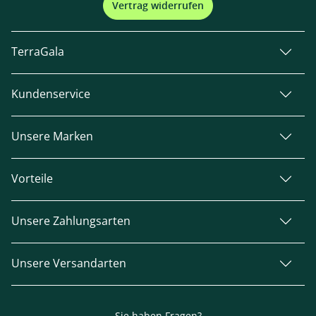
Vertrag widerrufen
TerraGala
Kundenservice
Unsere Marken
Vorteile
Unsere Zahlungsarten
Unsere Versandarten
Sie haben Fragen?