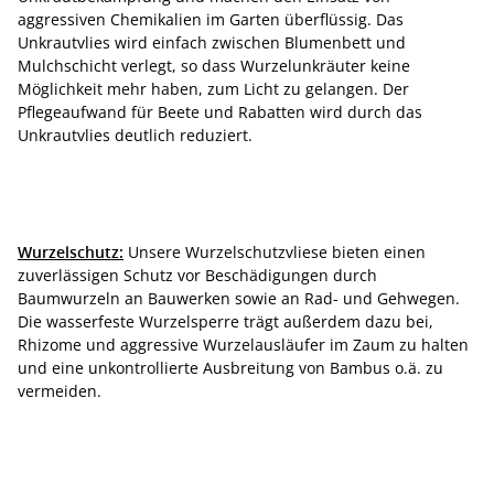
aggressiven Chemikalien im Garten überflüssig. Das
Unkrautvlies wird einfach zwischen Blumenbett und
Mulchschicht verlegt, so dass Wurzelunkräuter keine
Möglichkeit mehr haben, zum Licht zu gelangen. Der
Pflegeaufwand für Beete und Rabatten wird durch das
Unkrautvlies deutlich reduziert.
Wurzelschutz:
Unsere Wurzelschutzvliese bieten einen
zuverlässigen Schutz vor Beschädigungen durch
Baumwurzeln an Bauwerken sowie an Rad- und Gehwegen.
Die wasserfeste Wurzelsperre trägt außerdem dazu bei,
Rhizome und aggressive Wurzelausläufer im Zaum zu halten
und eine unkontrollierte Ausbreitung von Bambus o.ä. zu
vermeiden.