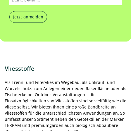
Jetzt anmelden
Vliesstoffe
Als Trenn- und Filtervlies im Wegebau, als Unkraut- und
Wurzelschutz, zum Anlegen einer neuen Rasenfläche oder als
Tischdecke bei Outdoor-Veranstaltungen – die
Einsatzmöglichkeiten von Vliesstoffen sind so vielfältig wie die
Vliese selbst. Wir bieten Ihnen eine große Bandbreite an
Vliesstoffen für die unterschiedlichsten Anwendungen an. So
umfasst unser Sortiment neben den Geotextilien der Marken
TERRAM und premiumgarden auch biologisch abbaubare