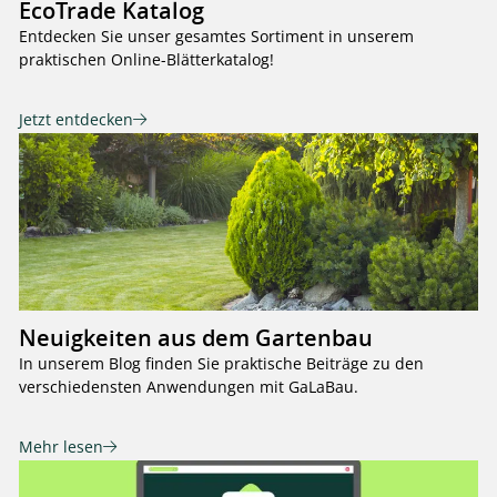
EcoTrade Katalog
Entdecken Sie unser gesamtes Sortiment in unserem
praktischen Online-Blätterkatalog!
Jetzt entdecken
Neuigkeiten aus dem Gartenbau
In unserem Blog finden Sie praktische Beiträge zu den
verschiedensten Anwendungen mit GaLaBau.
Mehr lesen