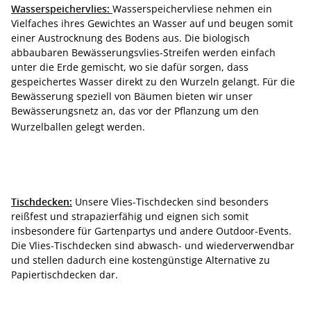
Wasserspeichervlies:
Wasserspeichervliese nehmen ein
Vielfaches ihres Gewichtes an Wasser auf und beugen somit
einer Austrocknung des Bodens aus. Die biologisch
abbaubaren Bewässerungsvlies-Streifen werden einfach
unter die Erde gemischt, wo sie dafür sorgen, dass
gespeichertes Wasser direkt zu den Wurzeln gelangt. Für die
Bewässerung speziell von Bäumen bieten wir unser
Bewässerungsnetz an, das vor der Pflanzung um den
Wurzelballen gelegt werden.
Tischdecken:
Unsere Vlies-Tischdecken sind besonders
reißfest und strapazierfähig und eignen sich somit
insbesondere für Gartenpartys und andere Outdoor-Events.
Die Vlies-Tischdecken sind abwasch- und wiederverwendbar
und stellen dadurch eine kostengünstige Alternative zu
Papiertischdecken dar.