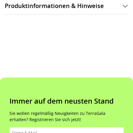
Produktinformationen & Hinweise
Immer auf dem neusten Stand
Sie wollen regelmäßig Neuigkeiten zu TerraGala
erhalten? Registrieren Sie sich jetzt!