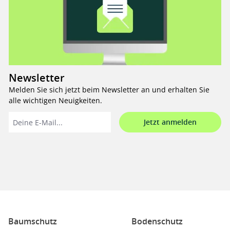
Newsletter
Melden Sie sich jetzt beim Newsletter an und erhalten Sie
alle wichtigen Neuigkeiten.
Jetzt anmelden
Baumschutz
Bodenschutz