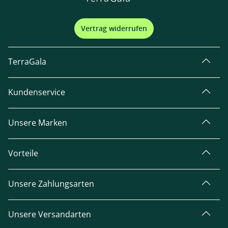
Vertrag widerrufen
TerraGala
Kundenservice
Unsere Marken
Vorteile
Unsere Zahlungsarten
Unsere Versandarten