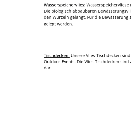
Wasserspeichervlies:
Wasserspeichervliese 
Die biologisch abbaubaren Bewässerungsvlie
den Wurzeln gelangt. Für die Bewässerung 
gelegt werden.
Tischdecken:
Unsere Vlies-Tischdecken sind
Outdoor-Events. Die Vlies-Tischdecken sind
dar.