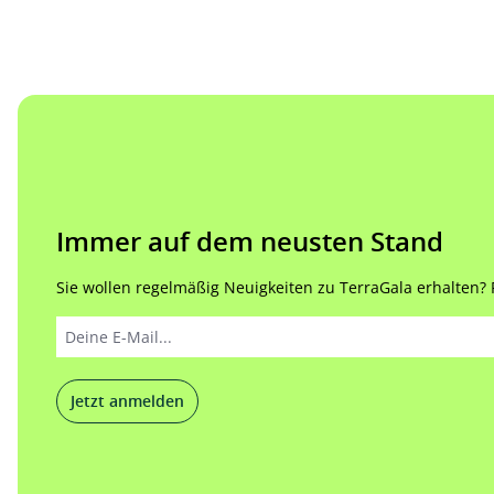
Immer auf dem neusten Stand
Sie wollen regelmäßig Neuigkeiten zu TerraGala erhalten? Re
Jetzt anmelden