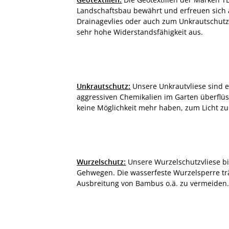
Landschaftsbau bewährt und erfreuen sich au
Drainagevlies oder auch zum Unkrautschutz 
sehr hohe Widerstandsfähigkeit aus.
Unkrautschutz:
Unsere Unkrautvliese sind 
aggressiven Chemikalien im Garten überflüs
keine Möglichkeit mehr haben, zum Licht zu
Wurzelschutz:
Unsere Wurzelschutzvliese b
Gehwegen. Die wasserfeste Wurzelsperre tr
Ausbreitung von Bambus o.ä. zu vermeiden