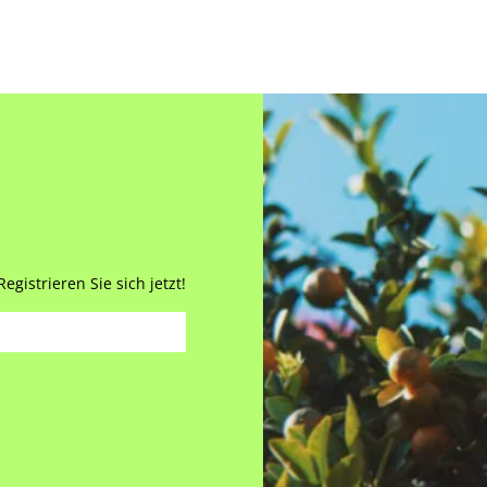
gistrieren Sie sich jetzt!