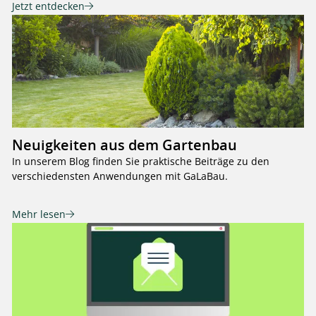
Jetzt entdecken
Neuigkeiten aus dem Gartenbau
In unserem Blog finden Sie praktische Beiträge zu den
verschiedensten Anwendungen mit GaLaBau.
Mehr lesen