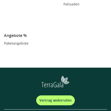
Palisaden
Angebote %
Paketangebote
Vertrag widerrufen