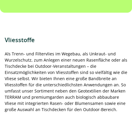
Vliesstoffe
Als Trenn- und Filtervlies im Wegebau, als Unkraut- und
Wurzelschutz, zum Anlegen einer neuen Rasenfläche oder als
Tischdecke bei Outdoor-Veranstaltungen – die
Einsatzmöglichkeiten von Vliesstoffen sind so vielfältig wie die
Vliese selbst. Wir bieten Ihnen eine große Bandbreite an
Vliesstoffen für die unterschiedlichsten Anwendungen an. So
umfasst unser Sortiment neben den Geotextilien der Marken
TERRAM und premiumgarden auch biologisch abbaubare
Vliese mit integrierten Rasen- oder Blumensamen sowie eine
große Auswahl an Tischdecken für den Outdoor-Bereich.