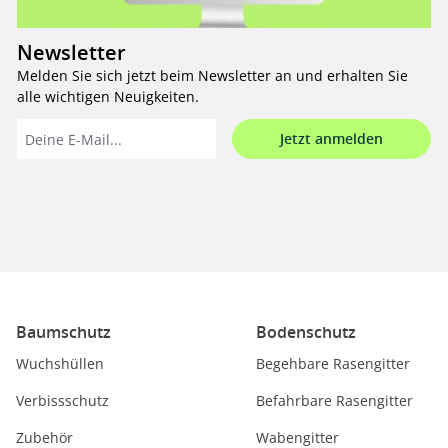
Newsletter
Melden Sie sich jetzt beim Newsletter an und erhalten Sie
alle wichtigen Neuigkeiten.
Jetzt anmelden
Baumschutz
Bodenschutz
Wuchshüllen
Begehbare Rasengitter
Verbissschutz
Befahrbare Rasengitter
Zubehör
Wabengitter