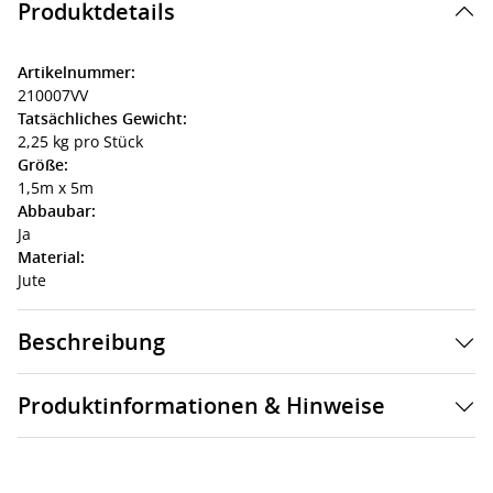
Produktdetails
Artikelnummer:
210007VV
Tatsächliches Gewicht:
2,25 kg pro Stück
Größe:
1,5m x 5m
Abbaubar:
Ja
Material:
Jute
Beschreibung
Produktinformationen & Hinweise