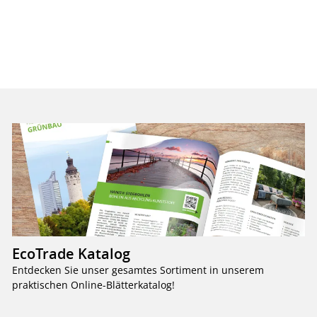
EcoTrade Katalog
Entdecken Sie unser gesamtes Sortiment in unserem
praktischen Online-Blätterkatalog!