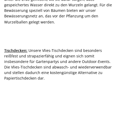
gespeichertes Wasser direkt zu den Wurzeln gelangt. Für die
Bewässerung speziell von Bäumen bieten wir unser
Bewässerungsnetz an, das vor der Pflanzung um den
Wurzelballen gelegt werden.
Tischdecken:
Unsere Vlies-Tischdecken sind besonders
reißfest und strapazierfähig und eignen sich somit
insbesondere für Gartenpartys und andere Outdoor-Events.
Die Vlies-Tischdecken sind abwasch- und wiederverwendbar
und stellen dadurch eine kostengünstige Alternative zu
Papiertischdecken dar.