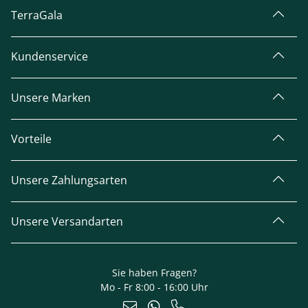
TerraGala
Kundenservice
Unsere Marken
Vorteile
Unsere Zahlungsarten
Unsere Versandarten
Sie haben Fragen?
Mo - Fr 8:00 - 16:00 Uhr