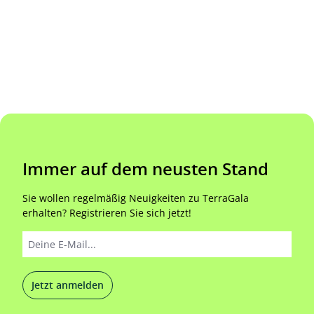
Immer auf dem neusten Stand
Sie wollen regelmäßig Neuigkeiten zu TerraGala
erhalten? Registrieren Sie sich jetzt!
Jetzt anmelden