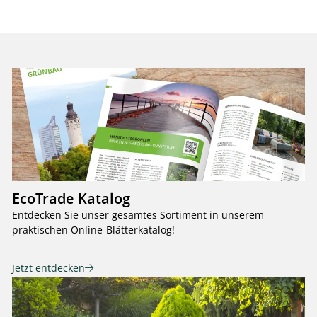
EcoTrade Katalog
Entdecken Sie unser gesamtes Sortiment in unserem
praktischen Online-Blätterkatalog!
Jetzt entdecken