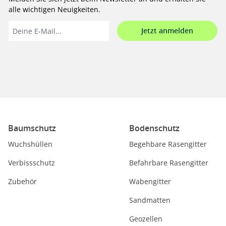
alle wichtigen Neuigkeiten.
Jetzt anmelden
Baumschutz
Bodenschutz
Wuchshüllen
Begehbare Rasengitter
Verbissschutz
Befahrbare Rasengitter
Zubehör
Wabengitter
Sandmatten
Geozellen