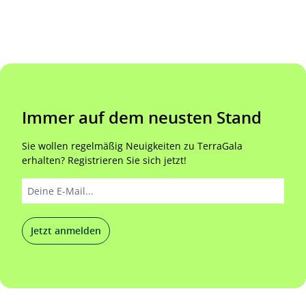
Immer auf dem neusten Stand
Sie wollen regelmäßig Neuigkeiten zu TerraGala
erhalten? Registrieren Sie sich jetzt!
Jetzt anmelden