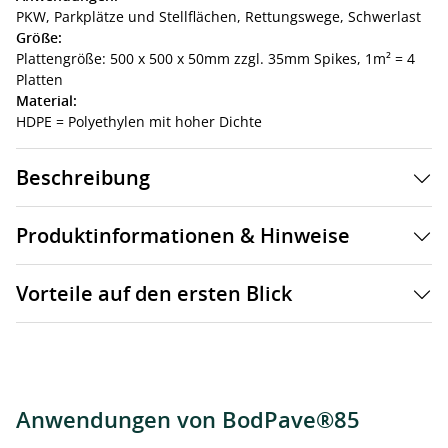
PKW,
Parkplätze und Stellflächen,
Rettungswege,
Schwerlast
Größe:
Plattengröße: 500 x 500 x 50mm zzgl. 35mm Spikes, 1m² = 4
Platten
Material:
HDPE = Polyethylen mit hoher Dichte
Beschreibung
Produktinformationen & Hinweise
Vorteile auf den ersten Blick
Anwendungen von BodPave®85