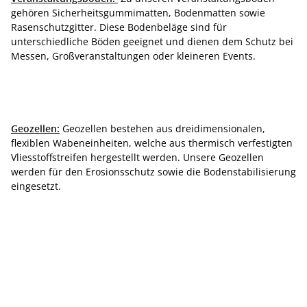
gehören Sicherheitsgummimatten, Bodenmatten sowie
Rasenschutzgitter. Diese Bodenbeläge sind für
unterschiedliche Böden geeignet und dienen dem Schutz bei
Messen, Großveranstaltungen oder kleineren Events.
Geozellen:
Geozellen bestehen aus dreidimensionalen,
flexiblen Wabeneinheiten, welche aus thermisch verfestigten
Vliesstoffstreifen hergestellt werden. Unsere Geozellen
werden für den Erosionsschutz sowie die Bodenstabilisierung
eingesetzt.