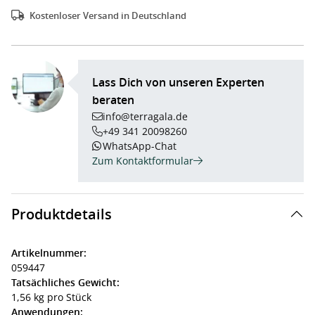
Kostenloser Versand in Deutschland
Lass Dich von unseren Experten
beraten
info@terragala.de
+49 341 20098260
WhatsApp-Chat
Zum Kontaktformular
Produktdetails
Artikelnummer:
059447
Tatsächliches Gewicht:
1,56 kg pro Stück
Anwendungen: