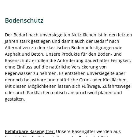
Bodenschutz
Der Bedarf nach unversiegelten Nutzflächen ist in den letzten
Jahren stark gestiegen und damit auch der Bedarf nach
Alternativen zu den klassischen Bodenbefestigungen wie
Asphalt und Beton. Unsere Produkte für den Boden- und
Rasenschutz erfüllen die Anforderung dauerhafter Festigkeit,
ohne Einfluss auf die natürliche Versickerung von
Regenwasser zu nehmen. Es entstehen unversiegelte aber
dennoch belastbare und natürliche Grün- oder Kiesflächen.
Mit diesen Möglichkeiten lassen sich Fußwege, Zufahrtswege
oder auch Parkflächen optisch anspruchsvoll planen und
gestalten.
Befahrbare Rasengitter:
Unsere Rasengitter werden aus