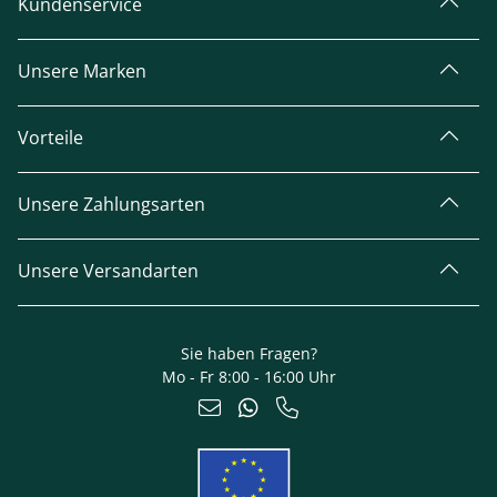
Kundenservice
Unsere Marken
Vorteile
Unsere Zahlungsarten
Unsere Versandarten
Sie haben Fragen?
Mo - Fr 8:00 - 16:00 Uhr