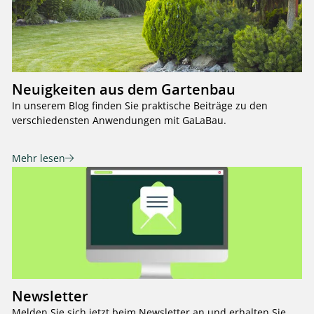
Neuigkeiten aus dem Gartenbau
In unserem Blog finden Sie praktische Beiträge zu den
verschiedensten Anwendungen mit GaLaBau.
Mehr lesen
Newsletter
Melden Sie sich jetzt beim Newsletter an und erhalten Sie