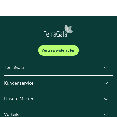
Vertrag widerrufen
TerraGala
Kundenservice
Unsere Marken
Vorteile