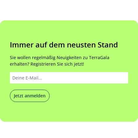
Immer auf dem neusten Stand
Sie wollen regelmäßig Neuigkeiten zu TerraGala
erhalten? Registrieren Sie sich jetzt!
Jetzt anmelden