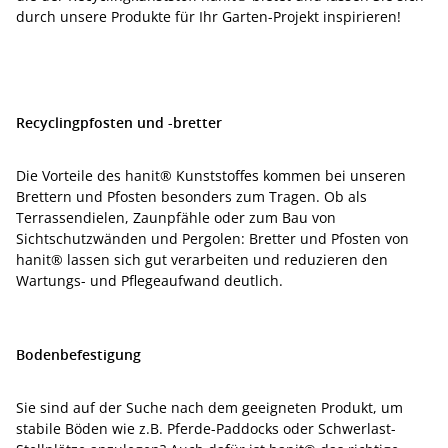
durch unsere Produkte für Ihr Garten-Projekt inspirieren!
Recyclingpfosten und -bretter
Die Vorteile des hanit® Kunststoffes kommen bei unseren
Brettern und Pfosten besonders zum Tragen. Ob als
Terrassendielen, Zaunpfähle oder zum Bau von
Sichtschutzwänden und Pergolen: Bretter und Pfosten von
hanit® lassen sich gut verarbeiten und reduzieren den
Wartungs- und Pflegeaufwand deutlich.
Bodenbefestigung
Sie sind auf der Suche nach dem geeigneten Produkt, um
stabile Böden wie z.B. Pferde-Paddocks oder Schwerlast-