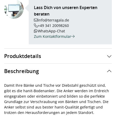
Lass Dich von unseren Experten
beraten
info@terragala.de
+49 341 20098260
WhatsApp-Chat
Zum Kontaktformular
Produktdetails
Beschreibung
Damit Ihre Bänke und Tische vor Diebstahl geschützt sind,
gibt es die hanit-Bodenanker. Die Anker werden im Erdreich
eingegraben oder einbetoniert und bilden so die perfekte
Grundlage zur Verschraubung von Bänken und Tischen. Die
Anker selbst sind aus bester hanit-Qualität gefertigt und
trotzen den Herausforderungen an jedem Standort.