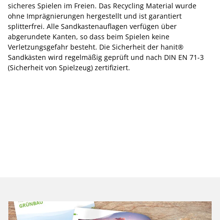
sicheres Spielen im Freien. Das Recycling Material wurde
ohne Imprägnierungen hergestellt und ist garantiert
splitterfrei. Alle Sandkastenauflagen verfügen über
abgerundete Kanten, so dass beim Spielen keine
Verletzungsgefahr besteht. Die Sicherheit der hanit®
Sandkästen wird regelmäßig geprüft und nach DIN EN 71-3
(Sicherheit von Spielzeug) zertifiziert.