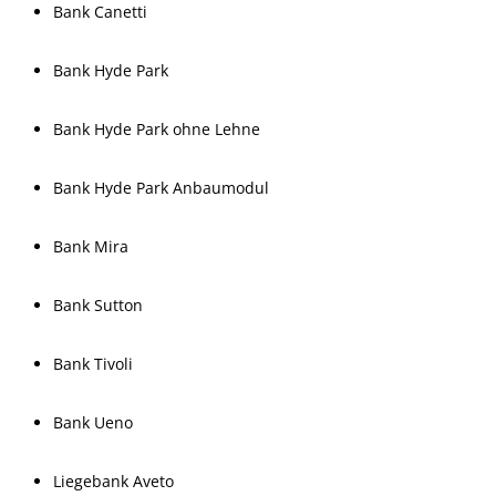
Bank Canetti
Bank Hyde Park
Bank Hyde Park ohne Lehne
Bank Hyde Park Anbaumodul
Bank Mira
Bank Sutton
Bank Tivoli
Bank Ueno
Liegebank Aveto