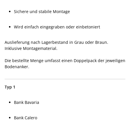
Sichere und stabile Montage
Wird einfach eingegraben oder einbetoniert
Auslieferung nach Lagerbestand in Grau oder Braun.
Inklusive Montagematerial.
Die bestellte Menge umfasst einen Doppelpack der jeweiligen
Bodenanker.
Typ 1
Bank Bavaria
Bank Calero