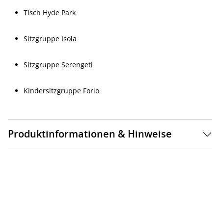
Tisch Hyde Park
Sitzgruppe Isola
Sitzgruppe Serengeti
Kindersitzgruppe Forio
Produktinformationen & Hinweise