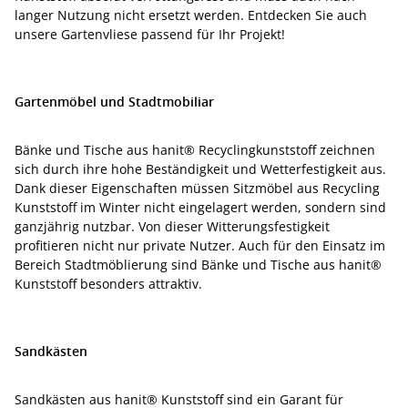
langer Nutzung nicht ersetzt werden. Entdecken Sie auch
unsere Gartenvliese passend für Ihr Projekt!
Gartenmöbel und Stadtmobiliar
Bänke und Tische aus hanit® Recyclingkunststoff zeichnen
sich durch ihre hohe Beständigkeit und Wetterfestigkeit aus.
Dank dieser Eigenschaften müssen Sitzmöbel aus Recycling
Kunststoff im Winter nicht eingelagert werden, sondern sind
ganzjährig nutzbar. Von dieser Witterungsfestigkeit
profitieren nicht nur private Nutzer. Auch für den Einsatz im
Bereich Stadtmöblierung sind Bänke und Tische aus hanit®
Kunststoff besonders attraktiv.
Sandkästen
Sandkästen aus hanit® Kunststoff sind ein Garant für