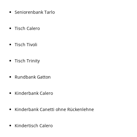
Seniorenbank Tarlo
Tisch Calero
Tisch Tivoli
Tisch Trinity
Rundbank Gatton
Kinderbank Calero
Kinderbank Canetti ohne Rückenlehne
Kindertisch Calero