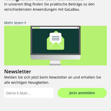
In unserem Blog finden Sie praktische Beiträge zu den
verschiedensten Anwendungen mit GaLaBau.
Mehr lesen
Newsletter
Melden Sie sich jetzt beim Newsletter an und erhalten Sie
alle wichtigen Neuigkeiten.
Jetzt anmelden