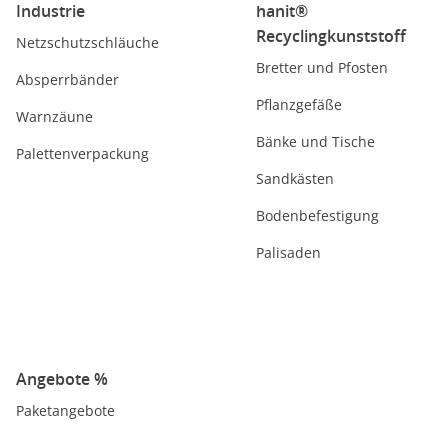
Industrie
hanit®
Recyclingkunststoff
Netzschutzschläuche
Bretter und Pfosten
Absperrbänder
Pflanzgefäße
Warnzäune
Bänke und Tische
Palettenverpackung
Sandkästen
Bodenbefestigung
Palisaden
Angebote %
Paketangebote