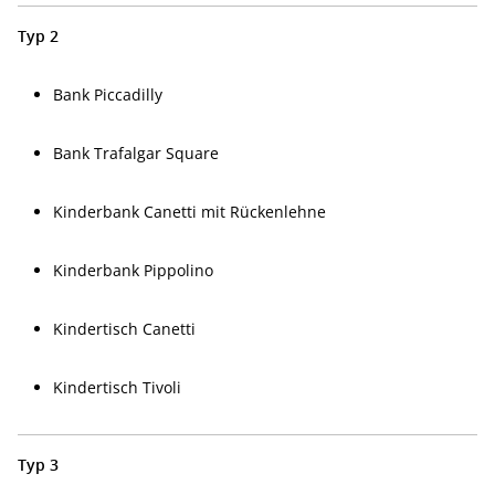
Typ 2
Bank Piccadilly
Bank Trafalgar Square
Kinderbank Canetti mit Rückenlehne
Kinderbank Pippolino
Kindertisch Canetti
Kindertisch Tivoli
Typ 3