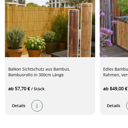
Balkon Sichtschutz aus Bambus,
Edles Bambus
Bambusrollo in 300cm Länge
Rahmen, ver
ab 57,70 €
ab 849,00 
/ Stück
Details
Details