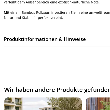
verleiht dem Außenbereich eine exotisch-natürliche Note.
Mit einem Bambus Rollzaun investieren Sie in eine umweltfreun
Natur und Stabilität perfekt vereint.
Produktinformationen & Hinweise
Wir haben andere Produkte gefunden,