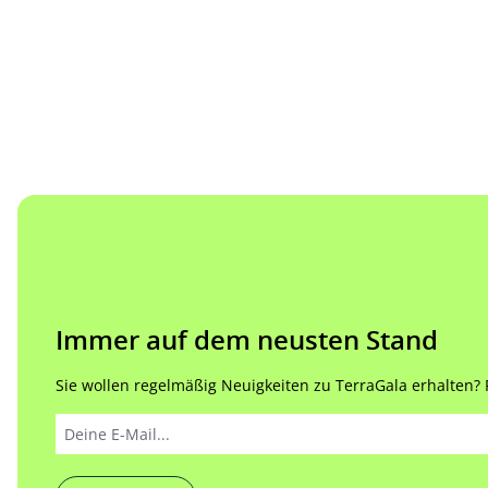
Immer auf dem neusten Stand
Sie wollen regelmäßig Neuigkeiten zu TerraGala erhalten? Re