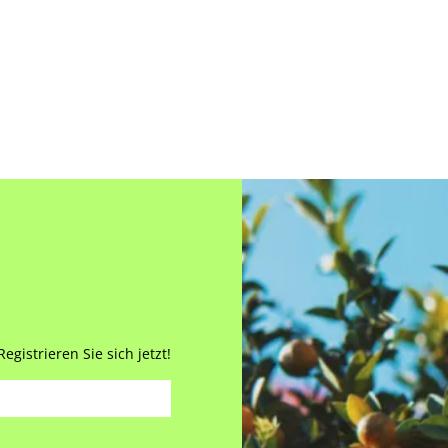
gistrieren Sie sich jetzt!