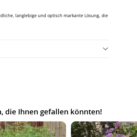
dliche, langlebige und optisch markante Lösung, die
 die Ihnen gefallen könnten!