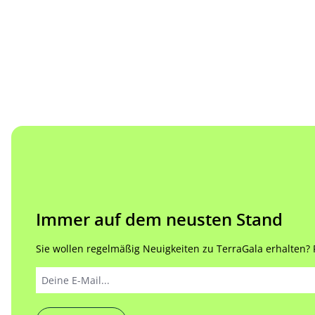
Immer auf dem neusten Stand
Sie wollen regelmäßig Neuigkeiten zu TerraGala erhalten? Re