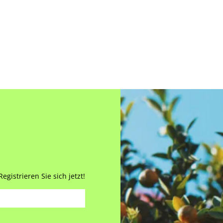
gistrieren Sie sich jetzt!