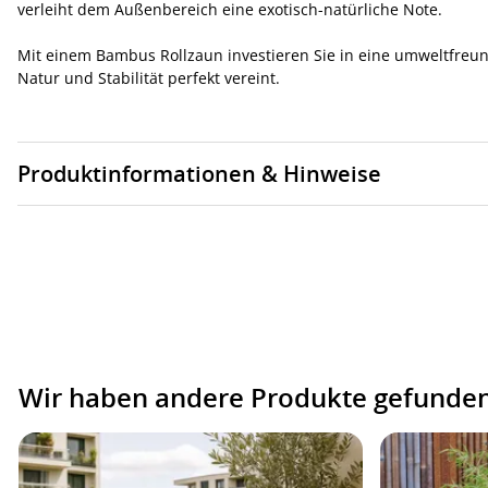
verleiht dem Außenbereich eine exotisch-natürliche Note.
Mit einem Bambus Rollzaun investieren Sie in eine umweltfreun
Natur und Stabilität perfekt vereint.
Produktinformationen & Hinweise
Wir haben andere Produkte gefunden,