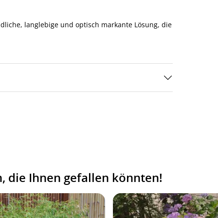
dliche, langlebige und optisch markante Lösung, die
 die Ihnen gefallen könnten!