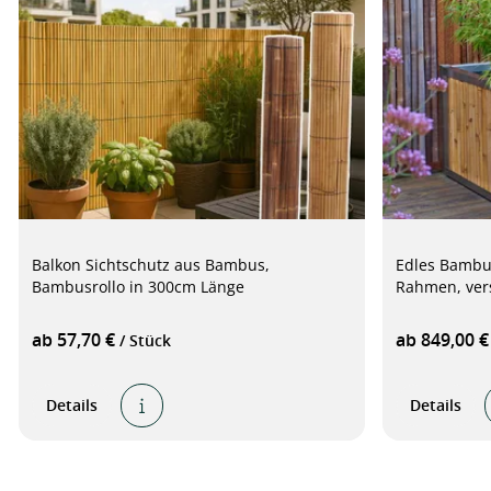
Balkon Sichtschutz aus Bambus,
Edles Bambus
Bambusrollo in 300cm Länge
Rahmen, ver
ab 57,70 €
ab 849,00 
/ Stück
Details
Details