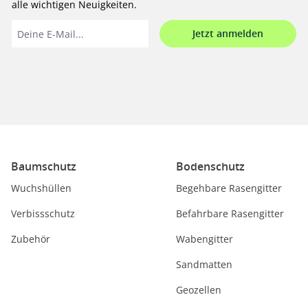
alle wichtigen Neuigkeiten.
Jetzt anmelden
Baumschutz
Bodenschutz
Wuchshüllen
Begehbare Rasengitter
Verbissschutz
Befahrbare Rasengitter
Zubehör
Wabengitter
Sandmatten
Geozellen