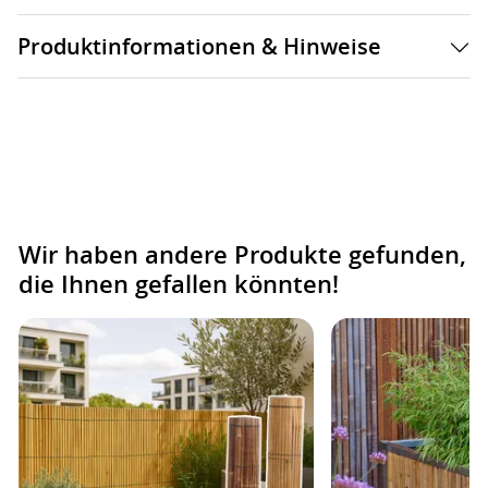
Produktinformationen & Hinweise
Wir haben andere Produkte gefunden,
die Ihnen gefallen könnten!