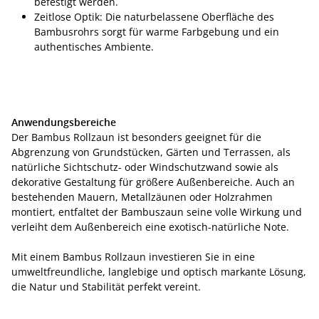
befestigt werden.
Zeitlose Optik: Die naturbelassene Oberfläche des
Bambusrohrs sorgt für warme Farbgebung und ein
authentisches Ambiente.
Anwendungsbereiche
Der Bambus Rollzaun ist besonders geeignet für die
Abgrenzung von Grundstücken, Gärten und Terrassen, als
natürliche Sichtschutz- oder Windschutzwand sowie als
dekorative Gestaltung für größere Außenbereiche. Auch an
bestehenden Mauern, Metallzäunen oder Holzrahmen
montiert, entfaltet der Bambuszaun seine volle Wirkung und
verleiht dem Außenbereich eine exotisch-natürliche Note.
Mit einem Bambus Rollzaun investieren Sie in eine
umweltfreundliche, langlebige und optisch markante Lösung,
die Natur und Stabilität perfekt vereint.