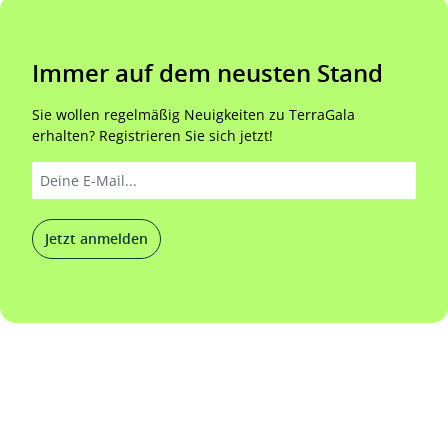
Immer auf dem neusten Stand
Sie wollen regelmäßig Neuigkeiten zu TerraGala
erhalten? Registrieren Sie sich jetzt!
Jetzt anmelden