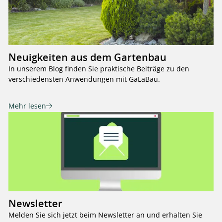
Neuigkeiten aus dem Gartenbau
In unserem Blog finden Sie praktische Beiträge zu den
verschiedensten Anwendungen mit GaLaBau.
Mehr lesen
Newsletter
Melden Sie sich jetzt beim Newsletter an und erhalten Sie