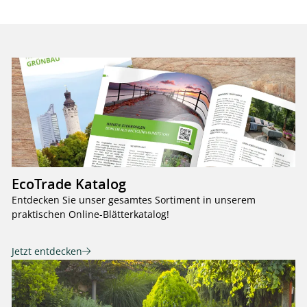
EcoTrade Katalog
Entdecken Sie unser gesamtes Sortiment in unserem
praktischen Online-Blätterkatalog!
Jetzt entdecken