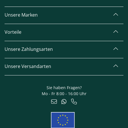
Unsere Marken
Vorteile
Unsere Zahlungsarten
Unsere Versandarten
Sie haben Fragen?
Mo - Fr 8:00 - 16:00 Uhr