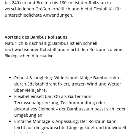
bis 240 cm und Breiten bis 180 cm ist der Rollzaun in
verschiedenen Größen erhältlich und bietet Flexibilität für
unterschiedlichste Anwendungen.
Vorteile des Bambus Rollzauns
Natürlich & nachhaltig: Bambus ist ein schnell
nachwachsender Rohstoff und macht den Rollzaun zu einer
ökologischen Alternative.
Robust & langlebig: Widerstandsfähige Bambusrohre,
durch Edelstahldraht fixiert, trotzen Wind und Wetter
über viele Jahre.
Flexibel einsetzbar: Ob als Gartenzaun,
Terrassenabgrenzung, Teichumrandung oder
dekoratives Element – der Bambuszaun passt sich jeder
Umgebung an.
Einfache Montage & Anpassung: Der Rollzaun kann
leicht auf die gewünschte Länge gekürzt und individuell