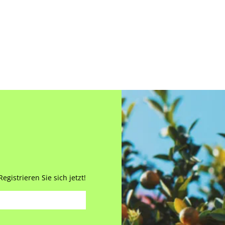
gistrieren Sie sich jetzt!