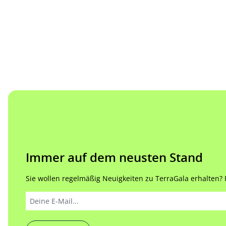
Immer auf dem neusten Stand
Sie wollen regelmäßig Neuigkeiten zu TerraGala erhalten? Re