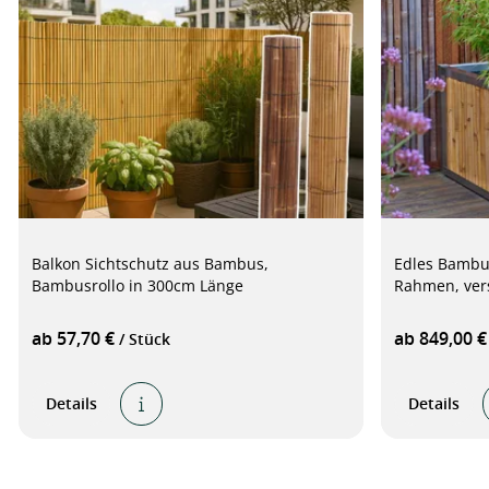
Balkon Sichtschutz aus Bambus,
Edles Bambus
Bambusrollo in 300cm Länge
Rahmen, ver
ab 57,70 €
ab 849,00 
/ Stück
Details
Details