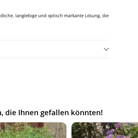
dliche, langlebige und optisch markante Lösung, die
 die Ihnen gefallen könnten!